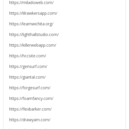
https://miladoweb.com/
https://lilrawkersapp.com/
https://learnwichita.org/
https://lighthallstudio.com/
https://killerwebapp.com/
https://hccsite.com/
https://gerisurf.com/
https://giantal.com/
https://forgesurf.com/
https://foamfancy.com/
https://flexbarker.com/
https://drawyarn.com/