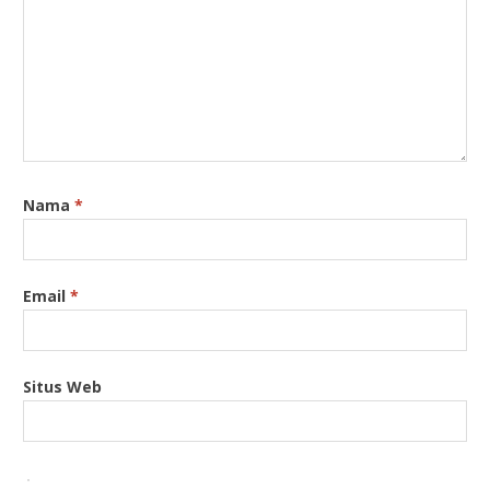
Nama
*
Email
*
Situs Web