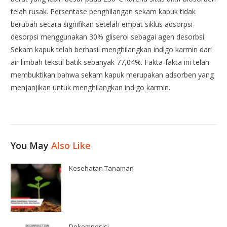
telah rusak. Persentase penghilangan sekam kapuk tidak
berubah secara signifikan setelah empat siklus adsorpsi-
desorpsi menggunakan 30% gliserol sebagai agen desorbsi.
Sekam kapuk telah berhasil menghilangkan indigo karmin dari
air limbah tekstil batik sebanyak 77,04%. Fakta-fakta ini telah
membuktikan bahwa sekam kapuk merupakan adsorben yang
menjanjikan untuk menghilangkan indigo karmin.
You May
Also Like
Kesehatan Tanaman
Dekomposisi