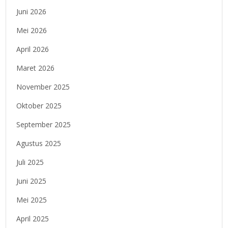
Juni 2026
Mei 2026
April 2026
Maret 2026
November 2025
Oktober 2025
September 2025
Agustus 2025
Juli 2025
Juni 2025
Mei 2025
April 2025