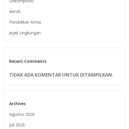
Dekomposisi
Aerob
Pendidikan Kimia
Jejak Lingkungan
Recent Comments
TIDAK ADA KOMENTAR UNTUK DITAMPILKAN.
Archives
Agustus 2026
Juli 2026