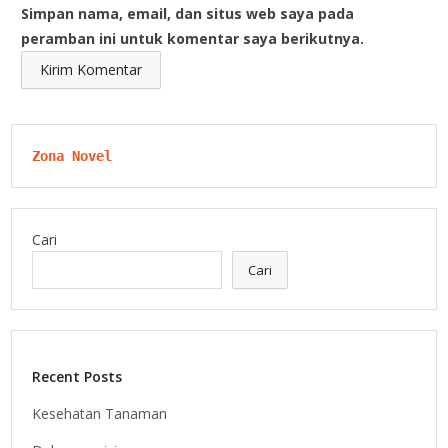
Simpan nama, email, dan situs web saya pada
peramban ini untuk komentar saya berikutnya.
Zona Novel
Cari
Cari
Recent Posts
Kesehatan Tanaman