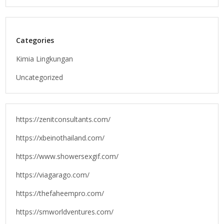
Categories
Kimia Lingkungan
Uncategorized
https://zenitconsultants.com/
https://xbeinothailand.com/
https://www.showersexgif.com/
https://viagarago.com/
https://thefaheempro.com/
https://smworldventures.com/