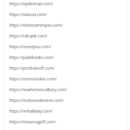
https://sipderman.com/
https://silasvia.com/
https://shreeramimpex.com/
https://sdtoplit.com/
https://revivepsu.com/
https://pubbliradio.com/
https://posthaisoft.com/
https://osmosisdao.com/
https://newhomesudbury.com/
https://muhurevdeneve.com/
https://mrhalliday.com/
https://mizumagolf.com/