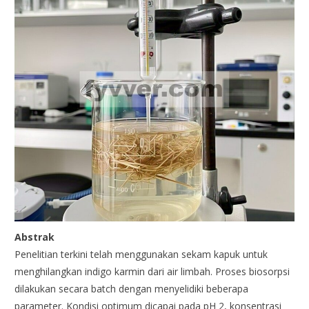
Abstrak
Penelitian terkini telah menggunakan sekam kapuk untuk
menghilangkan indigo karmin dari air limbah. Proses biosorpsi
dilakukan secara batch dengan menyelidiki beberapa
parameter. Kondisi optimum dicapai pada pH 2, konsentrasi