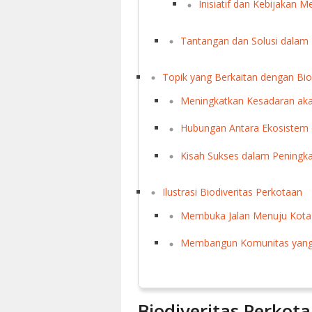
Inisiatif dan Kebijakan 
Tantangan dan Solusi dalam 
Topik yang Berkaitan dengan Bio
Meningkatkan Kesadaran akan
Hubungan Antara Ekosistem d
Kisah Sukses dalam Peningka
Ilustrasi Biodiveritas Perkotaan
Membuka Jalan Menuju Kota 
Membangun Komunitas yang 
Biodiveritas Perkot