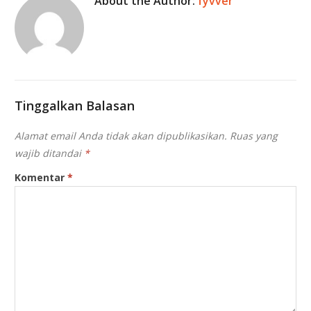
About the Author:
fyvver
Tinggalkan Balasan
Alamat email Anda tidak akan dipublikasikan.
Ruas yang
wajib ditandai
*
Komentar
*