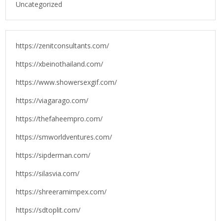
Uncategorized
https://zenitconsultants.com/
https://xbeinothailand.com/
https://www.showersexgif.com/
https://viagarago.com/
https://thefaheempro.com/
https://smworldventures.com/
https://sipderman.com/
https://silasvia.com/
https://shreeramimpex.com/
https://sdtoplit.com/