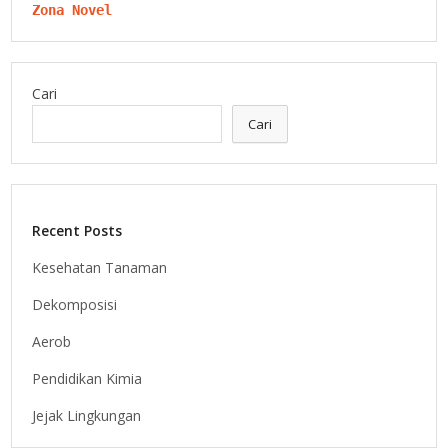
Zona Novel
Cari
Cari
Recent Posts
Kesehatan Tanaman
Dekomposisi
Aerob
Pendidikan Kimia
Jejak Lingkungan