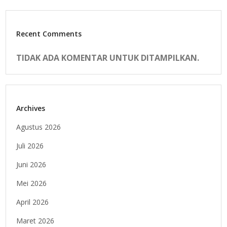
Recent Comments
TIDAK ADA KOMENTAR UNTUK DITAMPILKAN.
Archives
Agustus 2026
Juli 2026
Juni 2026
Mei 2026
April 2026
Maret 2026