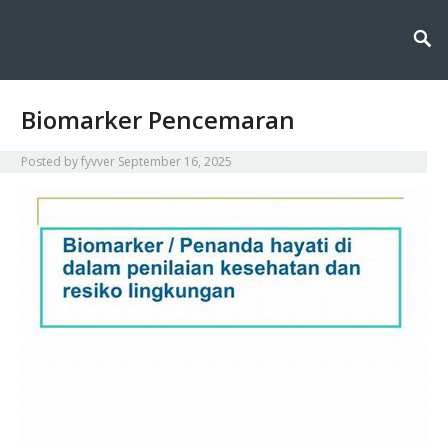
Fyvver menghadirkan inovasi dan edukasi di bidang kimia lingkungan,
Fyvver: Inovasi dan Edukasi di
membahas solusi ilmiah untuk menjaga alam melalui teknologi, riset, dan
kesadaran berkelanjutan.
Bidang Kimia Lingkungan
Biomarker Pencemaran
Posted by
fyvver
September 16, 2025