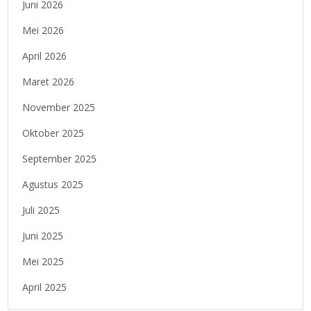
Juni 2026
Mei 2026
April 2026
Maret 2026
November 2025
Oktober 2025
September 2025
Agustus 2025
Juli 2025
Juni 2025
Mei 2025
April 2025