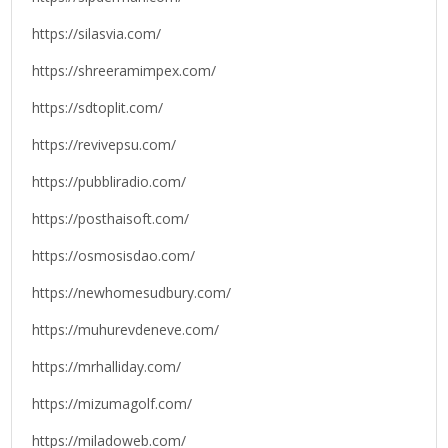
https://silasvia.com/
https://shreeramimpex.com/
https://sdtoplit.com/
https://revivepsu.com/
https://pubbliradio.com/
https://posthaisoft.com/
https://osmosisdao.com/
https://newhomesudbury.com/
https://muhurevdeneve.com/
https://mrhalliday.com/
https://mizumagolf.com/
https://miladoweb.com/