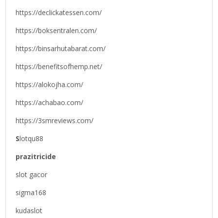
https://declickatessen.com/
https://boksentralen.com/
https://binsarhutabarat.com/
https://benefitsofhemp.net/
https://alokojha.com/
https://achabao.com/
https://3smreviews.com/
S
lotqu88
prazitricide
slot gacor
sigma168
kudaslot