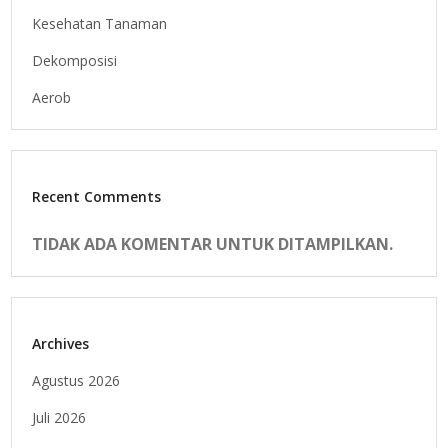
Kesehatan Tanaman
Dekomposisi
Aerob
Recent Comments
TIDAK ADA KOMENTAR UNTUK DITAMPILKAN.
Archives
Agustus 2026
Juli 2026