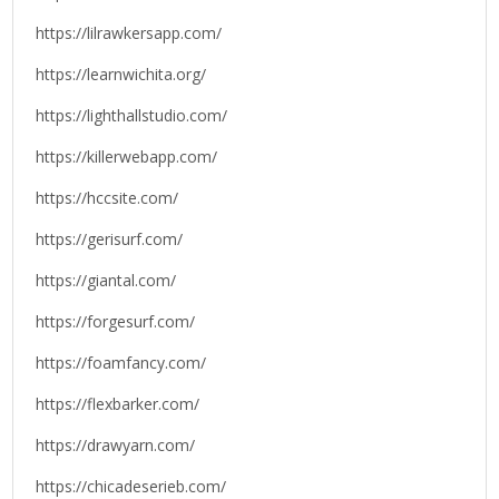
https://lilrawkersapp.com/
https://learnwichita.org/
https://lighthallstudio.com/
https://killerwebapp.com/
https://hccsite.com/
https://gerisurf.com/
https://giantal.com/
https://forgesurf.com/
https://foamfancy.com/
https://flexbarker.com/
https://drawyarn.com/
https://chicadeserieb.com/