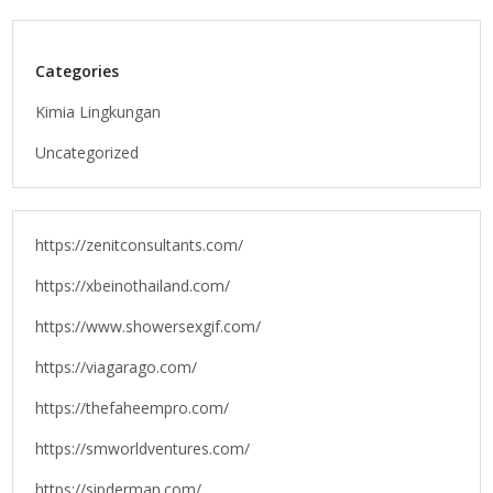
Categories
Kimia Lingkungan
Uncategorized
https://zenitconsultants.com/
https://xbeinothailand.com/
https://www.showersexgif.com/
https://viagarago.com/
https://thefaheempro.com/
https://smworldventures.com/
https://sipderman.com/