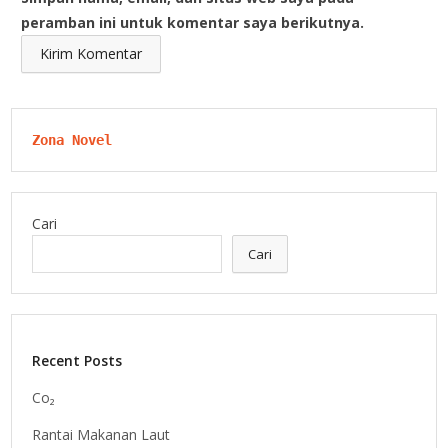
peramban ini untuk komentar saya berikutnya.
Zona Novel
Cari
Cari
Recent Posts
Co₂
Rantai Makanan Laut