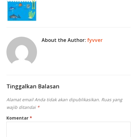
About the Author:
fyvver
Tinggalkan Balasan
Alamat email Anda tidak akan dipublikasikan.
Ruas yang
wajib ditandai
*
Komentar
*