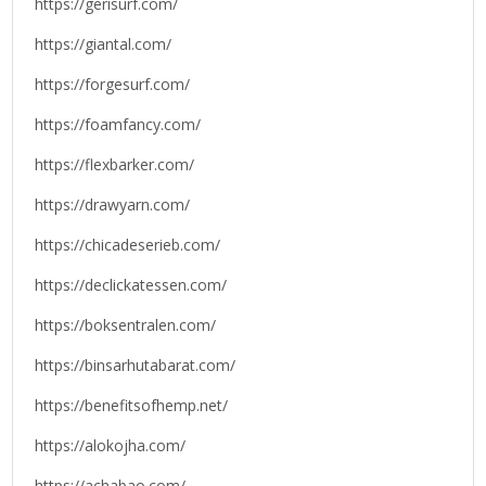
https://gerisurf.com/
https://giantal.com/
https://forgesurf.com/
https://foamfancy.com/
https://flexbarker.com/
https://drawyarn.com/
https://chicadeserieb.com/
https://declickatessen.com/
https://boksentralen.com/
https://binsarhutabarat.com/
https://benefitsofhemp.net/
https://alokojha.com/
https://achabao.com/