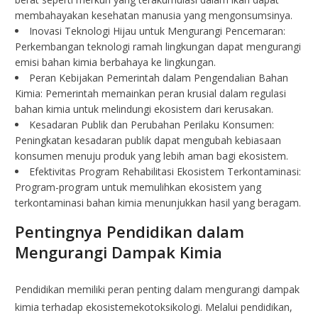
membahayakan kesehatan manusia yang mengonsumsinya.
Inovasi Teknologi Hijau untuk Mengurangi Pencemaran:
Perkembangan teknologi ramah lingkungan dapat mengurangi
emisi bahan kimia berbahaya ke lingkungan.
Peran Kebijakan Pemerintah dalam Pengendalian Bahan
Kimia: Pemerintah memainkan peran krusial dalam regulasi
bahan kimia untuk melindungi ekosistem dari kerusakan.
Kesadaran Publik dan Perubahan Perilaku Konsumen:
Peningkatan kesadaran publik dapat mengubah kebiasaan
konsumen menuju produk yang lebih aman bagi ekosistem.
Efektivitas Program Rehabilitasi Ekosistem Terkontaminasi:
Program-program untuk memulihkan ekosistem yang
terkontaminasi bahan kimia menunjukkan hasil yang beragam.
Pentingnya Pendidikan dalam
Mengurangi Dampak Kimia
Pendidikan memiliki peran penting dalam mengurangi dampak
kimia terhadap ekosistemekotoksikologi. Melalui pendidikan,