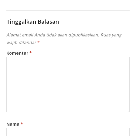
Tinggalkan Balasan
Alamat email Anda tidak akan dipublikasikan.
Ruas yang
wajib ditandai
*
Komentar
*
Nama
*