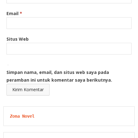
Email
*
Situs Web
Simpan nama, email, dan situs web saya pada
peramban ini untuk komentar saya berikutnya.
Zona Novel