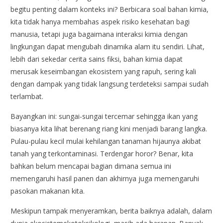
begitu penting dalam konteks ini? Berbicara soal bahan kimia,
kita tidak hanya membahas aspek risiko kesehatan bagi
manusia, tetapi juga bagaimana interaksi kimia dengan
lingkungan dapat mengubah dinamika alam itu sendiri. Lihat,
lebih dari sekedar cerita sains fiksi, bahan kimia dapat
merusak keseimbangan ekosistem yang rapuh, sering kali
dengan dampak yang tidak langsung terdeteksi sampai sudah
terlambat.
Bayangkan ini: sungai-sungai tercemar sehingga ikan yang
biasanya kita lihat berenang riang kini menjadi barang langka.
Pulau-pulau kecil mulai kehilangan tanaman hijaunya akibat
tanah yang terkontaminasi. Terdengar horor? Benar, kita
bahkan belum mencapai bagian dimana semua ini
memengaruhi hasil panen dan akhirnya juga memengaruhi
pasokan makanan kita.
Meskipun tampak menyeramkan, berita baiknya adalah, dalam