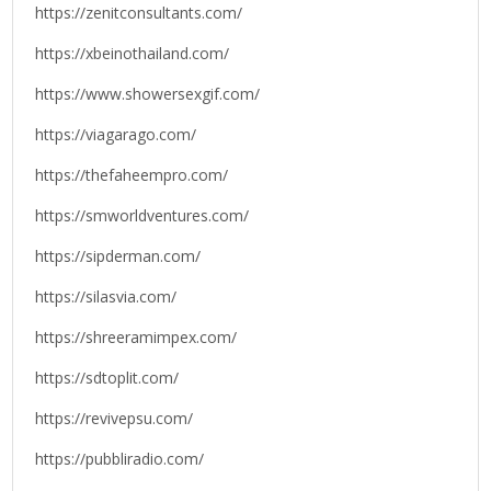
https://zenitconsultants.com/
https://xbeinothailand.com/
https://www.showersexgif.com/
https://viagarago.com/
https://thefaheempro.com/
https://smworldventures.com/
https://sipderman.com/
https://silasvia.com/
https://shreeramimpex.com/
https://sdtoplit.com/
https://revivepsu.com/
https://pubbliradio.com/