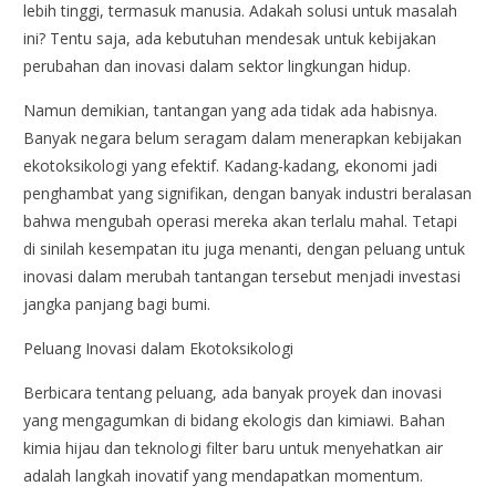
lebih tinggi, termasuk manusia. Adakah solusi untuk masalah
ini? Tentu saja, ada kebutuhan mendesak untuk kebijakan
perubahan dan inovasi dalam sektor lingkungan hidup.
Namun demikian, tantangan yang ada tidak ada habisnya.
Banyak negara belum seragam dalam menerapkan kebijakan
ekotoksikologi yang efektif. Kadang-kadang, ekonomi jadi
penghambat yang signifikan, dengan banyak industri beralasan
bahwa mengubah operasi mereka akan terlalu mahal. Tetapi
di sinilah kesempatan itu juga menanti, dengan peluang untuk
inovasi dalam merubah tantangan tersebut menjadi investasi
jangka panjang bagi bumi.
Peluang Inovasi dalam Ekotoksikologi
Berbicara tentang peluang, ada banyak proyek dan inovasi
yang mengagumkan di bidang ekologis dan kimiawi. Bahan
kimia hijau dan teknologi filter baru untuk menyehatkan air
adalah langkah inovatif yang mendapatkan momentum.