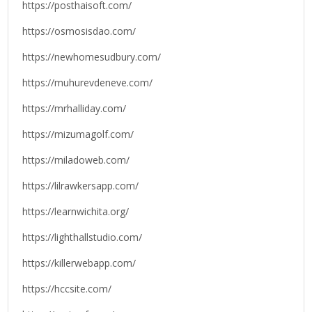
https://posthaisoft.com/
https://osmosisdao.com/
https://newhomesudbury.com/
https://muhurevdeneve.com/
https://mrhalliday.com/
https://mizumagolf.com/
https://miladoweb.com/
https://lilrawkersapp.com/
https://learnwichita.org/
https://lighthallstudio.com/
https://killerwebapp.com/
https://hccsite.com/