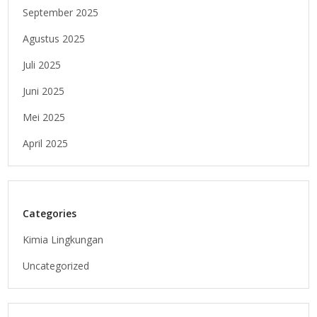
September 2025
Agustus 2025
Juli 2025
Juni 2025
Mei 2025
April 2025
Categories
Kimia Lingkungan
Uncategorized