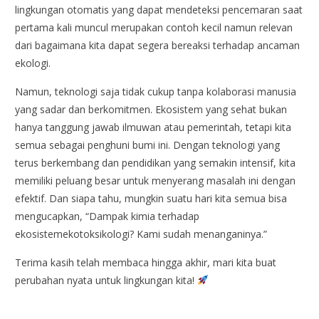
lingkungan otomatis yang dapat mendeteksi pencemaran saat
pertama kali muncul merupakan contoh kecil namun relevan
dari bagaimana kita dapat segera bereaksi terhadap ancaman
ekologi.
Namun, teknologi saja tidak cukup tanpa kolaborasi manusia
yang sadar dan berkomitmen. Ekosistem yang sehat bukan
hanya tanggung jawab ilmuwan atau pemerintah, tetapi kita
semua sebagai penghuni bumi ini. Dengan teknologi yang
terus berkembang dan pendidikan yang semakin intensif, kita
memiliki peluang besar untuk menyerang masalah ini dengan
efektif. Dan siapa tahu, mungkin suatu hari kita semua bisa
mengucapkan, “Dampak kimia terhadap
ekosistemekotoksikologi? Kami sudah menanganinya.”
Terima kasih telah membaca hingga akhir, mari kita buat
perubahan nyata untuk lingkungan kita!