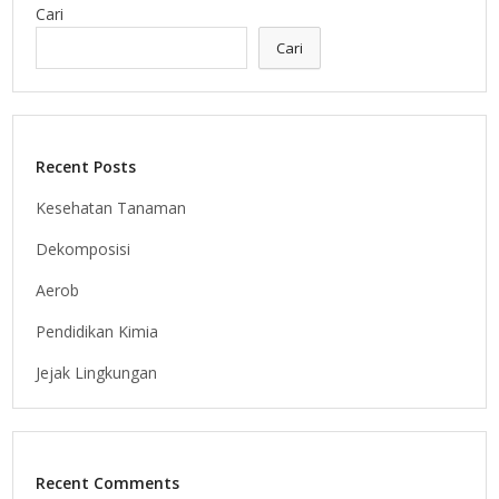
Cari
Cari
Recent Posts
Kesehatan Tanaman
Dekomposisi
Aerob
Pendidikan Kimia
Jejak Lingkungan
Recent Comments