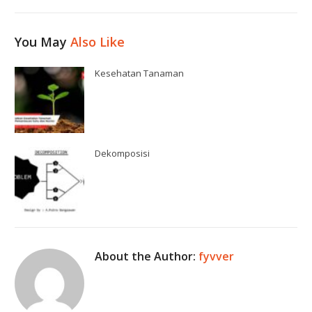
You May
Also Like
Kesehatan Tanaman
Dekomposisi
About the Author:
fyvver