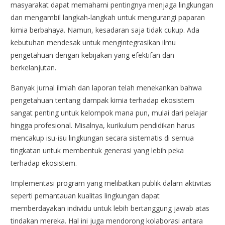
masyarakat dapat memahami pentingnya menjaga lingkungan
dan mengambil langkah-langkah untuk mengurangi paparan
kimia berbahaya. Namun, kesadaran saja tidak cukup. Ada
kebutuhan mendesak untuk mengintegrasikan ilmu
pengetahuan dengan kebijakan yang efektifan dan
berkelanjutan.
Banyak jurnal ilmiah dan laporan telah menekankan bahwa
pengetahuan tentang dampak kimia terhadap ekosistem
sangat penting untuk kelompok mana pun, mulai dari pelajar
hingga profesional. Misalnya, kurikulum pendidikan harus
mencakup isu-isu lingkungan secara sistematis di semua
tingkatan untuk membentuk generasi yang lebih peka
terhadap ekosistem.
Implementasi program yang melibatkan publik dalam aktivitas
seperti pemantauan kualitas lingkungan dapat
memberdayakan individu untuk lebih bertanggung jawab atas
tindakan mereka. Hal ini juga mendorong kolaborasi antara