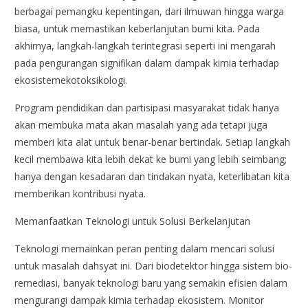
berbagai pemangku kepentingan, dari ilmuwan hingga warga
biasa, untuk memastikan keberlanjutan bumi kita. Pada
akhirnya, langkah-langkah terintegrasi seperti ini mengarah
pada pengurangan signifikan dalam dampak kimia terhadap
ekosistemekotoksikologi.
Program pendidikan dan partisipasi masyarakat tidak hanya
akan membuka mata akan masalah yang ada tetapi juga
memberi kita alat untuk benar-benar bertindak. Setiap langkah
kecil membawa kita lebih dekat ke bumi yang lebih seimbang;
hanya dengan kesadaran dan tindakan nyata, keterlibatan kita
memberikan kontribusi nyata.
Memanfaatkan Teknologi untuk Solusi Berkelanjutan
Teknologi memainkan peran penting dalam mencari solusi
untuk masalah dahsyat ini. Dari biodetektor hingga sistem bio-
remediasi, banyak teknologi baru yang semakin efisien dalam
mengurangi dampak kimia terhadap ekosistem. Monitor