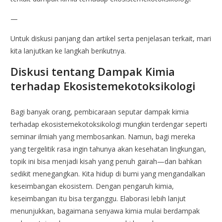
—
Untuk diskusi panjang dan artikel serta penjelasan terkait, mari
kita lanjutkan ke langkah berikutnya.
Diskusi tentang Dampak Kimia
terhadap Ekosistemekotoksikologi
Bagi banyak orang, pembicaraan seputar dampak kimia
terhadap ekosistemekotoksikologi mungkin terdengar seperti
seminar ilmiah yang membosankan. Namun, bagi mereka
yang tergelitik rasa ingin tahunya akan kesehatan lingkungan,
topik ini bisa menjadi kisah yang penuh gairah—dan bahkan
sedikit menegangkan. Kita hidup di bumi yang mengandalkan
keseimbangan ekosistem. Dengan pengaruh kimia,
keseimbangan itu bisa terganggu. Elaborasi lebih lanjut
menunjukkan, bagaimana senyawa kimia mulai berdampak