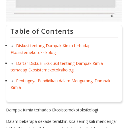
Table of Contents
Diskusi tentang Dampak Kimia terhadap
Ekosistemekotoksikologi
Daftar Diskusi Eksklusif tentang Dampak Kimia
terhadap Ekosistemekotoksikologi
Pentingnya Pendidikan dalam Mengurangi Dampak
Kimia
Dampak Kimia terhadap Ekosistemekotoksikologi
Dalam beberapa dekade terakhir, kita sering kali mendengar