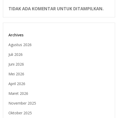
TIDAK ADA KOMENTAR UNTUK DITAMPILKAN.
Archives
Agustus 2026
Juli 2026
Juni 2026
Mei 2026
April 2026
Maret 2026
November 2025
Oktober 2025