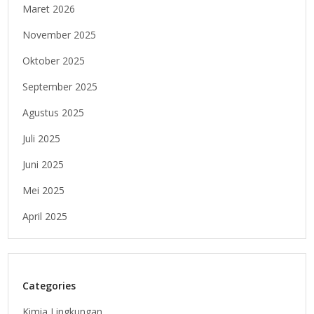
Maret 2026
November 2025
Oktober 2025
September 2025
Agustus 2025
Juli 2025
Juni 2025
Mei 2025
April 2025
Categories
Kimia Lingkungan