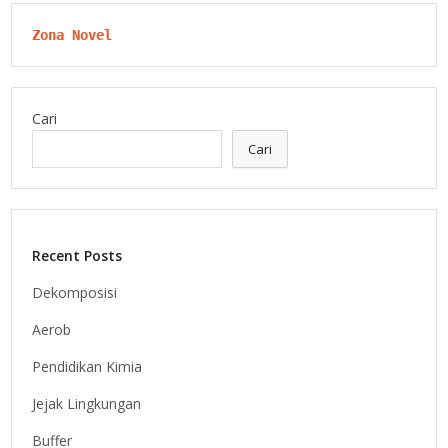
Zona Novel
Cari
Cari
Recent Posts
Dekomposisi
Aerob
Pendidikan Kimia
Jejak Lingkungan
Buffer