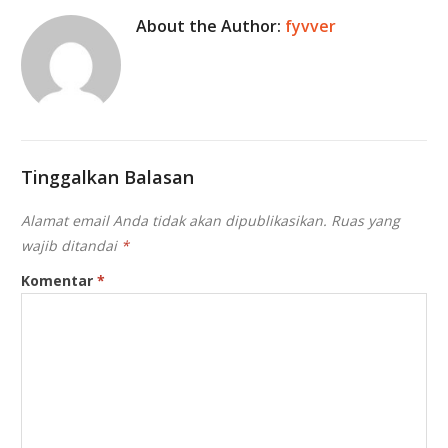
About the Author:
fyvver
Tinggalkan Balasan
Alamat email Anda tidak akan dipublikasikan.
Ruas yang
wajib ditandai
*
Komentar
*