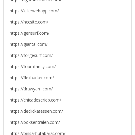
https://killerwebapp.com/
https://hccsite.com/
https://gerisurf.com/
https://giantal.com/
https://forgesurf.com/
https://foamfancy.com/
https://flexbarker.com/
https://drawyarn.com/
https://chicadeserieb.com/
https://declickatessen.com/
https://boksentralen.com/
https://binsarhutabarat.com/