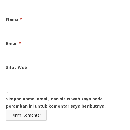
Nama
*
Email
*
Situs Web
Simpan nama, email, dan situs web saya pada
peramban ini untuk komentar saya berikutnya.