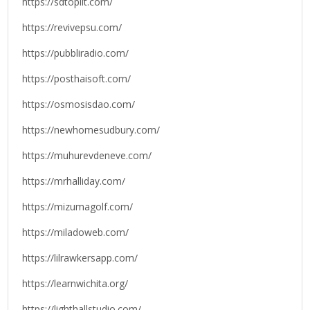
https://sdtoplit.com/
https://revivepsu.com/
https://pubbliradio.com/
https://posthaisoft.com/
https://osmosisdao.com/
https://newhomesudbury.com/
https://muhurevdeneve.com/
https://mrhalliday.com/
https://mizumagolf.com/
https://miladoweb.com/
https://lilrawkersapp.com/
https://learnwichita.org/
https://lighthallstudio.com/