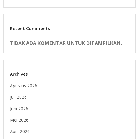
Recent Comments
TIDAK ADA KOMENTAR UNTUK DITAMPILKAN.
Archives
Agustus 2026
Juli 2026
Juni 2026
Mei 2026
April 2026