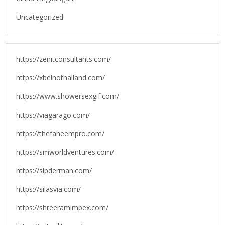
Uncategorized
https://zenitconsultants.com/
https://xbeinothailand.com/
https://www.showersexgif.com/
https://viagarago.com/
https://thefaheempro.com/
https://smworldventures.com/
https://sipderman.com/
https://silasvia.com/
https://shreeramimpex.com/