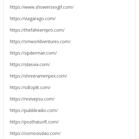
https://www.showersexgif.com/
https://viagarago.com/
https://thefaheempro.com/
https://smworldventures.com/
https://sipderman.com/
https://silasvia.com/
https://shreeramimpex.com/
https://sdtoplit.com/
https://revivepsu.com/
https://pubbliradio.com/
https://posthaisoft.com/
https://osmosisdao.com/