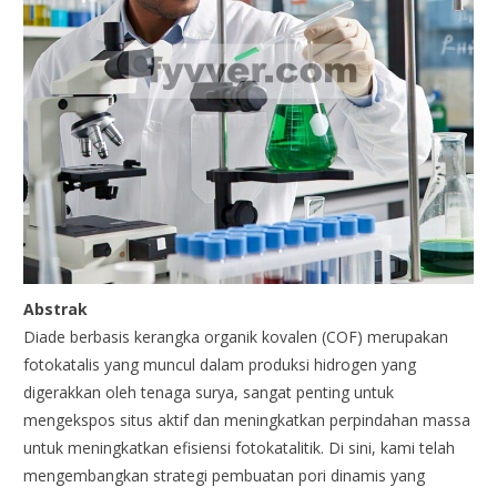
Abstrak
Diade berbasis kerangka organik kovalen (COF) merupakan
fotokatalis yang muncul dalam produksi hidrogen yang
digerakkan oleh tenaga surya, sangat penting untuk
mengekspos situs aktif dan meningkatkan perpindahan massa
untuk meningkatkan efisiensi fotokatalitik. Di sini, kami telah
mengembangkan strategi pembuatan pori dinamis yang