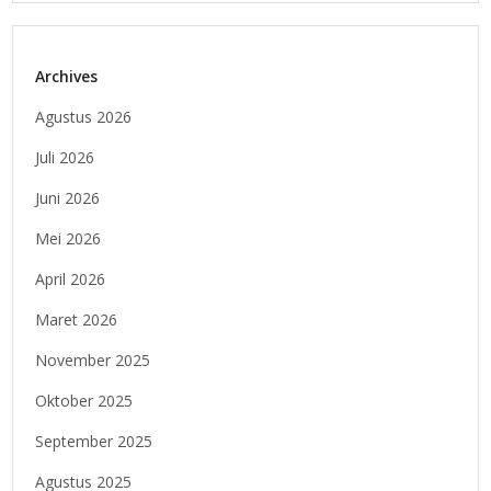
Archives
Agustus 2026
Juli 2026
Juni 2026
Mei 2026
April 2026
Maret 2026
November 2025
Oktober 2025
September 2025
Agustus 2025