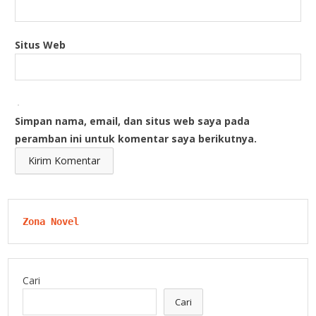
Situs Web
Simpan nama, email, dan situs web saya pada
peramban ini untuk komentar saya berikutnya.
Zona Novel
Cari
Cari