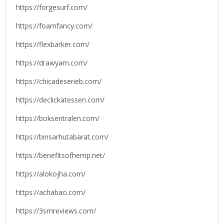
https://forgesurf.com/
https://foamfancy.com/
https://flexbarker.com/
https://drawyarn.com/
https://chicadeserieb.com/
https://declickatessen.com/
https://boksentralen.com/
https://binsarhutabarat.com/
https://benefitsofhemp.net/
https://alokojha.com/
https://achabao.com/
https://3smreviews.com/