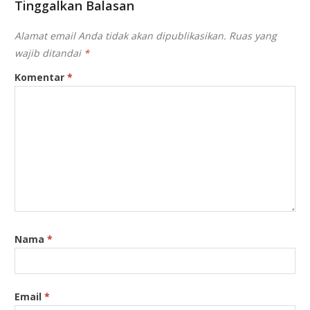
Tinggalkan Balasan
Alamat email Anda tidak akan dipublikasikan.
Ruas yang
wajib ditandai
*
Komentar
*
Nama
*
Email
*