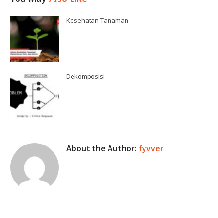
Kesehatan Tanaman
Dekomposisi
About the Author:
fyvver