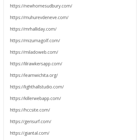
https://newhomesudbury.com/
https://muhurevdeneve.com/
https://mrhalliday.com/
https://mizumagolf.com/
https://miladoweb.com/
https://lilrawkersapp.com/
https://learnwichita.org/
https://lighthallstudio.com/
https://killerwebapp.com/
https://hccsite.com/
https://gerisurf.com/
https://giantal.com/