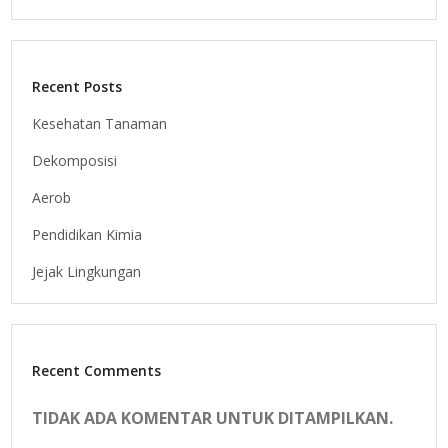
Recent Posts
Kesehatan Tanaman
Dekomposisi
Aerob
Pendidikan Kimia
Jejak Lingkungan
Recent Comments
TIDAK ADA KOMENTAR UNTUK DITAMPILKAN.