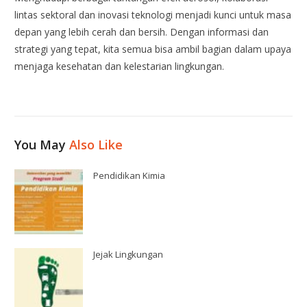
lintas sektoral dan inovasi teknologi menjadi kunci untuk masa
depan yang lebih cerah dan bersih. Dengan informasi dan
strategi yang tepat, kita semua bisa ambil bagian dalam upaya
menjaga kesehatan dan kelestarian lingkungan.
You May
Also Like
Pendidikan Kimia
Jejak Lingkungan