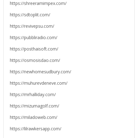
https://shreeramimpex.com/
https://sdtoplit.com/
https://revivepsu.com/
https://pubbliradio.com/
https://posthaisoft.com/
https://osmosisdao.com/
https://newhomesudbury.com/
https://muhurevdeneve.com/
https://mrhalliday.com/
https://mizumagolf.com/
https://miladoweb.com/
https://lilrawkersapp.com/