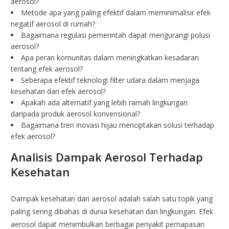
aerosol?
Metode apa yang paling efektif dalam meminimalisir efek
negatif aerosol di rumah?
Bagaimana regulasi pemerintah dapat mengurangi polusi
aerosol?
Apa peran komunitas dalam meningkatkan kesadaran
tentang efek aerosol?
Seberapa efektif teknologi filter udara dalam menjaga
kesehatan dari efek aerosol?
Apakah ada alternatif yang lebih ramah lingkungan
daripada produk aerosol konvensional?
Bagaimana tren inovasi hijau menciptakan solusi terhadap
efek aerosol?
Analisis Dampak Aerosol Terhadap
Kesehatan
Dampak kesehatan dari aerosol adalah salah satu topik yang
paling sering dibahas di dunia kesehatan dan lingkungan. Efek
aerosol dapat menimbulkan berbagai penyakit pernapasan