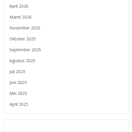
April 2026
Maret 2026
November 2025
Oktober 2025
September 2025
Agustus 2025
Juli 2025
Juni 2025
Mei 2025
April 2025