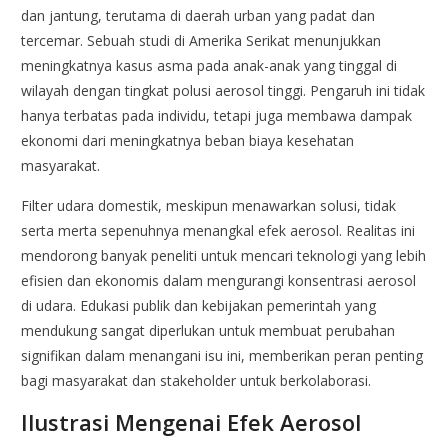
dan jantung, terutama di daerah urban yang padat dan
tercemar. Sebuah studi di Amerika Serikat menunjukkan
meningkatnya kasus asma pada anak-anak yang tinggal di
wilayah dengan tingkat polusi aerosol tinggi. Pengaruh ini tidak
hanya terbatas pada individu, tetapi juga membawa dampak
ekonomi dari meningkatnya beban biaya kesehatan
masyarakat.
Filter udara domestik, meskipun menawarkan solusi, tidak
serta merta sepenuhnya menangkal efek aerosol. Realitas ini
mendorong banyak peneliti untuk mencari teknologi yang lebih
efisien dan ekonomis dalam mengurangi konsentrasi aerosol
di udara. Edukasi publik dan kebijakan pemerintah yang
mendukung sangat diperlukan untuk membuat perubahan
signifikan dalam menangani isu ini, memberikan peran penting
bagi masyarakat dan stakeholder untuk berkolaborasi.
Ilustrasi Mengenai Efek Aerosol