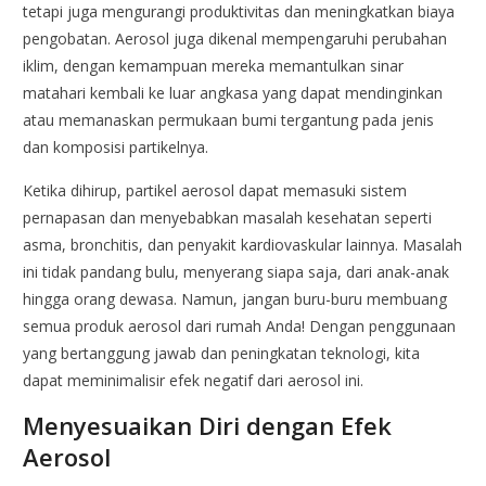
tetapi juga mengurangi produktivitas dan meningkatkan biaya
pengobatan. Aerosol juga dikenal mempengaruhi perubahan
iklim, dengan kemampuan mereka memantulkan sinar
matahari kembali ke luar angkasa yang dapat mendinginkan
atau memanaskan permukaan bumi tergantung pada jenis
dan komposisi partikelnya.
Ketika dihirup, partikel aerosol dapat memasuki sistem
pernapasan dan menyebabkan masalah kesehatan seperti
asma, bronchitis, dan penyakit kardiovaskular lainnya. Masalah
ini tidak pandang bulu, menyerang siapa saja, dari anak-anak
hingga orang dewasa. Namun, jangan buru-buru membuang
semua produk aerosol dari rumah Anda! Dengan penggunaan
yang bertanggung jawab dan peningkatan teknologi, kita
dapat meminimalisir efek negatif dari aerosol ini.
Menyesuaikan Diri dengan Efek
Aerosol