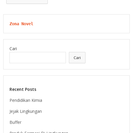
Zona Novel
Cari
Cari
Recent Posts
Pendidikan Kimia
Jejak Lingkungan
Buffer