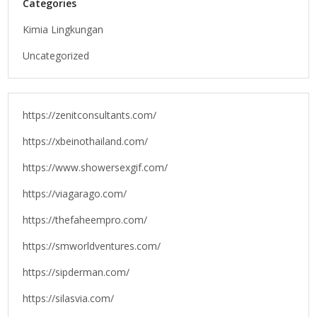
Categories
Kimia Lingkungan
Uncategorized
https://zenitconsultants.com/
https://xbeinothailand.com/
https://www.showersexgif.com/
https://viagarago.com/
https://thefaheempro.com/
https://smworldventures.com/
https://sipderman.com/
https://silasvia.com/