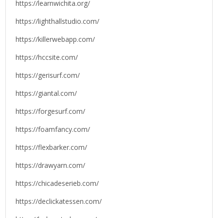
https://learnwichita.org/
https://lighthallstudio.com/
https://killerwebapp.com/
https://hccsite.com/
https://gerisurf.com/
https://giantal.com/
https://forgesurf.com/
https://foamfancy.com/
https://flexbarker.com/
https://drawyarn.com/
https://chicadeserieb.com/
https://declickatessen.com/