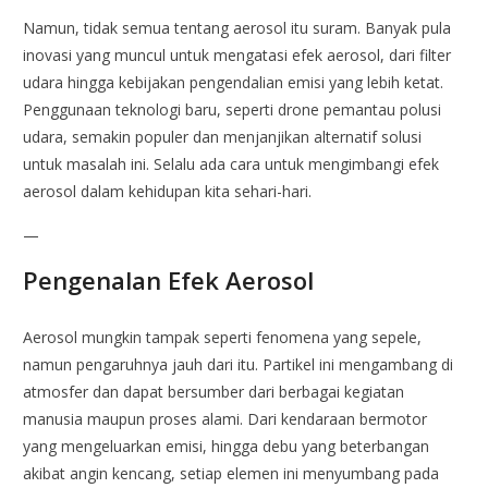
Namun, tidak semua tentang aerosol itu suram. Banyak pula
inovasi yang muncul untuk mengatasi efek aerosol, dari filter
udara hingga kebijakan pengendalian emisi yang lebih ketat.
Penggunaan teknologi baru, seperti drone pemantau polusi
udara, semakin populer dan menjanjikan alternatif solusi
untuk masalah ini. Selalu ada cara untuk mengimbangi efek
aerosol dalam kehidupan kita sehari-hari.
—
Pengenalan Efek Aerosol
Aerosol mungkin tampak seperti fenomena yang sepele,
namun pengaruhnya jauh dari itu. Partikel ini mengambang di
atmosfer dan dapat bersumber dari berbagai kegiatan
manusia maupun proses alami. Dari kendaraan bermotor
yang mengeluarkan emisi, hingga debu yang beterbangan
akibat angin kencang, setiap elemen ini menyumbang pada