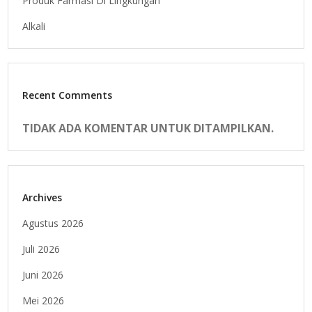
Produk Farmasi Di Lingkungan
Alkali
Recent Comments
TIDAK ADA KOMENTAR UNTUK DITAMPILKAN.
Archives
Agustus 2026
Juli 2026
Juni 2026
Mei 2026