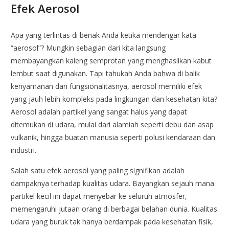
Efek Aerosol
Apa yang terlintas di benak Anda ketika mendengar kata
“aerosol”? Mungkin sebagian dari kita langsung
membayangkan kaleng semprotan yang menghasilkan kabut
lembut saat digunakan. Tapi tahukah Anda bahwa di balik
kenyamanan dan fungsionalitasnya, aerosol memiliki efek
yang jauh lebih kompleks pada lingkungan dan kesehatan kita?
Aerosol adalah partikel yang sangat halus yang dapat
ditemukan di udara, mulai dari alamiah seperti debu dan asap
vulkanik, hingga buatan manusia seperti polusi kendaraan dan
industri.
Salah satu efek aerosol yang paling signifikan adalah
dampaknya terhadap kualitas udara. Bayangkan sejauh mana
partikel kecil ini dapat menyebar ke seluruh atmosfer,
memengaruhi jutaan orang di berbagai belahan dunia. Kualitas
udara yang buruk tak hanya berdampak pada kesehatan fisik,