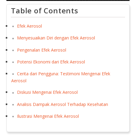
Table of Contents
Efek Aerosol
Menyesuaikan Diri dengan Efek Aerosol
Pengenalan Efek Aerosol
Potensi Ekonomi dari Efek Aerosol
Cerita dari Pengguna: Testimoni Mengenai Efek
Aerosol
Diskusi Mengenai Efek Aerosol
Analisis Dampak Aerosol Terhadap Kesehatan
Ilustrasi Mengenai Efek Aerosol