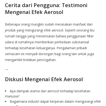
Cerita dari Pengguna: Testimoni
Mengenai Efek Aerosol
Beberapa orang mungkin sudah merasakan manfaat dari
produk yang mengurangi efek aerosol. Seperti seorang ibu
rumah tangga yang menemukan bahwa penggunaan filter
udara di rumahnya memberikan perbedaan substansial
terhadap kesehatan keluarganya. Pengalaman pribadi
semacam ini menjadi dorongan bagi orang lain untuk juga
mengambil tindakan pencegahan.
—
Diskusi Mengenai Efek Aerosol
Apa dampak utama dari aerosol terhadap kesehatan
manusia?
Bagaimana industri dapat berperan dalam mengurangi efek