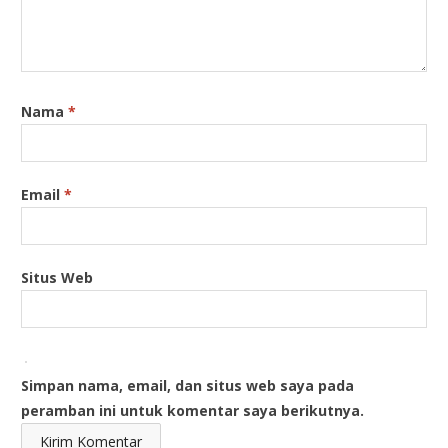
Nama
*
Email
*
Situs Web
Simpan nama, email, dan situs web saya pada
peramban ini untuk komentar saya berikutnya.