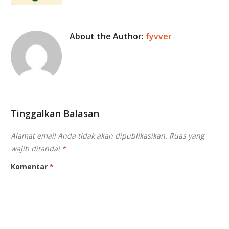
About the Author:
fyvver
Tinggalkan Balasan
Alamat email Anda tidak akan dipublikasikan.
Ruas yang
wajib ditandai
*
Komentar
*