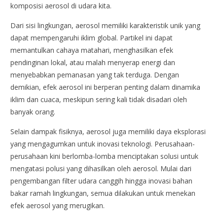
komposisi aerosol di udara kita.
Dari sisi lingkungan, aerosol memiliki karakteristik unik yang
dapat mempengaruhi iklim global. Partikel ini dapat
memantulkan cahaya matahari, menghasilkan efek
pendinginan lokal, atau malah menyerap energi dan
menyebabkan pemanasan yang tak terduga. Dengan
demikian, efek aerosol ini berperan penting dalam dinamika
iklim dan cuaca, meskipun sering kali tidak disadari oleh
banyak orang.
Selain dampak fisiknya, aerosol juga memiliki daya eksplorasi
yang mengagumkan untuk inovasi teknologi. Perusahaan-
perusahaan kini berlomba-lomba menciptakan solusi untuk
mengatasi polusi yang dihasilkan oleh aerosol. Mulai dari
pengembangan filter udara canggih hingga inovasi bahan
bakar ramah lingkungan, semua dilakukan untuk menekan
efek aerosol yang merugikan.