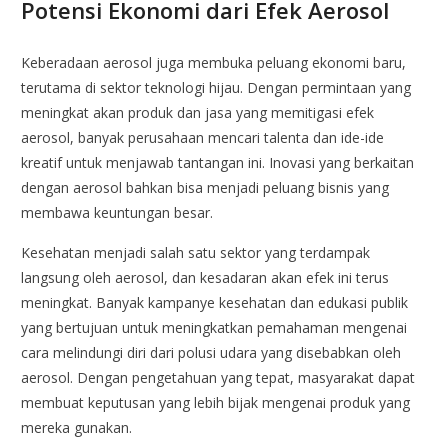
Potensi Ekonomi dari Efek Aerosol
Keberadaan aerosol juga membuka peluang ekonomi baru,
terutama di sektor teknologi hijau. Dengan permintaan yang
meningkat akan produk dan jasa yang memitigasi efek
aerosol, banyak perusahaan mencari talenta dan ide-ide
kreatif untuk menjawab tantangan ini. Inovasi yang berkaitan
dengan aerosol bahkan bisa menjadi peluang bisnis yang
membawa keuntungan besar.
Kesehatan menjadi salah satu sektor yang terdampak
langsung oleh aerosol, dan kesadaran akan efek ini terus
meningkat. Banyak kampanye kesehatan dan edukasi publik
yang bertujuan untuk meningkatkan pemahaman mengenai
cara melindungi diri dari polusi udara yang disebabkan oleh
aerosol. Dengan pengetahuan yang tepat, masyarakat dapat
membuat keputusan yang lebih bijak mengenai produk yang
mereka gunakan.