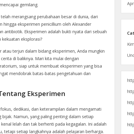
Apr
 mencapai gemilang.
telah merangsang perubahaan besar di dunia, dari
in hingga eksperimen penicillium oleh Alexander
antibiotik. Eksperimen adalah bukti nyata dari sebuah
Cat
 kekuatan eksplorasi?
Kim
r atau terjun dalam bidang eksperimen, Anda mungkin
Unc
erita di baliknya. Mari kita mulai dengan
oratorium, siap untuk membuat eksperimen yang bisa
ngat mendobrak batas-batas pengetahuan dan
htt
htt
 Tentang Eksperimen
htt
okus, dedikasi, dan keterampilan dalam mengamati
htt
 bijak. Namun, yang paling penting dalam setiap
enal lelah dan tak berhenti pada kegagalan. Ini adalah
htt
, tetapi setiap langkahnya adalah pelajaran berharga.