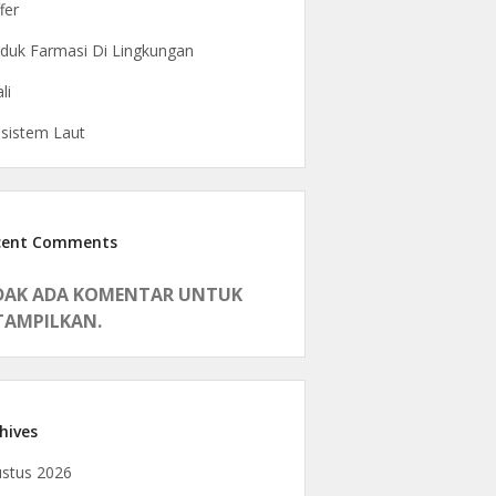
fer
duk Farmasi Di Lingkungan
li
sistem Laut
cent Comments
DAK ADA KOMENTAR UNTUK
TAMPILKAN.
hives
stus 2026