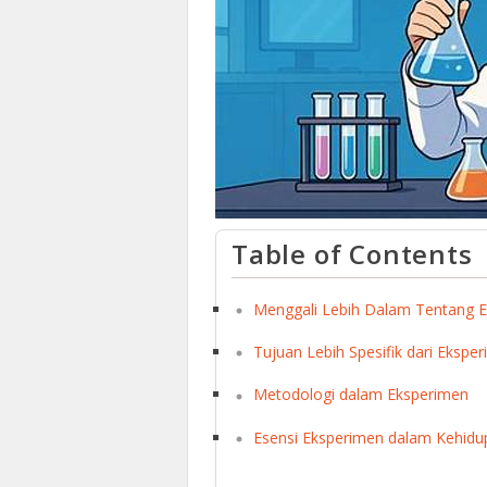
Table of Contents
Menggali Lebih Dalam Tentang 
Tujuan Lebih Spesifik dari Ekspe
Metodologi dalam Eksperimen
Esensi Eksperimen dalam Kehidup