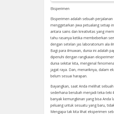
Eksperimen
Eksperimen adalah sebuah perjalanan
menggetarkan jiwa petualang setiap in
antara sains dan kreativitas yang mem
tahu rasanya ketika membeberkan se
dengan setelan jas laboratorium ala i
Bagi para ilmuwan, dunia ini adalah pa
dipenuhi dengan rangkaian eksperimen.
dunia sekitar kita, mengenal fenomen
jagat raya. Dan, menariknya, dalam e
belum sesuai harapan.
Bayangkan, saat Anda melihat sebuah
sederhana berubah menjadi teka-teki
banyak kemungkinan yang bisa Anda la
peluang untuk sesuatu yang baru, tidak
Mengapa tak kita lihat eksperimen sebag