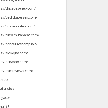
ps://chicadeserieb.com/
ps://declickatessen.com/
ps://boksentralen.com/
ps://binsarhutabarat.com/
ps://benefitsofhemp.net/
ps://alokojha.com/
ps://achabao.com/
ps://3smreviews.com/
tqu88
zitricide
t gacor
gma168