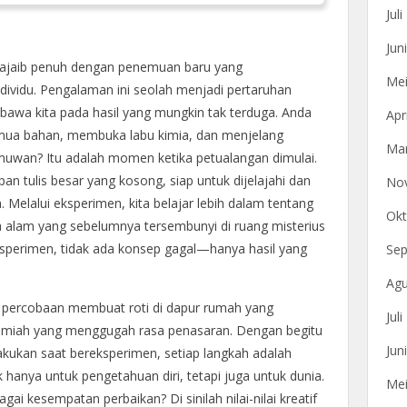
Jul
Jun
 ajaib penuh dengan penemuan baru yang
Mei
dividu. Pengalaman ini seolah menjadi pertaruhan
bawa kita pada hasil yang mungkin tak terduga. Anda
Apr
mua bahan, membuka labu kimia, dan menjelang
Mar
lmuwan? Itu adalah momen ketika petualangan dimulai.
pan tulis besar yang kosong, siap untuk dijelajahi dan
No
 Melalui eksperimen, kita belajar lebih dalam tentang
Okt
a alam yang sebelumnya tersembunyi di ruang misterius
ksperimen, tidak ada konsep gagal—hanya hasil yang
Sep
Agu
 percobaan membuat roti di dapur rumah yang
Jul
 ilmiah yang menggugah rasa penasaran. Dengan begitu
Jun
kukan saat bereksperimen, setiap langkah adalah
 hanya untuk pengetahuan diri, tetapi juga untuk dunia.
Mei
ai kesempatan perbaikan? Di sinilah nilai-nilai kreatif