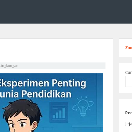
ang kimia lingkungan, membahas solusi ilmiah untuk menjaga alam melalui tekno
 Edukasi di Bidang Kimia Lingku
Zo
 Lingkungan
Car
Rec
Jej