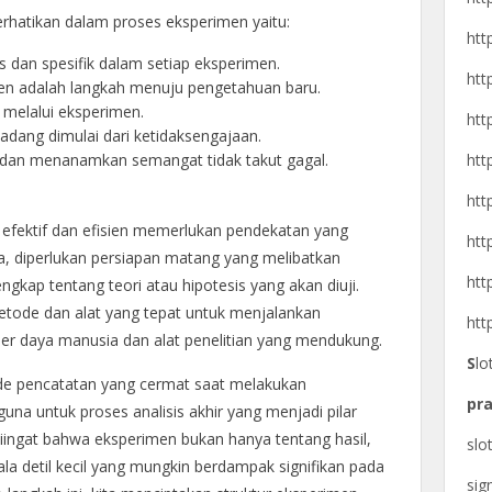
erhatikan dalam proses eksperimen yaitu:
htt
 dan spesifik dalam setiap eksperimen.
htt
n adalah langkah menuju pengetahuan baru.
ri melalui eksperimen.
htt
kadang dimulai dari ketidaksengajaan.
htt
 dan menanamkan semangat tidak takut gagal.
htt
efektif dan efisien memerlukan pendekatan yang
htt
a, diperlukan persiapan matang yang melibatkan
htt
kap tentang teori atau hipotesis yang akan diuji.
etode dan alat yang tepat untuk menjalankan
htt
er daya manusia dan alat penelitian yang mendukung.
S
lo
de pencatatan yang cermat saat melakukan
pra
una untuk proses analisis akhir yang menjadi pilar
 diingat bahwa eksperimen bukan hanya tentang hasil,
slo
a detil kecil yang mungkin berdampak signifikan pada
si