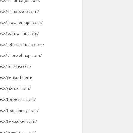
ps://mizumagolf.com/
ps://miladoweb.com/
ps://lilrawkersapp.com/
ps://learnwichita.org/
ps://lighthallstudio.com/
ps://killerwebapp.com/
ps://hccsite.com/
ps://gerisurf.com/
ps://giantal.com/
ps://forgesurf.com/
ps://foamfancy.com/
ps://flexbarker.com/
ps://drawyarn.com/