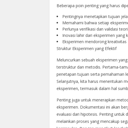
Beberapa poin penting yang harus dip
Pentingnya menetapkan tujuan jelas
Memahami bahwa setiap eksperime
Perlunya verifikasi dan validasi teo
Inovasi lahir dari eksperimen yang 
Eksperimen mendorong kreativitas
Struktur Eksperimen yang Efektif
Meluncurkan sebuah eksperimen yang 
terstruktur dan metodis. Pertama-tam
penetapan tujuan serta pemahaman leng
Selanjutnya, kita harus menentukan m
eksperimen, termasuk dalam hal sumb
Penting juga untuk menerapkan meto
eksperimen. Dokumentasi ini akan berg
evaluasi dari hipotesis. Penting untuk
melainkan proses yang mencakup segal