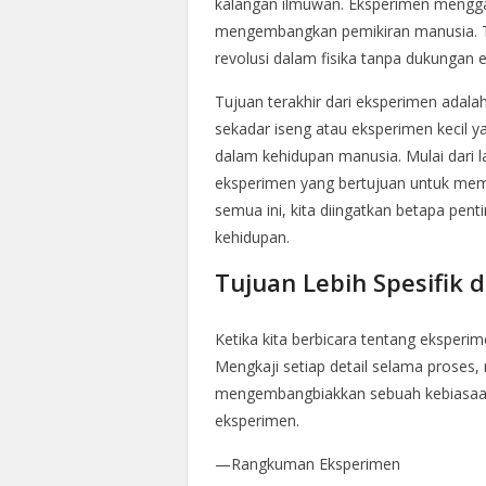
kalangan ilmuwan. Eksperimen mengga
mengembangkan pemikiran manusia. Teor
revolusi dalam fisika tanpa dukungan
Tujuan terakhir dari eksperimen adala
sekadar iseng atau eksperimen kecil
dalam kehidupan manusia. Mulai dari 
eksperimen yang bertujuan untuk memb
semua ini, kita diingatkan betapa pen
kehidupan.
Tujuan Lebih Spesifik 
Ketika kita berbicara tentang eksperim
Mengkaji setiap detail selama proses, 
mengembangbiakkan sebuah kebiasaan k
eksperimen.
—Rangkuman Eksperimen