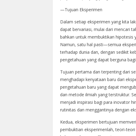
—Tujuan Eksperimen
Dalam setiap eksperimen yang kita lakuk
dapat bervariasi, mulai dari mencari t
bahkan untuk membuktikan hipotesis y
Namun, satu hal pasti—semua eksper
terhadap dunia dan, dengan sedikit k
pengetahuan yang dapat berguna bagi 
Tujuan pertama dan terpenting dari se
menghadapi kenyataan baru dari ekspe
pengetahuan baru yang dapat mengubah 
dan metode ilmiah yang terstruktur. Se
menjadi inspirasi bagi para inovator h
rutinitas dan menggantinya dengan eksp
Kedua, eksperimen bertujuan memverif
pembuktian eksperimenlah, teori-teori