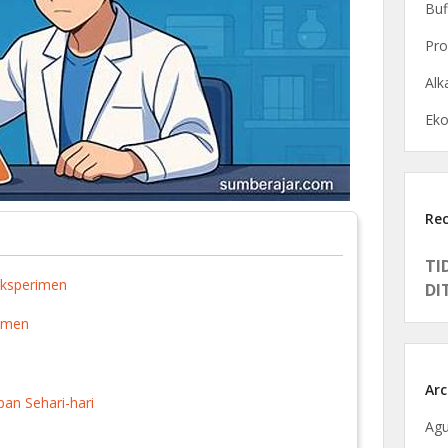
Buf
Pro
Alka
Eko
Re
TI
Eksperimen
DI
rimen
Arc
an Sehari-hari
Agu