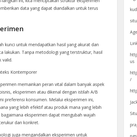
langkah ini, kita menciptakan struktur eksperimen
memberikan data yang dapat diandalkan untuk terus
kud
sit
perimen
Age
Lin
ah kunci untuk mendapatkan hasil yang akurat dan
ita lakukan. Tanpa metodologi yang terstruktur, hasil
htt
 valid.
us
teks Kontemporer
htt
/
ksperimen memainkan peran vital dalam banyak aspek
htt
bisnis, eksperimen atau dikenal dengan istilah A/B
i preferensi konsumen. Melalui eksperimen ini,
Jac
na yang lebih efektif atau produk mana yang lebih
Sit
ata bagaimana eksperimen dapat mengubah wajah
terukur dan konkret.
pra
knologi juga mengandalkan eksperimen untuk
pgs