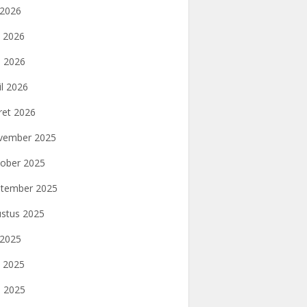
i 2026
i 2026
 2026
il 2026
et 2026
vember 2025
ober 2025
tember 2025
stus 2025
i 2025
i 2025
 2025