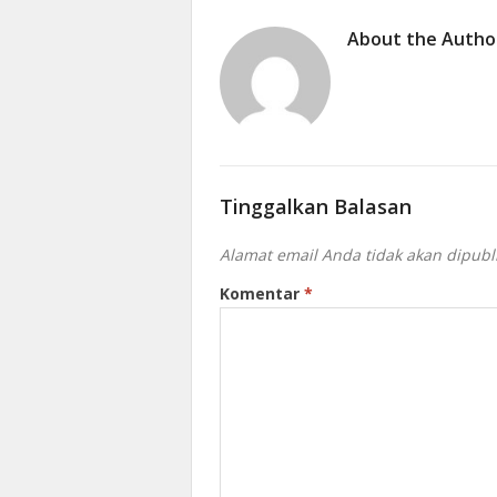
About the Autho
Tinggalkan Balasan
Alamat email Anda tidak akan dipubl
Komentar
*