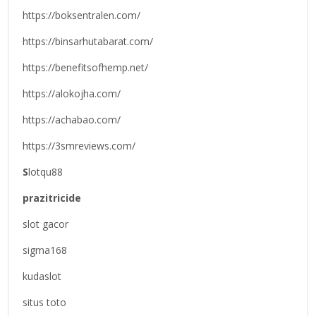
https://boksentralen.com/
https://binsarhutabarat.com/
https://benefitsofhemp.net/
https://alokojha.com/
https://achabao.com/
https://3smreviews.com/
S
lotqu88
prazitricide
slot gacor
sigma168
kudaslot
situs toto