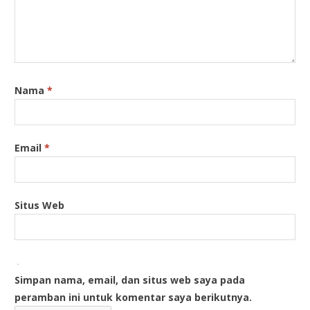
Nama
*
Email
*
Situs Web
Simpan nama, email, dan situs web saya pada
peramban ini untuk komentar saya berikutnya.