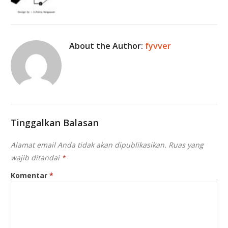
About the Author:
fyvver
Tinggalkan Balasan
Alamat email Anda tidak akan dipublikasikan.
Ruas yang
wajib ditandai
*
Komentar
*