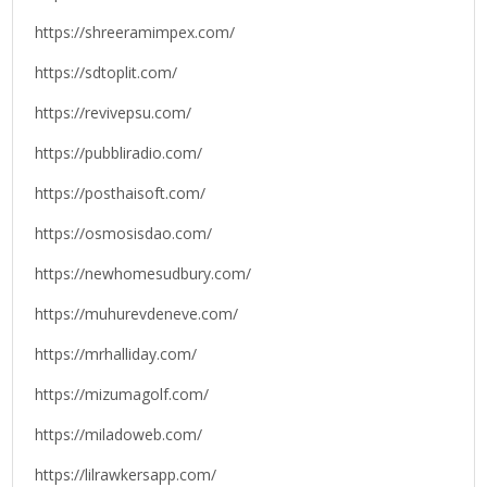
https://shreeramimpex.com/
https://sdtoplit.com/
https://revivepsu.com/
https://pubbliradio.com/
https://posthaisoft.com/
https://osmosisdao.com/
https://newhomesudbury.com/
https://muhurevdeneve.com/
https://mrhalliday.com/
https://mizumagolf.com/
https://miladoweb.com/
https://lilrawkersapp.com/