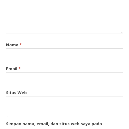
Nama
*
Email
*
Situs Web
Simpan nama, email, dan situs web saya pada