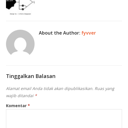
About the Author:
fyvver
Tinggalkan Balasan
Alamat email Anda tidak akan dipublikasikan.
Ruas yang
wajib ditandai
*
Komentar
*