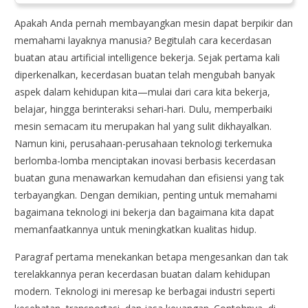
Apakah Anda pernah membayangkan mesin dapat berpikir dan
memahami layaknya manusia? Begitulah cara kecerdasan
buatan atau artificial intelligence bekerja. Sejak pertama kali
diperkenalkan, kecerdasan buatan telah mengubah banyak
aspek dalam kehidupan kita—mulai dari cara kita bekerja,
belajar, hingga berinteraksi sehari-hari. Dulu, memperbaiki
mesin semacam itu merupakan hal yang sulit dikhayalkan.
Namun kini, perusahaan-perusahaan teknologi terkemuka
berlomba-lomba menciptakan inovasi berbasis kecerdasan
buatan guna menawarkan kemudahan dan efisiensi yang tak
terbayangkan. Dengan demikian, penting untuk memahami
bagaimana teknologi ini bekerja dan bagaimana kita dapat
memanfaatkannya untuk meningkatkan kualitas hidup.
Paragraf pertama menekankan betapa mengesankan dan tak
terelakkannya peran kecerdasan buatan dalam kehidupan
modern. Teknologi ini meresap ke berbagai industri seperti