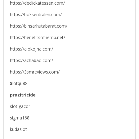
https://declickatessen.com/
https://boksentralen.com/
https://binsarhutabarat.com/
https://benefitsofhemp.net/
https://alokojha.com/
https://achabao.com/
https://3smreviews.com/
S
lotqu88
prazitricide
slot gacor
sigma168
kudaslot