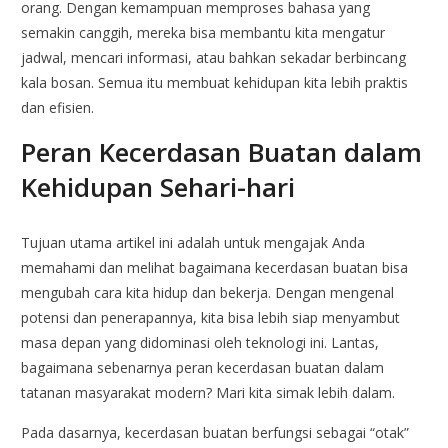
orang. Dengan kemampuan memproses bahasa yang
semakin canggih, mereka bisa membantu kita mengatur
jadwal, mencari informasi, atau bahkan sekadar berbincang
kala bosan. Semua itu membuat kehidupan kita lebih praktis
dan efisien.
Peran Kecerdasan Buatan dalam
Kehidupan Sehari-hari
Tujuan utama artikel ini adalah untuk mengajak Anda
memahami dan melihat bagaimana kecerdasan buatan bisa
mengubah cara kita hidup dan bekerja. Dengan mengenal
potensi dan penerapannya, kita bisa lebih siap menyambut
masa depan yang didominasi oleh teknologi ini. Lantas,
bagaimana sebenarnya peran kecerdasan buatan dalam
tatanan masyarakat modern? Mari kita simak lebih dalam.
Pada dasarnya, kecerdasan buatan berfungsi sebagai “otak”