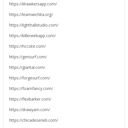
https://lilrawkersapp.com/
https://learnwichita.org/
https://lighthallstudio.com/
https://killerwebapp.com/
https://hccsite.com/
https://gerisurf.com/
https://giantal.com/
https://forgesurf.com/
https://foamfancy.com/
https://flexbarker.com/
https://drawyarn.com/
https://chicadeserieb.com/