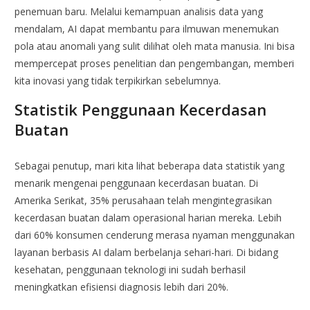
penemuan baru. Melalui kemampuan analisis data yang
mendalam, AI dapat membantu para ilmuwan menemukan
pola atau anomali yang sulit dilihat oleh mata manusia. Ini bisa
mempercepat proses penelitian dan pengembangan, memberi
kita inovasi yang tidak terpikirkan sebelumnya.
Statistik Penggunaan Kecerdasan
Buatan
Sebagai penutup, mari kita lihat beberapa data statistik yang
menarik mengenai penggunaan kecerdasan buatan. Di
Amerika Serikat, 35% perusahaan telah mengintegrasikan
kecerdasan buatan dalam operasional harian mereka. Lebih
dari 60% konsumen cenderung merasa nyaman menggunakan
layanan berbasis AI dalam berbelanja sehari-hari. Di bidang
kesehatan, penggunaan teknologi ini sudah berhasil
meningkatkan efisiensi diagnosis lebih dari 20%.