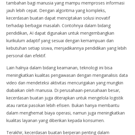
tambahan bagi manusia yang mampu memproses informasi
jauh lebih cepat. Dengan algoritma yang kompleks,
kecerdasan buatan dapat menciptakan solusi inovatif
terhadap berbagai masalah. Contohnya dalam bidang
pendidikan, AI dapat digunakan untuk mengembangkan
kurikulum adaptif yang sesuai dengan kemampuan dan
kebutuhan setiap siswa, menjadikannya pendidikan yang lebih
personal dan efektif.
Lain halnya dalam bidang keamanan, teknologi ini bisa
meningkatkan kualitas pengawasan dengan menganalisis data
video dan mendeteksi aktivitas mencurigakan yang mungkin
diabaikan oleh manusia. Di perusahaan-perusahaan besar,
kecerdasan buatan juga diterapkan untuk mengelola logistik
atau rantai pasokan lebih efisien. Bukan hanya membantu
dalam menghemat biaya operasi, namun juga meningkatkan
kualitas layanan yang diberikan kepada konsumen.
Terakhir, kecerdasan buatan berperan penting dalam