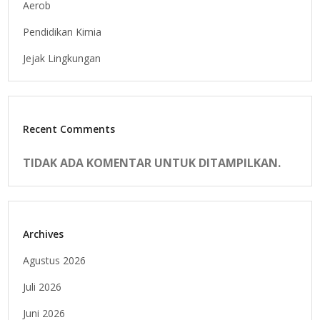
Aerob
Pendidikan Kimia
Jejak Lingkungan
Recent Comments
TIDAK ADA KOMENTAR UNTUK DITAMPILKAN.
Archives
Agustus 2026
Juli 2026
Juni 2026