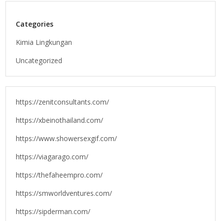
Categories
Kimia Lingkungan
Uncategorized
https://zenitconsultants.com/
https://xbeinothailand.com/
https://www.showersexgif.com/
https://viagarago.com/
https://thefaheempro.com/
https://smworldventures.com/
https://sipderman.com/