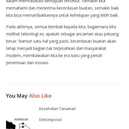
dalam memfasilitasi kemajuan tersebut. Semakin kita
memahami dan menerima kecerdasan buatan, semakin baik
kita bisa memanfaatkannya untuk kehidupan yang lebih baik.
Pada akhirnya, semua kembali kepada kita, bagaimana kita
melihat teknologi ini, apakah sebagai ancaman atau peluang
besar. Namun satu hal yang pasti, kecerdasan buatan akan
tetap menjadi bagian tak terpisahkan dari masyarakat
modern, membawakan kita ke era baru yang penuh
penemuan dan inovasi.
You May
Also Like
Kesehatan Tanaman
Dekomposisi