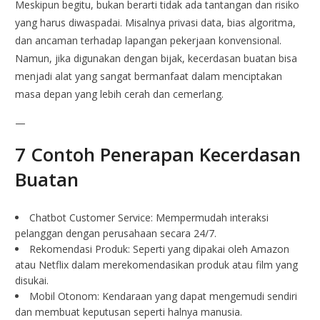
Meskipun begitu, bukan berarti tidak ada tantangan dan risiko
yang harus diwaspadai. Misalnya privasi data, bias algoritma,
dan ancaman terhadap lapangan pekerjaan konvensional.
Namun, jika digunakan dengan bijak, kecerdasan buatan bisa
menjadi alat yang sangat bermanfaat dalam menciptakan
masa depan yang lebih cerah dan cemerlang.
—
7 Contoh Penerapan Kecerdasan
Buatan
Chatbot Customer Service: Mempermudah interaksi
pelanggan dengan perusahaan secara 24/7.
Rekomendasi Produk: Seperti yang dipakai oleh Amazon
atau Netflix dalam merekomendasikan produk atau film yang
disukai.
Mobil Otonom: Kendaraan yang dapat mengemudi sendiri
dan membuat keputusan seperti halnya manusia.