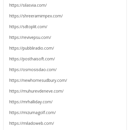
https://silasvia.com/
https://shreeramimpex.com/
https://sdtoplit.com/
https://revivepsu.com/
https://pubbliradio.com/
https://posthaisoft.com/
https://osmosisdao.com/
https://newhomesudbury.com/
https://muhurevdeneve.com/
https://mrhalliday.com/
https://mizumagolf.com/
https://miladoweb.com/