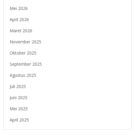
Mei 2026
April 2026
Maret 2026
November 2025
Oktober 2025
September 2025
Agustus 2025
Juli 2025
Juni 2025
Mei 2025
April 2025