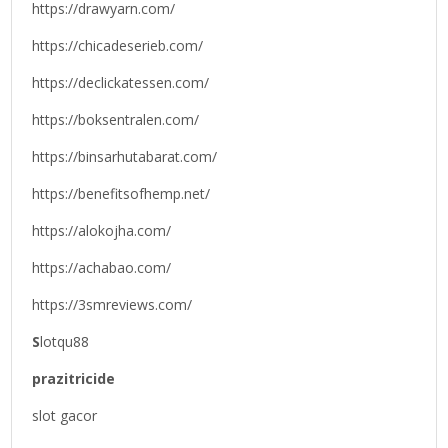
https://drawyarn.com/
https://chicadeserieb.com/
https://declickatessen.com/
https://boksentralen.com/
https://binsarhutabarat.com/
https://benefitsofhemp.net/
https://alokojha.com/
https://achabao.com/
https://3smreviews.com/
S
lotqu88
prazitricide
slot gacor