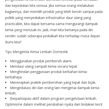
dan kepedulian kita semua. Jika semua orang melakukan
bagiannya, dari memilih produk yang lebih bersih sampai pada
politik yang menyediakan infrastruktur daur ulang yang
practicable, kita dapat bersama-sama mengurangi dampak
kimia yang merusak ini. Jadi, mari kita bertanya pada diri
sendiri: sudah seberapa pedulikah kita terhadap masa depan
Bumi kita?
Tips Mengelola Kimia Limbah Domestik
Menggunakan produk pembersih alami.
Mendaur ulang sampah kimia secara tepat.
Menghindari penggunaan produk berbahan kimia
berbahaya.
Menerapkan praktik pembersihan yang tepat dan bijak.
Mengedukasi diri dan orang lain mengenai dampak kimia
limbah.
Berpartisipasi aktif dalam program pengelolaan limbah.
Optimisme dalam melihat perubahan nyata dari tindakan kecil