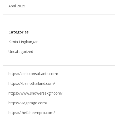
April 2025
Categories
Kimia Lingkungan
Uncategorized
https://zenitconsultants.com/
https://xbeinothailand.com/
https://www.showersexgif.com/
https://viagarago.com/
https://thefaheempro.com/