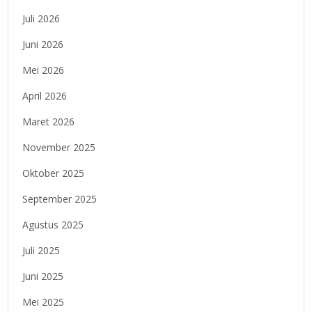
Juli 2026
Juni 2026
Mei 2026
April 2026
Maret 2026
November 2025
Oktober 2025
September 2025
Agustus 2025
Juli 2025
Juni 2025
Mei 2025