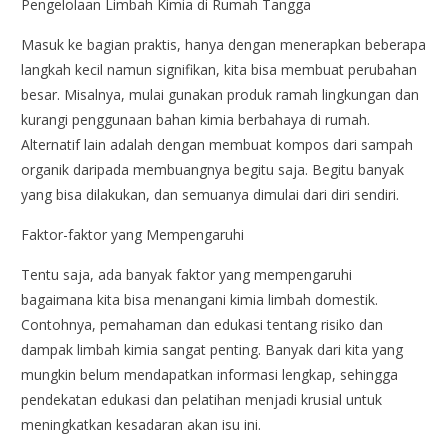
Pengelolaan Limbah Kimia di Rumah Tangga
Masuk ke bagian praktis, hanya dengan menerapkan beberapa
langkah kecil namun signifikan, kita bisa membuat perubahan
besar. Misalnya, mulai gunakan produk ramah lingkungan dan
kurangi penggunaan bahan kimia berbahaya di rumah.
Alternatif lain adalah dengan membuat kompos dari sampah
organik daripada membuangnya begitu saja. Begitu banyak
yang bisa dilakukan, dan semuanya dimulai dari diri sendiri.
Faktor-faktor yang Mempengaruhi
Tentu saja, ada banyak faktor yang mempengaruhi
bagaimana kita bisa menangani kimia limbah domestik.
Contohnya, pemahaman dan edukasi tentang risiko dan
dampak limbah kimia sangat penting. Banyak dari kita yang
mungkin belum mendapatkan informasi lengkap, sehingga
pendekatan edukasi dan pelatihan menjadi krusial untuk
meningkatkan kesadaran akan isu ini.