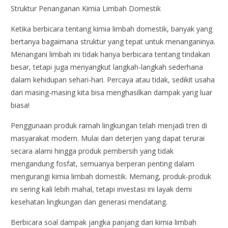
Struktur Penanganan Kimia Limbah Domestik
Ketika berbicara tentang kimia limbah domestik, banyak yang
bertanya bagaimana struktur yang tepat untuk menanganinya.
Menangani limbah ini tidak hanya berbicara tentang tindakan
besar, tetapi juga menyangkut langkah-langkah sederhana
dalam kehidupan sehari-hari. Percaya atau tidak, sedikit usaha
dari masing-masing kita bisa menghasilkan dampak yang luar
biasa!
Penggunaan produk ramah lingkungan telah menjadi tren di
masyarakat modern. Mulai dari deterjen yang dapat terurai
secara alami hingga produk pembersih yang tidak
mengandung fosfat, semuanya berperan penting dalam
mengurangi kimia limbah domestik. Memang, produk-produk
ini sering kali lebih mahal, tetapi investasi ini layak demi
kesehatan lingkungan dan generasi mendatang.
Berbicara soal dampak jangka panjang dari kimia limbah