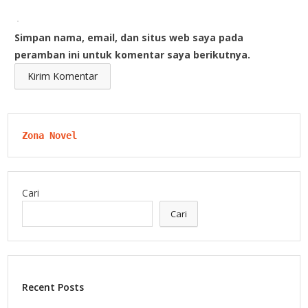
Simpan nama, email, dan situs web saya pada
peramban ini untuk komentar saya berikutnya.
Zona Novel
Cari
Cari
Recent Posts