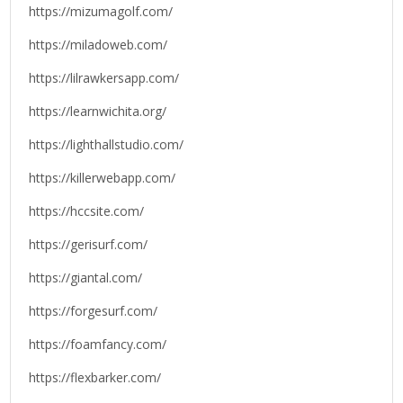
https://mizumagolf.com/
https://miladoweb.com/
https://lilrawkersapp.com/
https://learnwichita.org/
https://lighthallstudio.com/
https://killerwebapp.com/
https://hccsite.com/
https://gerisurf.com/
https://giantal.com/
https://forgesurf.com/
https://foamfancy.com/
https://flexbarker.com/