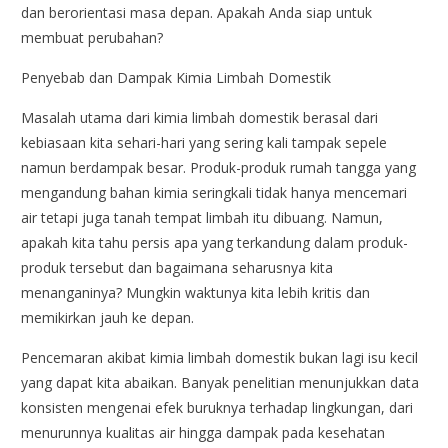
dan berorientasi masa depan. Apakah Anda siap untuk
membuat perubahan?
Penyebab dan Dampak Kimia Limbah Domestik
Masalah utama dari kimia limbah domestik berasal dari
kebiasaan kita sehari-hari yang sering kali tampak sepele
namun berdampak besar. Produk-produk rumah tangga yang
mengandung bahan kimia seringkali tidak hanya mencemari
air tetapi juga tanah tempat limbah itu dibuang. Namun,
apakah kita tahu persis apa yang terkandung dalam produk-
produk tersebut dan bagaimana seharusnya kita
menanganinya? Mungkin waktunya kita lebih kritis dan
memikirkan jauh ke depan.
Pencemaran akibat kimia limbah domestik bukan lagi isu kecil
yang dapat kita abaikan. Banyak penelitian menunjukkan data
konsisten mengenai efek buruknya terhadap lingkungan, dari
menurunnya kualitas air hingga dampak pada kesehatan