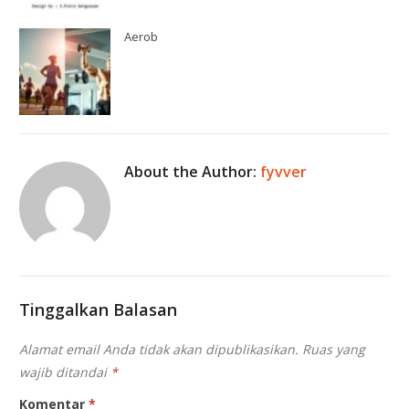
Aerob
About the Author:
fyvver
Tinggalkan Balasan
Alamat email Anda tidak akan dipublikasikan.
Ruas yang
wajib ditandai
*
Komentar
*