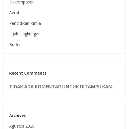
Dekomposisi
Aerob
Pendidikan Kimia
Jejak Lingkungan
Buffer
Recent Comments
TIDAK ADA KOMENTAR UNTUK DITAMPILKAN.
Archives
Agustus 2026