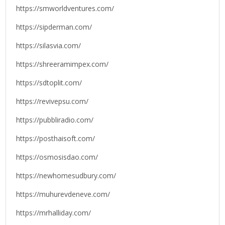
https://smworldventures.com/
https://sipderman.com/
https://silasvia.com/
https://shreeramimpex.com/
https://sdtoplit.com/
https://revivepsu.com/
https://pubbliradio.com/
https://posthaisoft.com/
https://osmosisdao.com/
https://newhomesudbury.com/
https://muhurevdeneve.com/
https://mrhalliday.com/