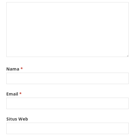
Nama
*
Email
*
Situs Web