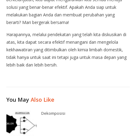
solusi yang benar-benar efektif. Apakah Anda siap untuk
melakukan bagian Anda dan membuat perubahan yang
berarti? Mari bergerak bersama!
Harapannya, melalui pendekatan yang telah kita diskusikan di
atas, kita dapat secara efektif menangani dan mengelola
kekhawatiran yang ditimbulkan oleh kimia limbah domestik,
tidak hanya untuk saat ini tetapi juga untuk masa depan yang
lebih baik dan lebih bersih.
You May
Also Like
Dekomposisi