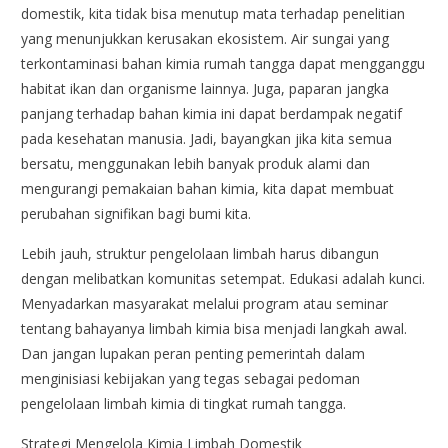
domestik, kita tidak bisa menutup mata terhadap penelitian
yang menunjukkan kerusakan ekosistem. Air sungai yang
terkontaminasi bahan kimia rumah tangga dapat mengganggu
habitat ikan dan organisme lainnya. Juga, paparan jangka
panjang terhadap bahan kimia ini dapat berdampak negatif
pada kesehatan manusia. Jadi, bayangkan jika kita semua
bersatu, menggunakan lebih banyak produk alami dan
mengurangi pemakaian bahan kimia, kita dapat membuat
perubahan signifikan bagi bumi kita.
Lebih jauh, struktur pengelolaan limbah harus dibangun
dengan melibatkan komunitas setempat. Edukasi adalah kunci.
Menyadarkan masyarakat melalui program atau seminar
tentang bahayanya limbah kimia bisa menjadi langkah awal.
Dan jangan lupakan peran penting pemerintah dalam
menginisiasi kebijakan yang tegas sebagai pedoman
pengelolaan limbah kimia di tingkat rumah tangga.
Strategi Mengelola Kimia Limbah Domestik