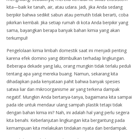
kita—baik ke tanah, air, atau udara. Jadi, jika Anda sedang
berpikir bahwa sedikit sabun atau pemutih tidak berarti, coba
pikirkan kembali. Jika setiap rumah di kota Anda berpikir yang
sama, bayangkan berapa banyak bahan kimia yang akan
terkumpul!
Pengelolaan kimia limbah domestik saat ini menjadi penting
karena efek domino yang ditimbulkan terhadap lingkungan.
Beberapa dekade yang lalu, orang mungkin tidak terlalu peduli
tentang apa yang mereka buang. Namun, sekarang kita
dihadapkan pada kenyataan pahit bahwa banyak spesies
satwa liar dan mikroorganisme air yang terkena dampak
negatif. Mungkin Anda bertanya-tanya, bagaimana kita sampai
pada ide untuk mendaur ulang sampah plastik tetapi tidak
dengan bahan kimia ini? Nah, ini adalah hal yang perlu segera
kita benahi. Keberlanjutan lingkungan kita bergantung pada
kemampuan kita melakukan tindakan nyata dan berdampak.