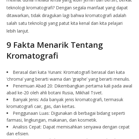
teknologi kromatografi? Dengan segala manfaat yang dapat
ditawarkan, tidak diragukan lagi bahwa kromatografi adalah
salah satu teknologi yang patut kita kenal dan kita pelajari
lebih lanjut.
9 Fakta Menarik Tentang
Kromatografi
Berasal dari kata Yunani: Kromatografi berasal dari kata
‘chroma’ yang berarti warna dan ‘graphe’ yang berarti menulis.
Penemuan Abad 20: Dikembangkan pertama kali pada awal
abad ke-20 oleh ahli botani Rusia, Mikhail Tsvet.
Banyak Jenis: Ada banyak jenis kromatografi, termasuk
kromatografi cair, gas, dan kertas.
Penggunaan Luas: Digunakan di berbagai bidang seperti
farmasi, lingkungan, makanan, dan kosmetik.
Analisis Cepat: Dapat memisahkan senyawa dengan cepat
dan efisien.