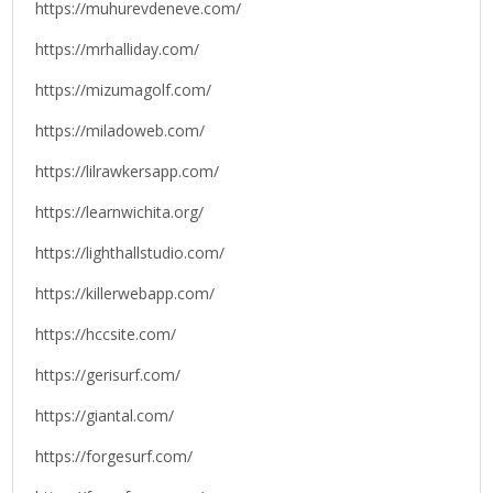
https://muhurevdeneve.com/
https://mrhalliday.com/
https://mizumagolf.com/
https://miladoweb.com/
https://lilrawkersapp.com/
https://learnwichita.org/
https://lighthallstudio.com/
https://killerwebapp.com/
https://hccsite.com/
https://gerisurf.com/
https://giantal.com/
https://forgesurf.com/