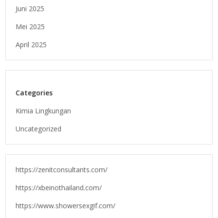
Juni 2025
Mei 2025
April 2025
Categories
Kimia Lingkungan
Uncategorized
https://zenitconsultants.com/
https://xbeinothailand.com/
https://www.showersexgif.com/