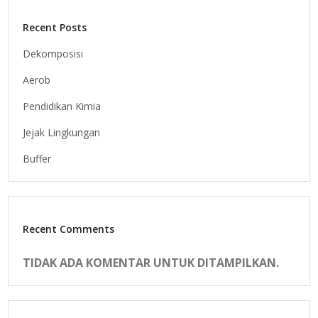
Recent Posts
Dekomposisi
Aerob
Pendidikan Kimia
Jejak Lingkungan
Buffer
Recent Comments
TIDAK ADA KOMENTAR UNTUK DITAMPILKAN.