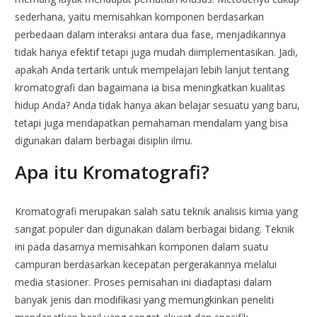
sederhana, yaitu memisahkan komponen berdasarkan
perbedaan dalam interaksi antara dua fase, menjadikannya
tidak hanya efektif tetapi juga mudah diimplementasikan. Jadi,
apakah Anda tertarik untuk mempelajari lebih lanjut tentang
kromatografi dan bagaimana ia bisa meningkatkan kualitas
hidup Anda? Anda tidak hanya akan belajar sesuatu yang baru,
tetapi juga mendapatkan pemahaman mendalam yang bisa
digunakan dalam berbagai disiplin ilmu.
Apa itu Kromatografi?
Kromatografi merupakan salah satu teknik analisis kimia yang
sangat populer dan digunakan dalam berbagai bidang. Teknik
ini pada dasarnya memisahkan komponen dalam suatu
campuran berdasarkan kecepatan pergerakannya melalui
media stasioner. Proses pemisahan ini diadaptasi dalam
banyak jenis dan modifikasi yang memungkinkan peneliti