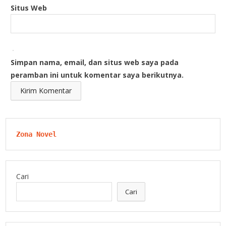
Situs Web
Simpan nama, email, dan situs web saya pada
peramban ini untuk komentar saya berikutnya.
Zona Novel
Cari
Cari