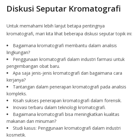
Diskusi Seputar Kromatografi
Untuk memahami lebih lanjut betapa pentingnya
kromatografi, mari kita lihat beberapa diskusi seputar topik ini:
Bagaimana kromatografi membantu dalam analisis
lingkungan?
Penggunaan kromatografi dalam industri farmasi untuk
pengembangan obat baru.
Apa saja jenis-jenis kromatografi dan bagaimana cara
kerjanya?
Tantangan dalam penerapan kromatografi pada analisis
kompleks.
Kisah sukses penerapan kromatografi dalam forensik.
Inovasi terbaru dalam teknologi kromatografi.
Bagaimana kromatografi bisa meningkatkan kualitas
makanan dan minuman?
Studi kasus: Penggunaan kromatografi dalam industri
kosmetik.