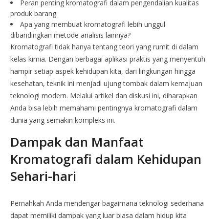
Peran penting kromatografi dalam pengendalian kualitas
produk barang.
Apa yang membuat kromatografi lebih unggul
dibandingkan metode analisis lainnya?
Kromatografi tidak hanya tentang teori yang rumit di dalam
kelas kimia. Dengan berbagai aplikasi praktis yang menyentuh
hampir setiap aspek kehidupan kita, dari lingkungan hingga
kesehatan, teknik ini menjadi ujung tombak dalam kemajuan
teknologi modern. Melalui artikel dan diskusi ini, diharapkan
Anda bisa lebih memahami pentingnya kromatografi dalam
dunia yang semakin kompleks ini.
Dampak dan Manfaat
Kromatografi dalam Kehidupan
Sehari-hari
Pernahkah Anda mendengar bagaimana teknologi sederhana
dapat memiliki dampak yang luar biasa dalam hidup kita