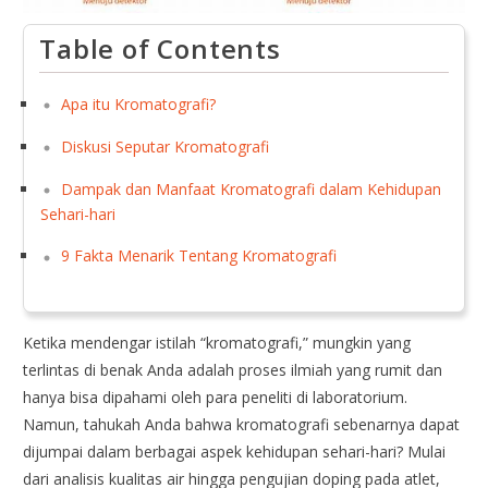
Table of Contents
Apa itu Kromatografi?
Diskusi Seputar Kromatografi
Dampak dan Manfaat Kromatografi dalam Kehidupan
Sehari-hari
9 Fakta Menarik Tentang Kromatografi
Ketika mendengar istilah “kromatografi,” mungkin yang
terlintas di benak Anda adalah proses ilmiah yang rumit dan
hanya bisa dipahami oleh para peneliti di laboratorium.
Namun, tahukah Anda bahwa kromatografi sebenarnya dapat
dijumpai dalam berbagai aspek kehidupan sehari-hari? Mulai
dari analisis kualitas air hingga pengujian doping pada atlet,