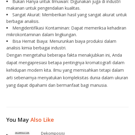
Bukan Hanya untuk Ilmuwan: Digunakan juga di industri
makanan untuk pengendalian kualitas.
Sangat Akurat: Memberikan hasil yang sangat akurat untuk
berbagai analisis.
Mengidentifikasi Kontaminan: Dapat memeriksa kehadiran
mikrokontaminan dalam lingkungan.
Bisa Hemat Biaya: Menurunkan biaya produksi dalam
analisis kimia berbagai industri.
Dengan mengetahui beberapa fakta menakjubkan ini, Anda
dapat mengapresiasi betapa pentingnya kromatografi dalam
kehidupan modern kita. Ilmu yang memisahkan tetapi dalam
arti sebenarnya menyatukan kompleksitas dunia dalam ukuran
yang dapat dipahami dan bermanfaat bagi manusia.
You May
Also Like
Dekomposisi