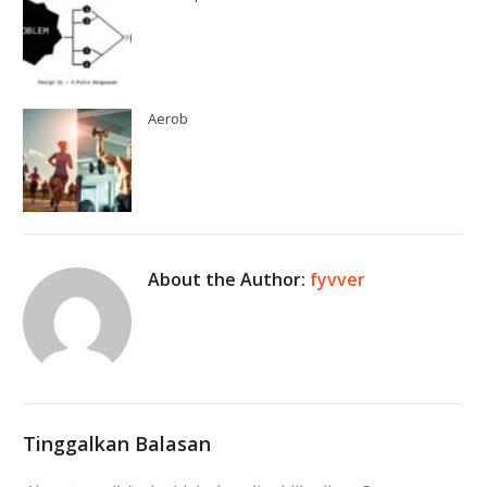
Aerob
About the Author:
fyvver
Tinggalkan Balasan