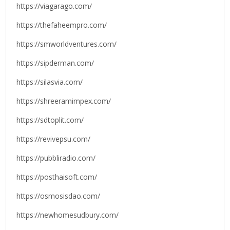
https://viagarago.com/
https://thefaheempro.com/
https://smworldventures.com/
https://sipderman.com/
https://silasvia.com/
https://shreeramimpex.com/
https://sdtoplit.com/
https://revivepsu.com/
https://pubbliradio.com/
https://posthaisoft.com/
https://osmosisdao.com/
https://newhomesudbury.com/