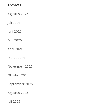
Archives
Agustus 2026
Juli 2026
Juni 2026
Mei 2026
April 2026
Maret 2026
November 2025
Oktober 2025
September 2025
Agustus 2025
Juli 2025