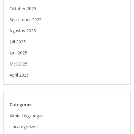
Oktober 2025
September 2025
Agustus 2025
Juli 2025
Juni 2025
Mei 2025
April 2025
Categories
Kimia Lingkungan
Uncategorized