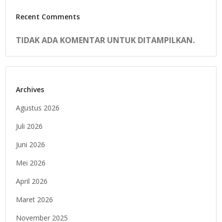
Recent Comments
TIDAK ADA KOMENTAR UNTUK DITAMPILKAN.
Archives
Agustus 2026
Juli 2026
Juni 2026
Mei 2026
April 2026
Maret 2026
November 2025