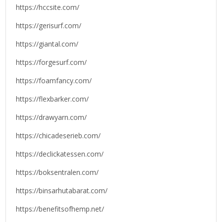
https://hccsite.com/
https://gerisurf.com/
https://giantal.com/
https://forgesurf.com/
https://foamfancy.com/
https://flexbarker.com/
https://drawyarn.com/
https://chicadeserieb.com/
https://declickatessen.com/
https://boksentralen.com/
https://binsarhutabarat.com/
https://benefitsofhemp.net/