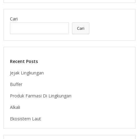
Cari
Cari
Recent Posts
Jejak Lingkungan
Buffer
Produk Farmasi Di Lingkungan
Alkali
Ekosistem Laut