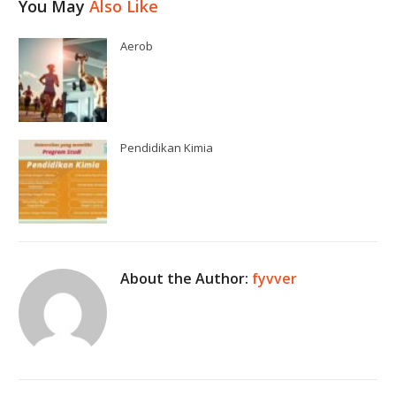
You May
Also Like
Aerob
Pendidikan Kimia
About the Author:
fyvver