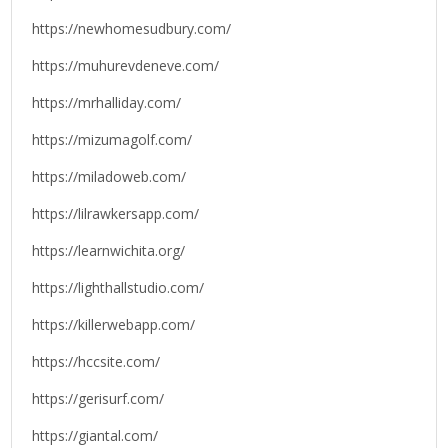
https://newhomesudbury.com/
https://muhurevdeneve.com/
https://mrhalliday.com/
https://mizumagolf.com/
https://miladoweb.com/
https://lilrawkersapp.com/
https://learnwichita.org/
https://lighthallstudio.com/
https://killerwebapp.com/
https://hccsite.com/
https://gerisurf.com/
https://giantal.com/