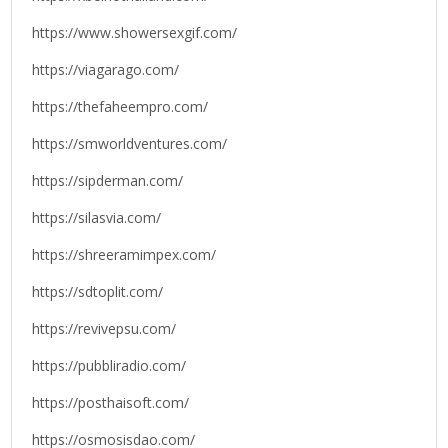
https://www.showersexgif.com/
https://viagarago.com/
https://thefaheempro.com/
https://smworldventures.com/
https://sipderman.com/
https://silasvia.com/
https://shreeramimpex.com/
https://sdtoplit.com/
https://revivepsu.com/
https://pubbliradio.com/
https://posthaisoft.com/
https://osmosisdao.com/