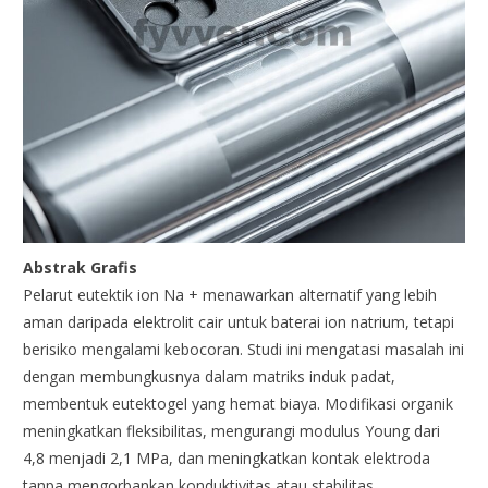
Abstrak Grafis
Pelarut eutektik ion Na + menawarkan alternatif yang lebih
aman daripada elektrolit cair untuk baterai ion natrium, tetapi
berisiko mengalami kebocoran. Studi ini mengatasi masalah ini
dengan membungkusnya dalam matriks induk padat,
membentuk eutektogel yang hemat biaya. Modifikasi organik
meningkatkan fleksibilitas, mengurangi modulus Young dari
4,8 menjadi 2,1 MPa, dan meningkatkan kontak elektroda
tanpa mengorbankan konduktivitas atau stabilitas.