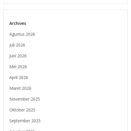
Archives
Agustus 2026
Juli 2026
Juni 2026
Mei 2026
April 2026
Maret 2026
November 2025
Oktober 2025
September 2025