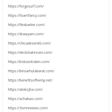
https://forgesurf.com/
https://foamfancy.com/
https://flexbarker.com/
https://drawyarn.com/
https://chicadeserieb.com/
https://declickatessen.com/
https://boksentralen.com/
https://binsarhutabarat.com/
https://benefitsofhemp.net/
https://alokojha.com/
https://achabao.com/
https://3smreviews.com/