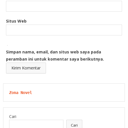
Situs Web
Simpan nama, email, dan situs web saya pada
peramban ini untuk komentar saya berikutnya.
Zona Novel
Cari
Cari