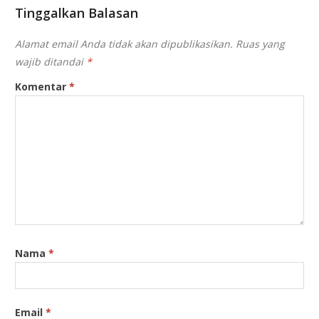
Tinggalkan Balasan
Alamat email Anda tidak akan dipublikasikan.
Ruas yang
wajib ditandai
*
Komentar
*
Nama
*
Email
*