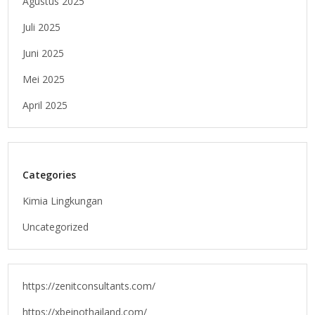
Agustus 2025
Juli 2025
Juni 2025
Mei 2025
April 2025
Categories
Kimia Lingkungan
Uncategorized
https://zenitconsultants.com/
https://xbeinothailand.com/