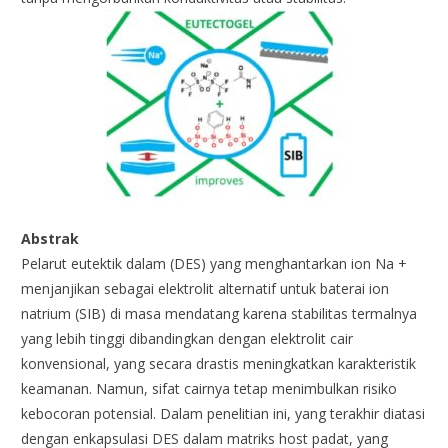
Abstrak
Pelarut eutektik dalam (DES) yang menghantarkan ion Na +
menjanjikan sebagai elektrolit alternatif untuk baterai ion
natrium (SIB) di masa mendatang karena stabilitas termalnya
yang lebih tinggi dibandingkan dengan elektrolit cair
konvensional, yang secara drastis meningkatkan karakteristik
keamanan. Namun, sifat cairnya tetap menimbulkan risiko
kebocoran potensial. Dalam penelitian ini, yang terakhir diatasi
dengan enkapsulasi DES dalam matriks host padat, yang