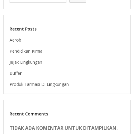
Recent Posts
Aerob
Pendidikan Kimia
Jejak Lingkungan
Buffer
Produk Farmasi Di Lingkungan
Recent Comments
TIDAK ADA KOMENTAR UNTUK DITAMPILKAN.