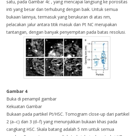
satu, pada Gambar 4c , yang mencapai langsung ke porositas
inti yang besar dan terhubung dengan baik. Untuk semua
bukaan lainnya, termasuk yang berukuran di atas nm,
pelacakan jalur antara titik masuk dan Pt NC merupakan
tantangan, dengan banyak penyempitan pada batas resolusi.
Gambar 4
Buka di penampil gambar
Kekuatan Gambar
Bukaan pada partikel Pt/HSC. Tomogram close-up dari partikel
2 (a–c) dan 3 (d–f) yang menunjukkan bukaan khas pada
cangkang HSC. Skala batang adalah 5 nm untuk semua