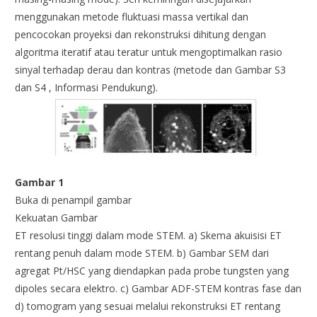
menggunakan metode fluktuasi massa vertikal dan
pencocokan proyeksi dan rekonstruksi dihitung dengan
algoritma iteratif atau teratur untuk mengoptimalkan rasio
sinyal terhadap derau dan kontras (metode dan Gambar S3
dan S4 , Informasi Pendukung).
Gambar 1
Buka di penampil gambar
Kekuatan Gambar
ET resolusi tinggi dalam mode STEM. a) Skema akuisisi ET
rentang penuh dalam mode STEM. b) Gambar SEM dari
agregat Pt/HSC yang diendapkan pada probe tungsten yang
dipoles secara elektro. c) Gambar ADF-STEM kontras fase dan
d) tomogram yang sesuai melalui rekonstruksi ET rentang