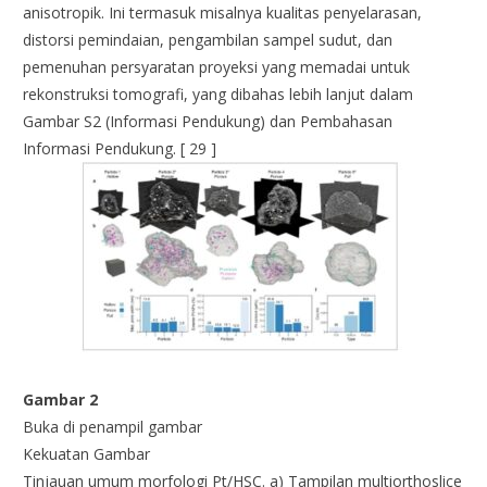
anisotropik. Ini termasuk misalnya kualitas penyelarasan,
distorsi pemindaian, pengambilan sampel sudut, dan
pemenuhan persyaratan proyeksi yang memadai untuk
rekonstruksi tomografi, yang dibahas lebih lanjut dalam
Gambar S2 (Informasi Pendukung) dan Pembahasan
Informasi Pendukung. [ 29 ]
Gambar 2
Buka di penampil gambar
Kekuatan Gambar
Tinjauan umum morfologi Pt/HSC. a) Tampilan multiorthoslice