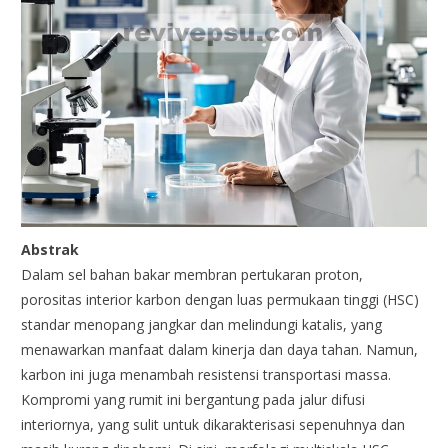
Abstrak
Dalam sel bahan bakar membran pertukaran proton,
porositas interior karbon dengan luas permukaan tinggi (HSC)
standar menopang jangkar dan melindungi katalis, yang
menawarkan manfaat dalam kinerja dan daya tahan. Namun,
karbon ini juga menambah resistensi transportasi massa.
Kompromi yang rumit ini bergantung pada jalur difusi
interiornya, yang sulit untuk dikarakterisasi sepenuhnya dan