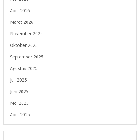
April 2026
Maret 2026
November 2025
Oktober 2025
September 2025
Agustus 2025
Juli 2025
Juni 2025
Mei 2025
April 2025