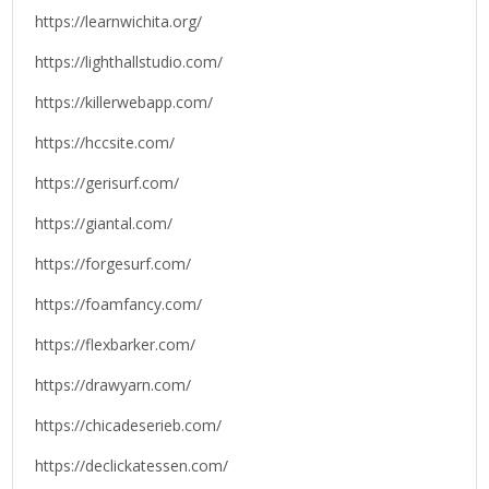
https://learnwichita.org/
https://lighthallstudio.com/
https://killerwebapp.com/
https://hccsite.com/
https://gerisurf.com/
https://giantal.com/
https://forgesurf.com/
https://foamfancy.com/
https://flexbarker.com/
https://drawyarn.com/
https://chicadeserieb.com/
https://declickatessen.com/