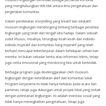
yang menghubungkan titik-titik antara ilmu pengetahuan dan
pergerakan komunitas.
Dalam pendekatan storytelling yang kreatif dan edukatif,
museum lingkungan mendongeng tentang berbagai peristiwa
lingkungan yang telah dan tengah kita hadapi. Dalam sebuah
sudut khusus, misalnya, terungkap kisah-kisah dari individu-
individu inspiratif dan komunitas hang inspiratif yang telah
berhasil mencapai keberlanjutan dalam kehidupan sehari-hari
mereka. Ini bukan sekadar berita atau informasi teknis, tetapi
juga cerita emosional yang mendorong kita untuk bertindak.
Berbagai program juga diselenggarakan oleh museum
lingkungan dengan keterlibatan aktif dari komunitas lokal.
Program kerjasama ini tidak hanya terbatas pada acara dan
pameran, tetapi juga dukungan untuk proyek lokal yang terkait
dengan pelestarian lingkungan. Ini adalah investasi sosial yang
tidak hanya meningkatkan pengetahuan, tetapi juga