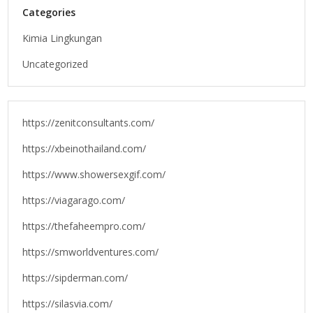
Categories
Kimia Lingkungan
Uncategorized
https://zenitconsultants.com/
https://xbeinothailand.com/
https://www.showersexgif.com/
https://viagarago.com/
https://thefaheempro.com/
https://smworldventures.com/
https://sipderman.com/
https://silasvia.com/