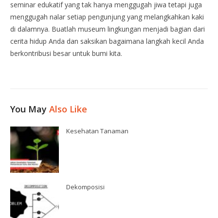
seminar edukatif yang tak hanya menggugah jiwa tetapi juga
menggugah nalar setiap pengunjung yang melangkahkan kaki
di dalamnya. Buatlah museum lingkungan menjadi bagian dari
cerita hidup Anda dan saksikan bagaimana langkah kecil Anda
berkontribusi besar untuk bumi kita.
You May
Also Like
Kesehatan Tanaman
Dekomposisi