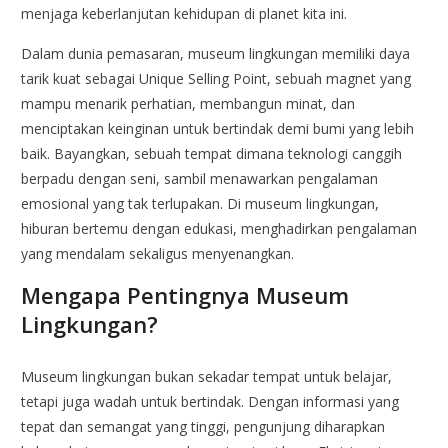
menjaga keberlanjutan kehidupan di planet kita ini.
Dalam dunia pemasaran, museum lingkungan memiliki daya
tarik kuat sebagai Unique Selling Point, sebuah magnet yang
mampu menarik perhatian, membangun minat, dan
menciptakan keinginan untuk bertindak demi bumi yang lebih
baik. Bayangkan, sebuah tempat dimana teknologi canggih
berpadu dengan seni, sambil menawarkan pengalaman
emosional yang tak terlupakan. Di museum lingkungan,
hiburan bertemu dengan edukasi, menghadirkan pengalaman
yang mendalam sekaligus menyenangkan.
Mengapa Pentingnya Museum
Lingkungan?
Museum lingkungan bukan sekadar tempat untuk belajar,
tetapi juga wadah untuk bertindak. Dengan informasi yang
tepat dan semangat yang tinggi, pengunjung diharapkan