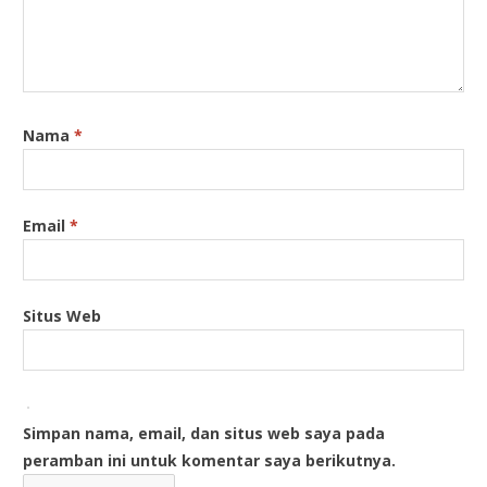
Nama
*
Email
*
Situs Web
Simpan nama, email, dan situs web saya pada
peramban ini untuk komentar saya berikutnya.