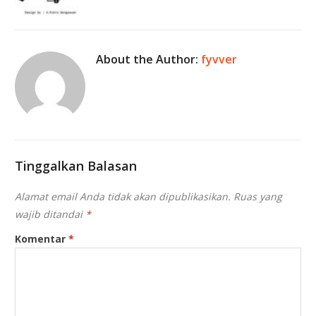
About the Author:
fyvver
Tinggalkan Balasan
Alamat email Anda tidak akan dipublikasikan.
Ruas yang
wajib ditandai
*
Komentar
*