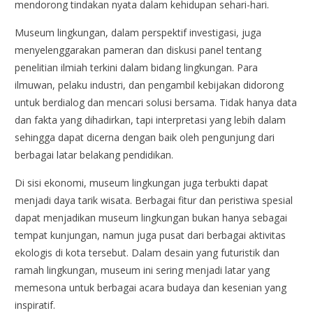
mendorong tindakan nyata dalam kehidupan sehari-hari.
Museum lingkungan, dalam perspektif investigasi, juga
menyelenggarakan pameran dan diskusi panel tentang
penelitian ilmiah terkini dalam bidang lingkungan. Para
ilmuwan, pelaku industri, dan pengambil kebijakan didorong
untuk berdialog dan mencari solusi bersama. Tidak hanya data
dan fakta yang dihadirkan, tapi interpretasi yang lebih dalam
sehingga dapat dicerna dengan baik oleh pengunjung dari
berbagai latar belakang pendidikan.
Di sisi ekonomi, museum lingkungan juga terbukti dapat
menjadi daya tarik wisata. Berbagai fitur dan peristiwa spesial
dapat menjadikan museum lingkungan bukan hanya sebagai
tempat kunjungan, namun juga pusat dari berbagai aktivitas
ekologis di kota tersebut. Dalam desain yang futuristik dan
ramah lingkungan, museum ini sering menjadi latar yang
memesona untuk berbagai acara budaya dan kesenian yang
inspiratif.