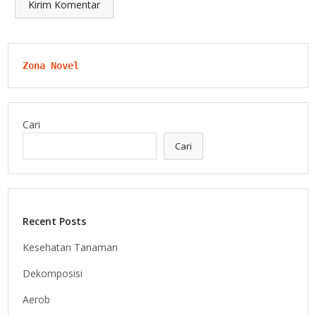
Zona Novel
Cari
Cari
Recent Posts
Kesehatan Tanaman
Dekomposisi
Aerob