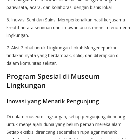
pariwisata, acara, dan kolaborasi dengan bisnis lokal.
6. Inovasi Seni dan Sains: Memperkenalkan hasil kerjasama
kreatif antara seniman dan ilmuwan untuk meneliti fenomena
lingkungan.
7. Aksi Global untuk Lingkungan Lokal: Mengedepankan
tindakan nyata yang berdampak, solid, dan diterapkan di
dalam komunitas sekitar.
Program Spesial di Museum
Lingkungan
Inovasi yang Menarik Pengunjung
Di dalam museum lingkungan, setiap pengunjung diundang
untuk menjelajahi dunia yang belum pernah mereka alami.
Setiap eksibisi dirancang sedemikian rupa agar menarik