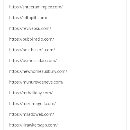
https://shreeramimpex.com/
https://sdtoplit.com/
https://revivepsu.com/
https://pubbliradio.com/
https://posthaisoft.com/
https://osmosisdao.com/
https://newhomesudbury.com/
https://muhurevdeneve.com/
https://mrhalliday.com/
https://mizumagolf.com/
https://miladoweb.com/
https://lilrawkersapp.com/