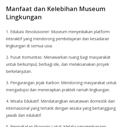
Manfaat dan Kelebihan Museum
Lingkungan
1. Edukasi Revolusioner: Museum menyediakan platform
interaktif yang mendorong pembelajaran dan kesadaran
lingkungan di semua usia.
2. Pusat Komunitas: Menawarkan ruang bagi masyarakat
untuk berkumpul, berbagi ide, dan melaksanakan proyek
berkelanjutan.
3. Pengurangan Jejak Karbon: Mendorong masyarakat untuk
mengadopsi dan menerapkan praktek ramah lingkungan.
4. Wisata Edukatif: Mendatangkan wisatawan domestik dan
internasional yang tertarik dengan wisata yang bertanggung
jawab dan edukatif.
5. Peningkatan Ekonomi Lokal: Melalui pengembangan