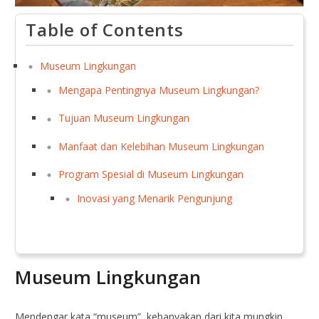
Table of Contents
Museum Lingkungan
Mengapa Pentingnya Museum Lingkungan?
Tujuan Museum Lingkungan
Manfaat dan Kelebihan Museum Lingkungan
Program Spesial di Museum Lingkungan
Inovasi yang Menarik Pengunjung
Museum Lingkungan
Mendengar kata “museum”, kebanyakan dari kita mungkin