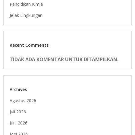
Pendidikan Kimia
Jejak Lingkungan
Recent Comments
TIDAK ADA KOMENTAR UNTUK DITAMPILKAN.
Archives
Agustus 2026
Juli 2026
Juni 2026
Mei 2026