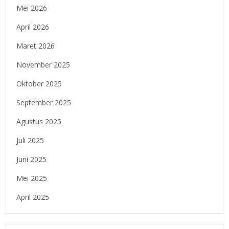
Mei 2026
April 2026
Maret 2026
November 2025
Oktober 2025
September 2025
Agustus 2025
Juli 2025
Juni 2025
Mei 2025
April 2025