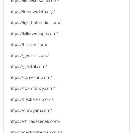
https://lilrawkersapp.com/
https://learnwichita.org/
https://lighthallstudio.com/
https://killerwebapp.com/
https://hccsite.com/
https://gerisurf.com/
https://giantal.com/
https://forgesurf.com/
https://foamfancy.com/
https://flexbarker.com/
https://drawyarn.com/
https://chicadeserieb.com/
https://declickatessen.com/