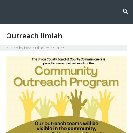
Fyvver menghadirkan inovasi dan edukasi di bidang kimia lingkungan,
Fyvver: Inovasi dan Edukasi di
membahas solusi ilmiah untuk menjaga alam melalui teknologi, riset, dan
kesadaran berkelanjutan.
Bidang Kimia Lingkungan
Outreach Ilmiah
Posted by
fyvver
Oktober 27, 2025