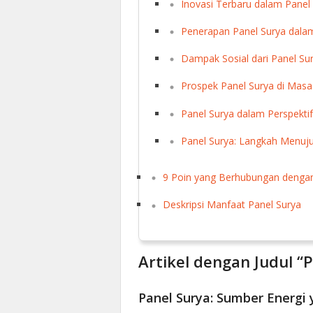
Inovasi Terbaru dalam Panel
Penerapan Panel Surya dalam
Dampak Sosial dari Panel Su
Prospek Panel Surya di Mas
Panel Surya dalam Perspektif
Panel Surya: Langkah Menuju
9 Poin yang Berhubungan dengan
Deskripsi Manfaat Panel Surya
Artikel dengan Judul “
Panel Surya: Sumber Energi