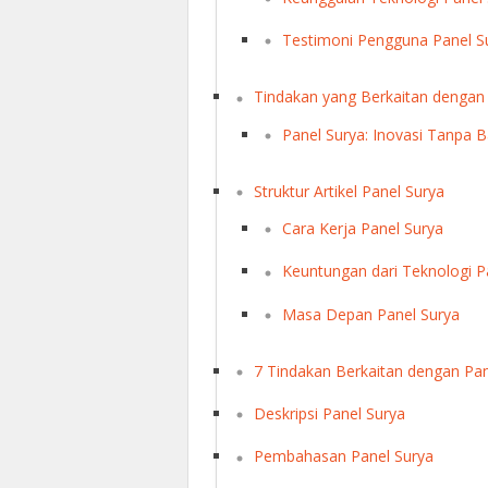
Testimoni Pengguna Panel S
Tindakan yang Berkaitan dengan
Panel Surya: Inovasi Tanpa B
Struktur Artikel Panel Surya
Cara Kerja Panel Surya
Keuntungan dari Teknologi P
Masa Depan Panel Surya
7 Tindakan Berkaitan dengan Pan
Deskripsi Panel Surya
Pembahasan Panel Surya