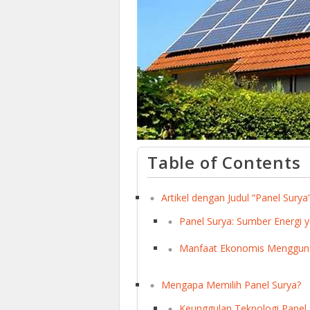
Table of Contents
Artikel dengan Judul “Panel Surya
Panel Surya: Sumber Energi
Manfaat Ekonomis Mengguna
Mengapa Memilih Panel Surya?
Keunggulan Teknologi Panel 