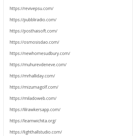
https://revivepsu.com/
https://pubbliradio.com/
https://posthaisoft.com/
https://osmosisdao.com/
https://newhomesudbury.com/
https://muhurevdeneve.com/
https://mrhalliday.com/
https://mizumagolf.com/
https://miladoweb.com/
https://lilrawkersapp.com/
https://learnwichita.org/
https://lighthallstudio.com/