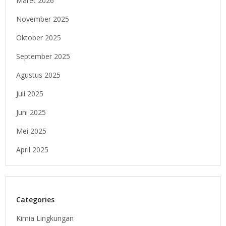
Maret 2026
November 2025
Oktober 2025
September 2025
Agustus 2025
Juli 2025
Juni 2025
Mei 2025
April 2025
Categories
Kimia Lingkungan