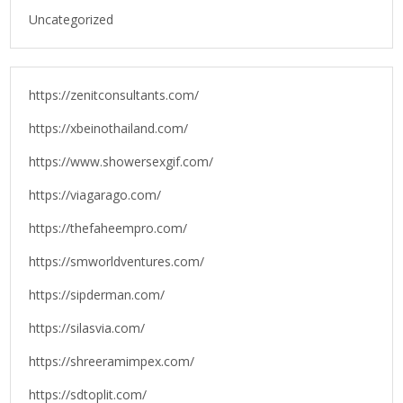
Uncategorized
https://zenitconsultants.com/
https://xbeinothailand.com/
https://www.showersexgif.com/
https://viagarago.com/
https://thefaheempro.com/
https://smworldventures.com/
https://sipderman.com/
https://silasvia.com/
https://shreeramimpex.com/
https://sdtoplit.com/