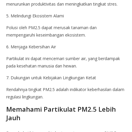
menurunkan produktivitas dan meningkatkan tingkat stres.
5. Melindungi Ekosistem Alami
Polusi oleh PM2.5 dapat merusak tanaman dan
mempengaruhi keseimbangan ekosistem.
6. Menjaga Kebersihan Air
Partikulat ini dapat mencemari sumber air, yang berdampak
pada kesehatan manusia dan hewan.
7. Dukungan untuk Kebijakan Lingkungan Ketat
Rendahnya tingkat PM2.5 adalah indikator keberhasilan dalam
regulasi lingkungan.
Memahami Partikulat PM2.5 Lebih
Jauh