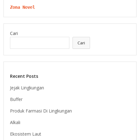
Zona Novel
Cari
Cari
Recent Posts
Jejak Lingkungan
Buffer
Produk Farmasi Di Lingkungan
Alkali
Ekosistem Laut