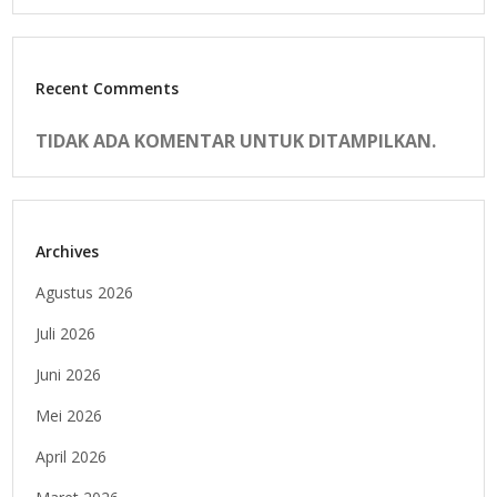
Recent Comments
TIDAK ADA KOMENTAR UNTUK DITAMPILKAN.
Archives
Agustus 2026
Juli 2026
Juni 2026
Mei 2026
April 2026