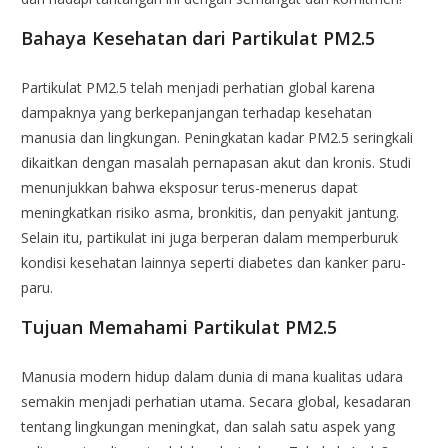
Bahaya Kesehatan dari Partikulat PM2.5
Partikulat PM2.5 telah menjadi perhatian global karena
dampaknya yang berkepanjangan terhadap kesehatan
manusia dan lingkungan. Peningkatan kadar PM2.5 seringkali
dikaitkan dengan masalah pernapasan akut dan kronis. Studi
menunjukkan bahwa eksposur terus-menerus dapat
meningkatkan risiko asma, bronkitis, dan penyakit jantung.
Selain itu, partikulat ini juga berperan dalam memperburuk
kondisi kesehatan lainnya seperti diabetes dan kanker paru-
paru.
Tujuan Memahami Partikulat PM2.5
Manusia modern hidup dalam dunia di mana kualitas udara
semakin menjadi perhatian utama. Secara global, kesadaran
tentang lingkungan meningkat, dan salah satu aspek yang