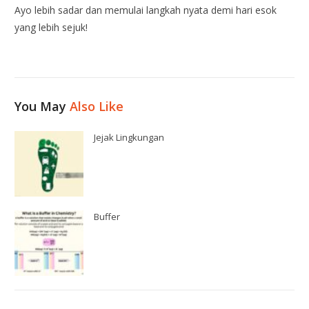
Ayo lebih sadar dan memulai langkah nyata demi hari esok
yang lebih sejuk!
You May
Also Like
Jejak Lingkungan
Buffer