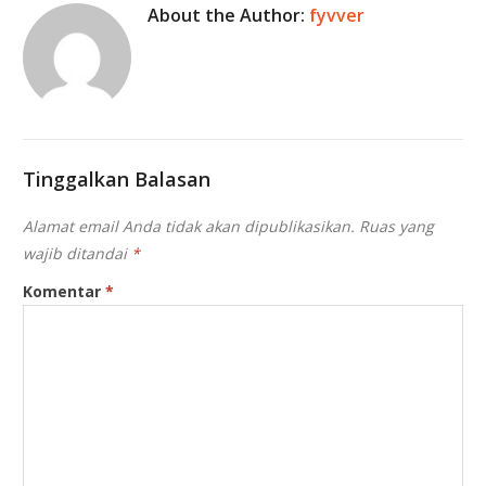
About the Author:
fyvver
Tinggalkan Balasan
Alamat email Anda tidak akan dipublikasikan.
Ruas yang
wajib ditandai
*
Komentar
*