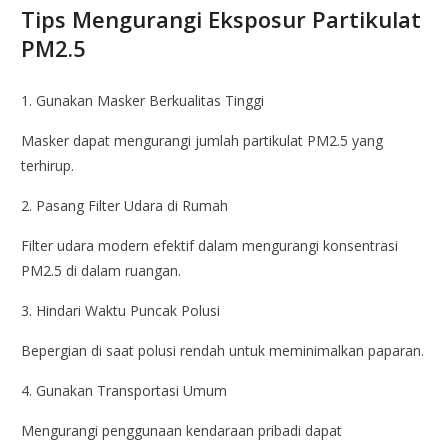
Tips Mengurangi Eksposur Partikulat
PM2.5
1. Gunakan Masker Berkualitas Tinggi
Masker dapat mengurangi jumlah partikulat PM2.5 yang
terhirup.
2. Pasang Filter Udara di Rumah
Filter udara modern efektif dalam mengurangi konsentrasi
PM2.5 di dalam ruangan.
3. Hindari Waktu Puncak Polusi
Bepergian di saat polusi rendah untuk meminimalkan paparan.
4. Gunakan Transportasi Umum
Mengurangi penggunaan kendaraan pribadi dapat