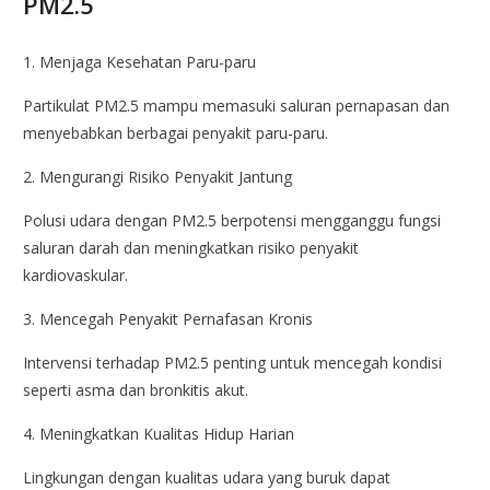
PM2.5
1. Menjaga Kesehatan Paru-paru
Partikulat PM2.5 mampu memasuki saluran pernapasan dan
menyebabkan berbagai penyakit paru-paru.
2. Mengurangi Risiko Penyakit Jantung
Polusi udara dengan PM2.5 berpotensi mengganggu fungsi
saluran darah dan meningkatkan risiko penyakit
kardiovaskular.
3. Mencegah Penyakit Pernafasan Kronis
Intervensi terhadap PM2.5 penting untuk mencegah kondisi
seperti asma dan bronkitis akut.
4. Meningkatkan Kualitas Hidup Harian
Lingkungan dengan kualitas udara yang buruk dapat