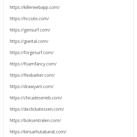
https://killerwebapp.com/
https://hccsite.com/
https://gerisurf.com/
https://giantal.com/
https://forgesurf.com/
https://foamfancy.com/
https://flexbarker.com/
https://drawyarn.com/
https://chicadeserieb.com/
https://declickatessen.com/
https://boksentralen.com/
https://binsarhutabarat.com/