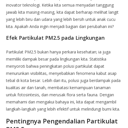
inovator teknologi. Ketika kita semua menyadari tanggung
jawab kita masing-masing, kita dapat berharap melihat langit
yang lebih biru dan udara yang lebih bersih untuk anak cucu
kita. Apakah Anda ingin menjadi bagian dari perubahan ini?
Efek Partikulat PM2.5 pada Lingkungan
Partikulat PM2.5 bukan hanya perkara kesehatan; ia juga
memiliki dampak besar pada lingkungan kita. Statistika
menyoroti bahwa peningkatan polusi partikulat dapat
menurunkan visibilitas, menyebabkan fenomena kabut asap
tebal di kota besar. Lebih dari itu, polusi juga berdampak pada
kualitas air dan tanah, membatasi kemampuan tanaman
untuk fotosintesis, dan merusak flora serta fauna. Dengan
memahami dan mengakui bahaya ini, kita dapat mengambil
langkah-langkah yang lebih efektif untuk melindungi bumi kita.
Pentingnya Pengendalian Partikulat