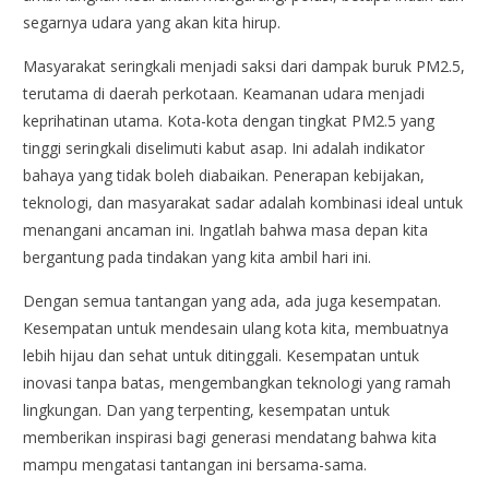
segarnya udara yang akan kita hirup.
Masyarakat seringkali menjadi saksi dari dampak buruk PM2.5,
terutama di daerah perkotaan. Keamanan udara menjadi
keprihatinan utama. Kota-kota dengan tingkat PM2.5 yang
tinggi seringkali diselimuti kabut asap. Ini adalah indikator
bahaya yang tidak boleh diabaikan. Penerapan kebijakan,
teknologi, dan masyarakat sadar adalah kombinasi ideal untuk
menangani ancaman ini. Ingatlah bahwa masa depan kita
bergantung pada tindakan yang kita ambil hari ini.
Dengan semua tantangan yang ada, ada juga kesempatan.
Kesempatan untuk mendesain ulang kota kita, membuatnya
lebih hijau dan sehat untuk ditinggali. Kesempatan untuk
inovasi tanpa batas, mengembangkan teknologi yang ramah
lingkungan. Dan yang terpenting, kesempatan untuk
memberikan inspirasi bagi generasi mendatang bahwa kita
mampu mengatasi tantangan ini bersama-sama.