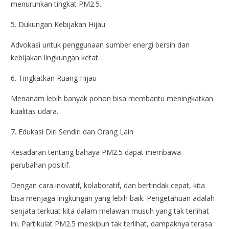
menurunkan tingkat PM2.5.
5. Dukungan Kebijakan Hijau
Advokasi untuk penggunaan sumber energi bersih dan
kebijakan lingkungan ketat.
6. Tingkatkan Ruang Hijau
Menanam lebih banyak pohon bisa membantu meningkatkan
kualitas udara.
7. Edukasi Diri Sendiri dan Orang Lain
Kesadaran tentang bahaya PM2.5 dapat membawa
perubahan positif.
Dengan cara inovatif, kolaboratif, dan bertindak cepat, kita
bisa menjaga lingkungan yang lebih baik. Pengetahuan adalah
senjata terkuat kita dalam melawan musuh yang tak terlihat
ini. Partikulat PM2.5 meskipun tak terlihat, dampaknya terasa.