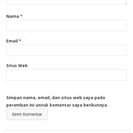
Nama
*
Email
*
Situs Web
Simpan nama, email, dan situs web saya pada
peramban ini untuk komentar saya berikutnya.