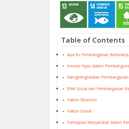
Table of Contents
Apa Itu Pembangunan Berkelanj
Inovasi Hijau dalam Pembanguna
Mengintegrasikan Pembangunan B
Efek Sosial dari Pembangunan Be
Faktor Ekonomi
Faktor Sosial
Partisipasi Masyarakat dalam P