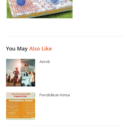
You May
Also Like
Aerob
Pendidikan Kimia