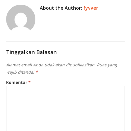
About the Author:
fyvver
Tinggalkan Balasan
Alamat email Anda tidak akan dipublikasikan.
Ruas yang
wajib ditandai
*
Komentar
*