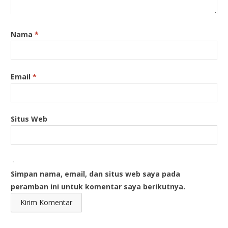
Nama
*
Email
*
Situs Web
Simpan nama, email, dan situs web saya pada
peramban ini untuk komentar saya berikutnya.