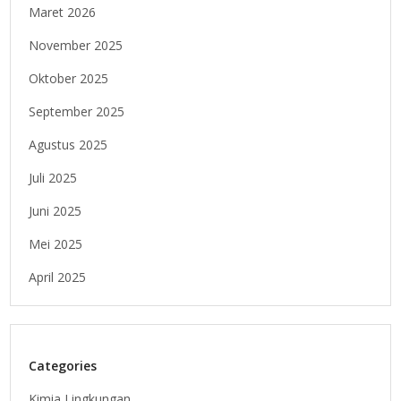
Maret 2026
November 2025
Oktober 2025
September 2025
Agustus 2025
Juli 2025
Juni 2025
Mei 2025
April 2025
Categories
Kimia Lingkungan