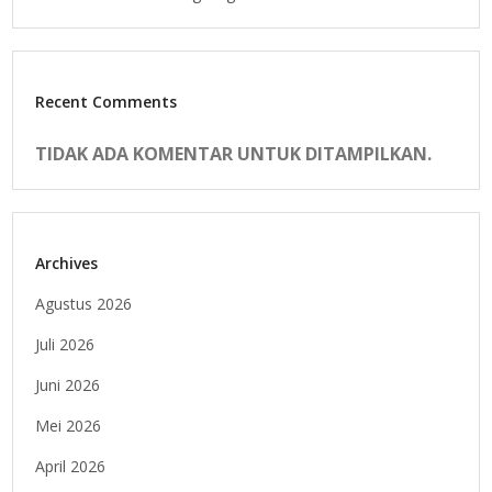
Recent Comments
TIDAK ADA KOMENTAR UNTUK DITAMPILKAN.
Archives
Agustus 2026
Juli 2026
Juni 2026
Mei 2026
April 2026