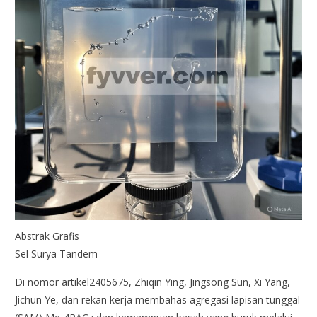
Abstrak Grafis
Sel Surya Tandem
Di nomor artikel2405675, Zhiqin Ying, Jingsong Sun, Xi Yang,
Jichun Ye, dan rekan kerja membahas agregasi lapisan tunggal