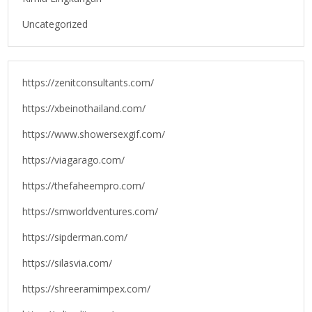
Uncategorized
https://zenitconsultants.com/
https://xbeinothailand.com/
https://www.showersexgif.com/
https://viagarago.com/
https://thefaheempro.com/
https://smworldventures.com/
https://sipderman.com/
https://silasvia.com/
https://shreeramimpex.com/