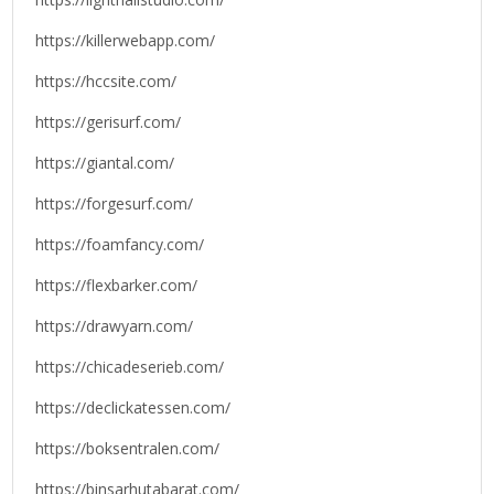
https://killerwebapp.com/
https://hccsite.com/
https://gerisurf.com/
https://giantal.com/
https://forgesurf.com/
https://foamfancy.com/
https://flexbarker.com/
https://drawyarn.com/
https://chicadeserieb.com/
https://declickatessen.com/
https://boksentralen.com/
https://binsarhutabarat.com/