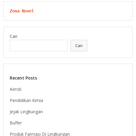
Zona Novel
Cari
Cari
Recent Posts
Aerob
Pendidikan Kimia
Jejak Lingkungan
Buffer
Produk Farmasi Di Lingkungan