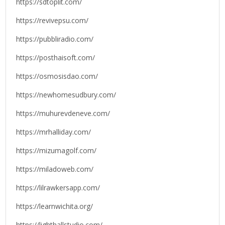
https://sdtoplit.com/
https://revivepsu.com/
https://pubbliradio.com/
https://posthaisoft.com/
https://osmosisdao.com/
https://newhomesudbury.com/
https://muhurevdeneve.com/
https://mrhalliday.com/
https://mizumagolf.com/
https://miladoweb.com/
https://lilrawkersapp.com/
https://learnwichita.org/
https://lighthallstudio.com/