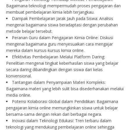
Bagaimana teknologi mempermudah proses pengajaran dan
membuat pembelajaran kimia lebih terjangkau.
Dampak Pembelajaran Jarak Jauh pada Siswa: Analisis
mengenai bagaimana siswa beradaptasi dengan perubahan
metode belajar tersebut.
Peranan Guru dalam Pengajaran Kimia Online: Diskusi
mengenai bagaimana guru menyesuaikan cara mengajar
mereka dalam kursus-kursus kimia online.
Efektivitas Pembelajaran Melalui Platform Daring:
Penelitian mengenai tingkat keberhasilan siswa yang belajar
secara daring dibandingkan dengan siswa dari kelas
konvensional.
Tantangan dalam Penyampaian Materi Kompleks:
Bagaimana materi yang lebih sulit bisa disederhanakan melalui
media online.
Potensi Kolaborasi Global dalam Pendidikan: Bagaimana
pengajaran kimia online memungkinkan siswa untuk belajar
bersama-sama dengan rekan dari berbagai negara.
Inovasi dalam Teknologi Edukasi: Tren terbaru dalam
teknologi yang mendukung pembelajaran online sehingga