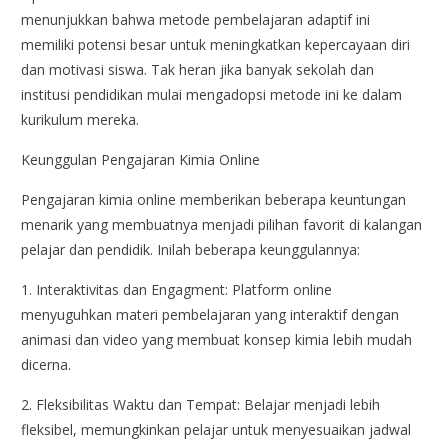
menunjukkan bahwa metode pembelajaran adaptif ini
memiliki potensi besar untuk meningkatkan kepercayaan diri
dan motivasi siswa. Tak heran jika banyak sekolah dan
institusi pendidikan mulai mengadopsi metode ini ke dalam
kurikulum mereka.
Keunggulan Pengajaran Kimia Online
Pengajaran kimia online memberikan beberapa keuntungan
menarik yang membuatnya menjadi pilihan favorit di kalangan
pelajar dan pendidik. Inilah beberapa keunggulannya:
1. Interaktivitas dan Engagment: Platform online
menyuguhkan materi pembelajaran yang interaktif dengan
animasi dan video yang membuat konsep kimia lebih mudah
dicerna.
2. Fleksibilitas Waktu dan Tempat: Belajar menjadi lebih
fleksibel, memungkinkan pelajar untuk menyesuaikan jadwal