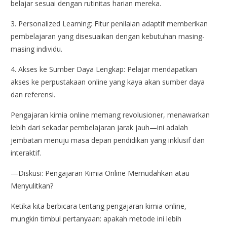
belajar sesuai dengan rutinitas harian mereka.
3. Personalized Learning: Fitur penilaian adaptif memberikan
pembelajaran yang disesuaikan dengan kebutuhan masing-
masing individu.
4. Akses ke Sumber Daya Lengkap: Pelajar mendapatkan
akses ke perpustakaan online yang kaya akan sumber daya
dan referensi.
Pengajaran kimia online memang revolusioner, menawarkan
lebih dari sekadar pembelajaran jarak jauh—ini adalah
jembatan menuju masa depan pendidikan yang inklusif dan
interaktif.
—Diskusi: Pengajaran Kimia Online Memudahkan atau
Menyulitkan?
Ketika kita berbicara tentang pengajaran kimia online,
mungkin timbul pertanyaan: apakah metode ini lebih