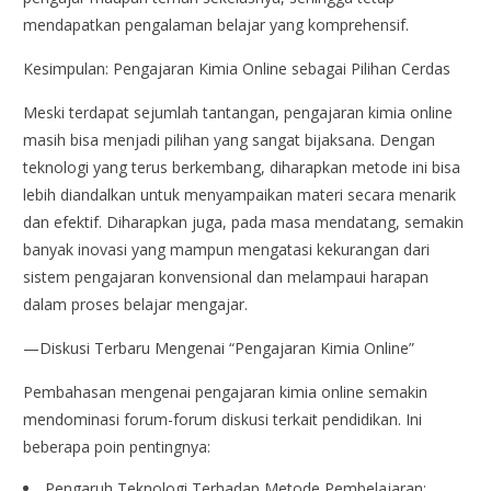
mendapatkan pengalaman belajar yang komprehensif.
Kesimpulan: Pengajaran Kimia Online sebagai Pilihan Cerdas
Meski terdapat sejumlah tantangan, pengajaran kimia online
masih bisa menjadi pilihan yang sangat bijaksana. Dengan
teknologi yang terus berkembang, diharapkan metode ini bisa
lebih diandalkan untuk menyampaikan materi secara menarik
dan efektif. Diharapkan juga, pada masa mendatang, semakin
banyak inovasi yang mampun mengatasi kekurangan dari
sistem pengajaran konvensional dan melampaui harapan
dalam proses belajar mengajar.
—Diskusi Terbaru Mengenai “Pengajaran Kimia Online”
Pembahasan mengenai pengajaran kimia online semakin
mendominasi forum-forum diskusi terkait pendidikan. Ini
beberapa poin pentingnya:
Pengaruh Teknologi Terhadap Metode Pembelajaran: