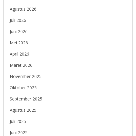
Agustus 2026
Juli 2026
Juni 2026
Mei 2026
April 2026
Maret 2026
November 2025
Oktober 2025
September 2025
Agustus 2025
Juli 2025
Juni 2025