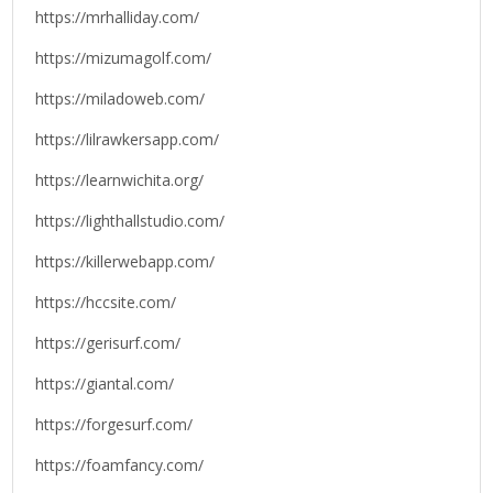
https://mrhalliday.com/
https://mizumagolf.com/
https://miladoweb.com/
https://lilrawkersapp.com/
https://learnwichita.org/
https://lighthallstudio.com/
https://killerwebapp.com/
https://hccsite.com/
https://gerisurf.com/
https://giantal.com/
https://forgesurf.com/
https://foamfancy.com/