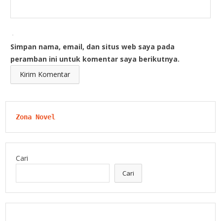
Simpan nama, email, dan situs web saya pada
peramban ini untuk komentar saya berikutnya.
Zona Novel
Cari
Cari