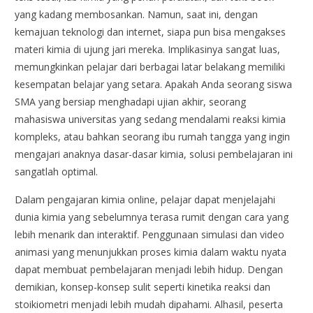
yang kadang membosankan. Namun, saat ini, dengan
kemajuan teknologi dan internet, siapa pun bisa mengakses
materi kimia di ujung jari mereka. Implikasinya sangat luas,
memungkinkan pelajar dari berbagai latar belakang memiliki
kesempatan belajar yang setara. Apakah Anda seorang siswa
SMA yang bersiap menghadapi ujian akhir, seorang
mahasiswa universitas yang sedang mendalami reaksi kimia
kompleks, atau bahkan seorang ibu rumah tangga yang ingin
mengajari anaknya dasar-dasar kimia, solusi pembelajaran ini
sangatlah optimal.
Dalam pengajaran kimia online, pelajar dapat menjelajahi
dunia kimia yang sebelumnya terasa rumit dengan cara yang
lebih menarik dan interaktif. Penggunaan simulasi dan video
animasi yang menunjukkan proses kimia dalam waktu nyata
dapat membuat pembelajaran menjadi lebih hidup. Dengan
demikian, konsep-konsep sulit seperti kinetika reaksi dan
stoikiometri menjadi lebih mudah dipahami. Alhasil, peserta