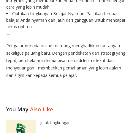
infografis yang memudahkan Anda memahami materi dengan
cara yang lebih mudah.
Ciptakan Lingkungan Belajar Nyaman: Pastikan tempat
belajar Anda nyaman dan jauh dari gangguan untuk mencapai
fokus optimal.
—
Pengajaran kimia online memang menghadirkan tantangan
sekaligus peluang baru. Dengan pendekatan dan strategi yang
tepat, pembelajaran kimia bisa menjadi lebih efektif dan
menyenangkan, memberikan pemahaman yang lebih dalam
dan signifikan kepada semua pelajar.
You May
Also Like
Jejak Lingkungan