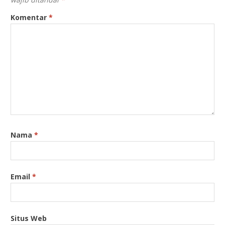
Komentar
*
Nama
*
Email
*
Situs Web