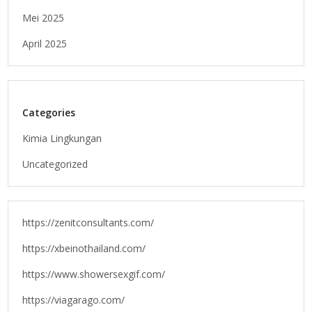
Mei 2025
April 2025
Categories
Kimia Lingkungan
Uncategorized
https://zenitconsultants.com/
https://xbeinothailand.com/
https://www.showersexgif.com/
https://viagarago.com/