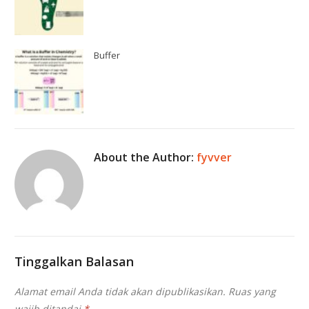
Buffer
About the Author:
fyvver
Tinggalkan Balasan
Alamat email Anda tidak akan dipublikasikan.
Ruas yang
wajib ditandai
*