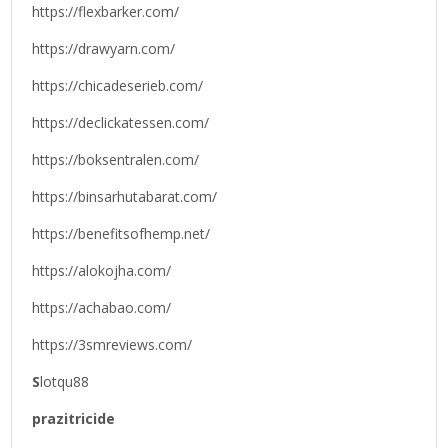
https://flexbarker.com/
https://drawyarn.com/
https://chicadeserieb.com/
https://declickatessen.com/
https://boksentralen.com/
https://binsarhutabarat.com/
https://benefitsofhemp.net/
https://alokojha.com/
https://achabao.com/
https://3smreviews.com/
S
lotqu88
prazitricide