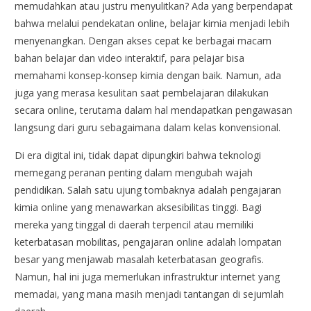
memudahkan atau justru menyulitkan? Ada yang berpendapat
bahwa melalui pendekatan online, belajar kimia menjadi lebih
menyenangkan. Dengan akses cepat ke berbagai macam
bahan belajar dan video interaktif, para pelajar bisa
memahami konsep-konsep kimia dengan baik. Namun, ada
juga yang merasa kesulitan saat pembelajaran dilakukan
secara online, terutama dalam hal mendapatkan pengawasan
langsung dari guru sebagaimana dalam kelas konvensional.
Di era digital ini, tidak dapat dipungkiri bahwa teknologi
memegang peranan penting dalam mengubah wajah
pendidikan. Salah satu ujung tombaknya adalah pengajaran
kimia online yang menawarkan aksesibilitas tinggi. Bagi
mereka yang tinggal di daerah terpencil atau memiliki
keterbatasan mobilitas, pengajaran online adalah lompatan
besar yang menjawab masalah keterbatasan geografis.
Namun, hal ini juga memerlukan infrastruktur internet yang
memadai, yang mana masih menjadi tantangan di sejumlah