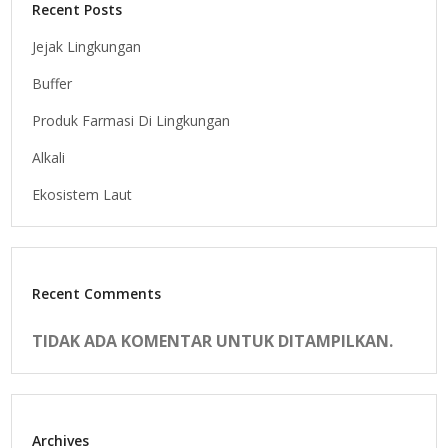
Recent Posts
Jejak Lingkungan
Buffer
Produk Farmasi Di Lingkungan
Alkali
Ekosistem Laut
Recent Comments
TIDAK ADA KOMENTAR UNTUK DITAMPILKAN.
Archives