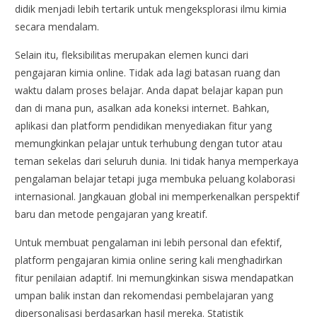
didik menjadi lebih tertarik untuk mengeksplorasi ilmu kimia
secara mendalam.
Selain itu, fleksibilitas merupakan elemen kunci dari
pengajaran kimia online. Tidak ada lagi batasan ruang dan
waktu dalam proses belajar. Anda dapat belajar kapan pun
dan di mana pun, asalkan ada koneksi internet. Bahkan,
aplikasi dan platform pendidikan menyediakan fitur yang
memungkinkan pelajar untuk terhubung dengan tutor atau
teman sekelas dari seluruh dunia. Ini tidak hanya memperkaya
pengalaman belajar tetapi juga membuka peluang kolaborasi
internasional. Jangkauan global ini memperkenalkan perspektif
baru dan metode pengajaran yang kreatif.
Untuk membuat pengalaman ini lebih personal dan efektif,
platform pengajaran kimia online sering kali menghadirkan
fitur penilaian adaptif. Ini memungkinkan siswa mendapatkan
umpan balik instan dan rekomendasi pembelajaran yang
dipersonalisasi berdasarkan hasil mereka. Statistik