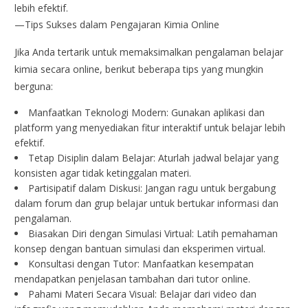
lebih efektif.
—Tips Sukses dalam Pengajaran Kimia Online
Jika Anda tertarik untuk memaksimalkan pengalaman belajar
kimia secara online, berikut beberapa tips yang mungkin
berguna:
Manfaatkan Teknologi Modern: Gunakan aplikasi dan
platform yang menyediakan fitur interaktif untuk belajar lebih
efektif.
Tetap Disiplin dalam Belajar: Aturlah jadwal belajar yang
konsisten agar tidak ketinggalan materi.
Partisipatif dalam Diskusi: Jangan ragu untuk bergabung
dalam forum dan grup belajar untuk bertukar informasi dan
pengalaman.
Biasakan Diri dengan Simulasi Virtual: Latih pemahaman
konsep dengan bantuan simulasi dan eksperimen virtual.
Konsultasi dengan Tutor: Manfaatkan kesempatan
mendapatkan penjelasan tambahan dari tutor online.
Pahami Materi Secara Visual: Belajar dari video dan