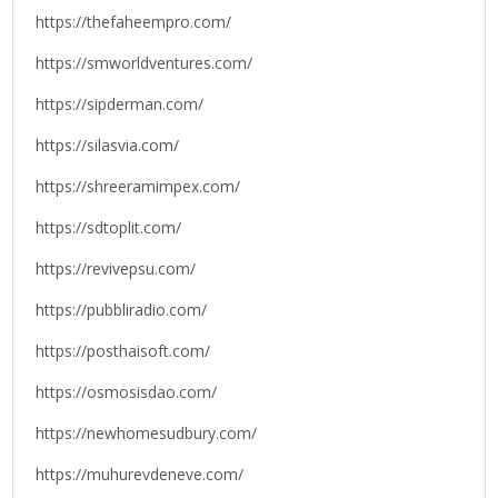
https://thefaheempro.com/
https://smworldventures.com/
https://sipderman.com/
https://silasvia.com/
https://shreeramimpex.com/
https://sdtoplit.com/
https://revivepsu.com/
https://pubbliradio.com/
https://posthaisoft.com/
https://osmosisdao.com/
https://newhomesudbury.com/
https://muhurevdeneve.com/