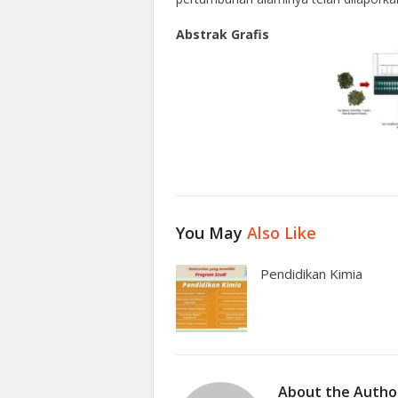
Abstrak Grafis
You May
Also Like
Pendidikan Kimia
About the Autho