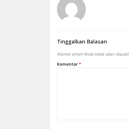
Tinggalkan Balasan
Alamat email Anda tidak akan dipubl
Komentar
*