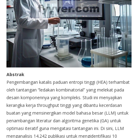
Abstrak
Pengembangan katalis paduan entropi tinggi (HEA) terhambat
oleh tantangan “ledakan kombinatorial” yang melekat pada
desain komponennya yang kompleks. Studi ini menyajikan
kerangka kerja throughput tinggi yang dibantu kecerdasan
buatan yang mensinergikan model bahasa besar (LLM) untuk
penambangan literatur dan algoritma genetika (GA) untuk
optimasi iteratif guna mengatasi tantangan ini. Di sini, LLM
menganalisis 14.242 publikasi untuk mengidentifikasi 10