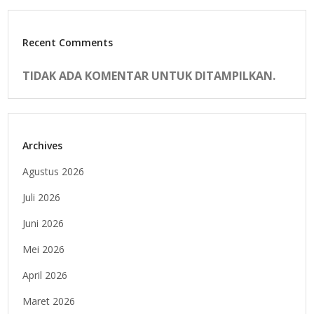
Recent Comments
TIDAK ADA KOMENTAR UNTUK DITAMPILKAN.
Archives
Agustus 2026
Juli 2026
Juni 2026
Mei 2026
April 2026
Maret 2026