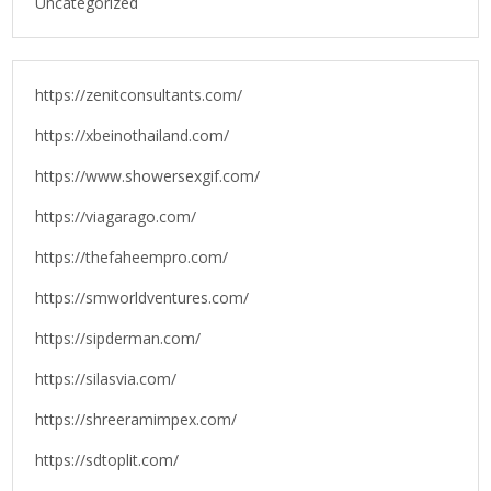
Uncategorized
https://zenitconsultants.com/
https://xbeinothailand.com/
https://www.showersexgif.com/
https://viagarago.com/
https://thefaheempro.com/
https://smworldventures.com/
https://sipderman.com/
https://silasvia.com/
https://shreeramimpex.com/
https://sdtoplit.com/