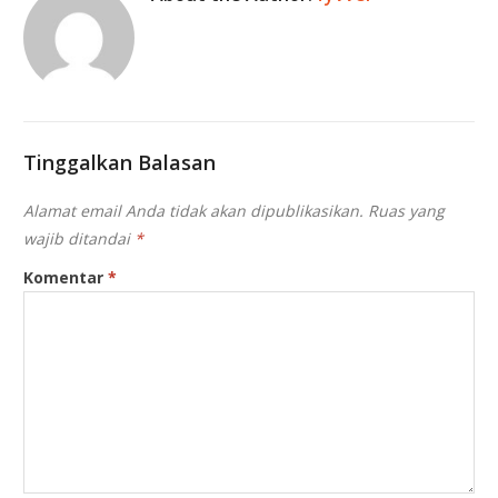
Tinggalkan Balasan
Alamat email Anda tidak akan dipublikasikan.
Ruas yang
wajib ditandai
*
Komentar
*