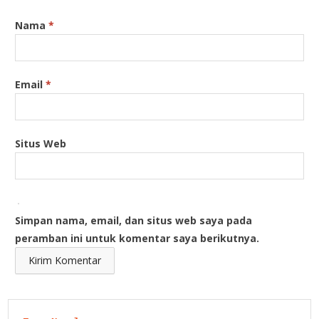
Nama
*
Email
*
Situs Web
Simpan nama, email, dan situs web saya pada
peramban ini untuk komentar saya berikutnya.