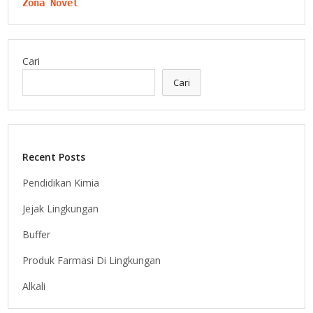
Zona Novel
Cari
Cari
Recent Posts
Pendidikan Kimia
Jejak Lingkungan
Buffer
Produk Farmasi Di Lingkungan
Alkali