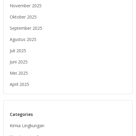
November 2025
Oktober 2025
September 2025
Agustus 2025
Juli 2025
Juni 2025
Mei 2025
April 2025
Categories
Kimia Lingkungan