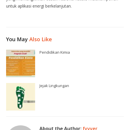
untuk aplikasi energi berkelanjutan.
You May
Also Like
Pendidikan Kimia
Jejak Lingkungan
About the Author:
fyvver