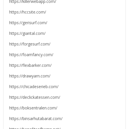
https://killerwebapp.com/
https://hccsite.com/
https://gerisurf.com/
https://giantal.com/
https://forgesurf.com/
https://foamfancy.com/
https://flexbarker.com/
https://drawyarn.com/
https://chicadeserieb.com/
https://declickatessen.com/
https://boksentralen.com/
https://binsarhutabarat.com/