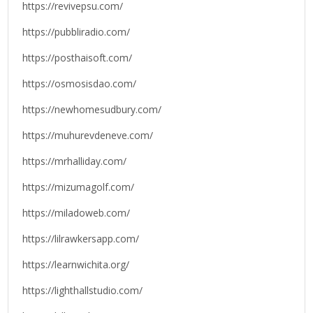
https://revivepsu.com/
https://pubbliradio.com/
https://posthaisoft.com/
https://osmosisdao.com/
https://newhomesudbury.com/
https://muhurevdeneve.com/
https://mrhalliday.com/
https://mizumagolf.com/
https://miladoweb.com/
https://lilrawkersapp.com/
https://learnwichita.org/
https://lighthallstudio.com/