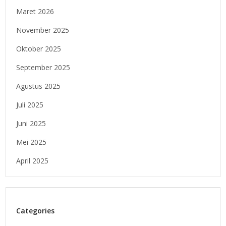
Maret 2026
November 2025
Oktober 2025
September 2025
Agustus 2025
Juli 2025
Juni 2025
Mei 2025
April 2025
Categories