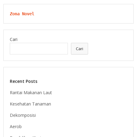
Zona Novel
Cari
Cari
Recent Posts
Rantai Makanan Laut
Kesehatan Tanaman
Dekomposisi
Aerob