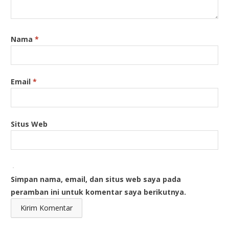
Nama
*
Email
*
Situs Web
Simpan nama, email, dan situs web saya pada
peramban ini untuk komentar saya berikutnya.