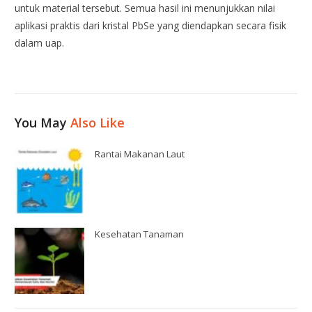
untuk material tersebut. Semua hasil ini menunjukkan nilai
aplikasi praktis dari kristal PbSe yang diendapkan secara fisik
dalam uap.
You May
Also Like
Rantai Makanan Laut
Kesehatan Tanaman