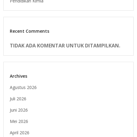
Pendidikan Kimia
Recent Comments
TIDAK ADA KOMENTAR UNTUK DITAMPILKAN.
Archives
Agustus 2026
Juli 2026
Juni 2026
Mei 2026
April 2026