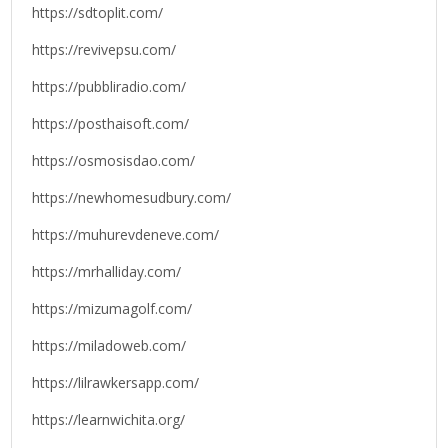
https://sdtoplit.com/
https://revivepsu.com/
https://pubbliradio.com/
https://posthaisoft.com/
https://osmosisdao.com/
https://newhomesudbury.com/
https://muhurevdeneve.com/
https://mrhalliday.com/
https://mizumagolf.com/
https://miladoweb.com/
https://lilrawkersapp.com/
https://learnwichita.org/