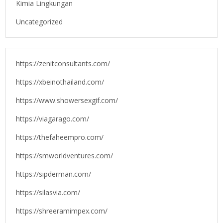
Kimia Lingkungan
Uncategorized
https://zenitconsultants.com/
https://xbeinothailand.com/
https://www.showersexgif.com/
https://viagarago.com/
https://thefaheempro.com/
https://smworldventures.com/
https://sipderman.com/
https://silasvia.com/
https://shreeramimpex.com/