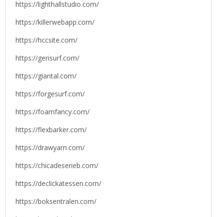
https://lighthallstudio.com/
https://killerwebapp.com/
https://hccsite.com/
https://gerisurf.com/
https://giantal.com/
https://forgesurf.com/
https://foamfancy.com/
https://flexbarker.com/
https://drawyarn.com/
https://chicadeserieb.com/
https://declickatessen.com/
https://boksentralen.com/