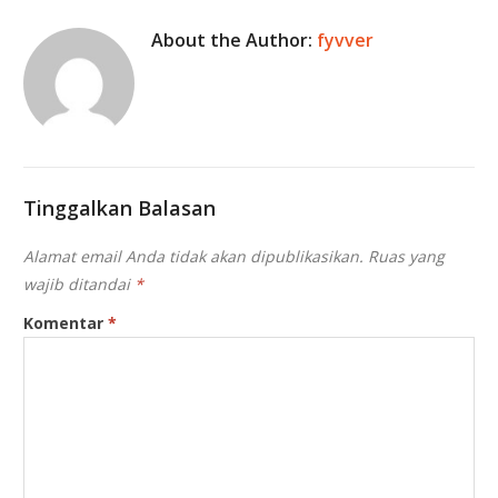
About the Author:
fyvver
Tinggalkan Balasan
Alamat email Anda tidak akan dipublikasikan.
Ruas yang
wajib ditandai
*
Komentar
*