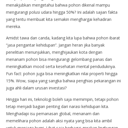
menakjubkan mengetahui bahwa pohon dikenal mampu
mengurangi polusi udara hingga 50%? Ini adalah sajian fakta
yang tentu membuat kita semakin menghargai kehadiran
mereka.
Amidst tawa dan canda, kadang kita lupa bahwa pohon ibarat
“jasa pengantar kehidupan”. Jangan heran jika banyak
penelitian menunjukkan, menghijaukan kota dengan
menanam pohon bisa mengurangi gelombang panas dan
meningkatkan mood serta kesehatan mental penduduknya.
Fun fact: pohon juga bisa meningkatkan nilai properti hingga
15%. Wow, siapa yang sangka bahwa penghias pekarangan ini
juga ahli dalam urusan investasi?
Hingga hari ini, teknologi boleh saja memimpin, tetapi pohon
tetap menjadi bagian penting dari narasi kehidupan kita.
Menghadapi isu pemanasan global, menanam dan
memelihara pohon adalah aksi nyata yang bisa kita ambil
untuk menjaga bumi. Lihat saja berbagai gerakan lingkungan