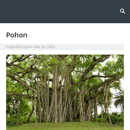
Fyvver menghadirkan inovasi dan edukasi di bidang kimia lingkungan,
Fyvver: Inovasi dan Edukasi di
membahas solusi ilmiah untuk menjaga alam melalui teknologi, riset, dan
kesadaran berkelanjutan.
Bidang Kimia Lingkungan
Pohon
Posted by
fyvver
Mei 26, 2026