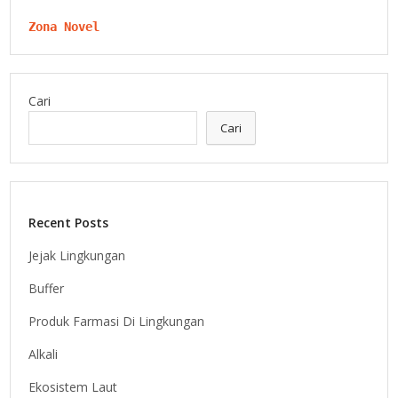
Zona Novel
Cari
Cari
Recent Posts
Jejak Lingkungan
Buffer
Produk Farmasi Di Lingkungan
Alkali
Ekosistem Laut