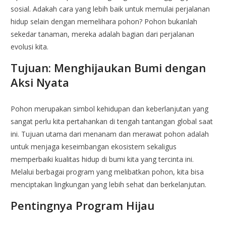
sosial. Adakah cara yang lebih baik untuk memulai perjalanan
hidup selain dengan memelihara pohon? Pohon bukanlah
sekedar tanaman, mereka adalah bagian dari perjalanan
evolusi kita.
Tujuan: Menghijaukan Bumi dengan
Aksi Nyata
Pohon merupakan simbol kehidupan dan keberlanjutan yang
sangat perlu kita pertahankan di tengah tantangan global saat
ini. Tujuan utama dari menanam dan merawat pohon adalah
untuk menjaga keseimbangan ekosistem sekaligus
memperbaiki kualitas hidup di bumi kita yang tercinta ini.
Melalui berbagai program yang melibatkan pohon, kita bisa
menciptakan lingkungan yang lebih sehat dan berkelanjutan.
Pentingnya Program Hijau