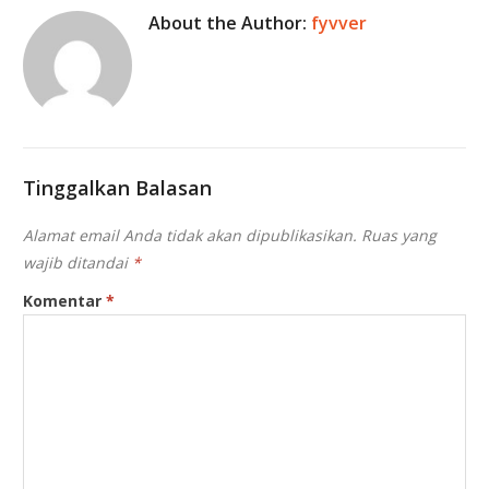
About the Author:
fyvver
Tinggalkan Balasan
Alamat email Anda tidak akan dipublikasikan.
Ruas yang
wajib ditandai
*
Komentar
*