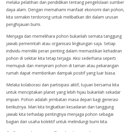
melalui pelatihan dan pendidikan tentang pengelolaan sumber
daya alam. Dengan memahami manfaat ekonomi dari pohon,
kita semakin terdorong untuk melibatkan diri dalam urusan
penghijauan bumi.
Menjaga dan memelihara pohon bukanlah semata tanggung
jawab pemerintah atau organisasi lingkungan saja. Setiap
individu memiliki peran penting dalam memastikan kehadiran
pohon di sekitar kita tetap terjaga. Aksi sederhana seperti
memupuk dan menyiram pohon di taman atau pekarangan
rumah dapat memberikan dampak positif yang luar biasa.
Melalui kolaborasi dan partisipasi aktif, tujuan bersama kita
untuk menciptakan planet yang lebih hijau bukanlah sekadar
impian. Pohon adalah jembatan masa depan bagi generasi
berikutnya. Mari kita tingkatkan kesadaran dan tanggung
jawab kita terhadap pentingnya menjaga pohon sebagai
bagian dari usaha kolektif untuk melindungi bumi kita.