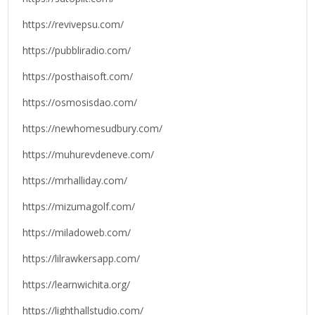
https://revivepsu.com/
https://pubbliradio.com/
https://posthaisoft.com/
https://osmosisdao.com/
https://newhomesudbury.com/
https://muhurevdeneve.com/
https://mrhalliday.com/
https://mizumagolf.com/
https://miladoweb.com/
https://lilrawkersapp.com/
https://learnwichita.org/
https://lighthallstudio.com/