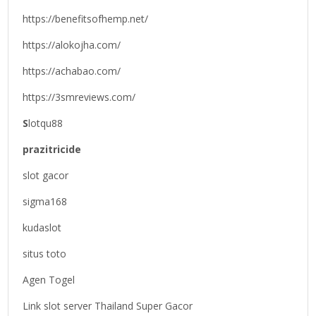
https://benefitsofhemp.net/
https://alokojha.com/
https://achabao.com/
https://3smreviews.com/
S
lotqu88
prazitricide
slot gacor
sigma168
kudaslot
situs toto
Agen Togel
Link slot server Thailand Super Gacor