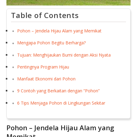
Table of Contents
Pohon – Jendela Hijau Alam yang Memikat
Mengapa Pohon Begitu Berharga?
Tujuan: Menghijaukan Bumi dengan Aksi Nyata
Pentingnya Program Hijau
Manfaat Ekonomi dari Pohon
9 Contoh yang Berkaitan dengan “Pohon”
6 Tips Menjaga Pohon di Lingkungan Sekitar
Pohon – Jendela Hijau Alam yang
Memikat