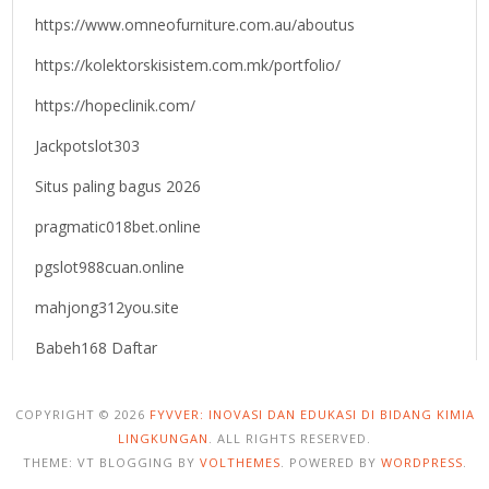
https://www.omneofurniture.com.au/aboutus
https://kolektorskisistem.com.mk/portfolio/
https://hopeclinik.com/
Jackpotslot303
Situs paling bagus 2026
pragmatic018bet.online
pgslot988cuan.online
mahjong312you.site
Babeh168 Daftar
COPYRIGHT © 2026
FYVVER: INOVASI DAN EDUKASI DI BIDANG KIMIA
LINGKUNGAN
. ALL RIGHTS RESERVED.
THEME: VT BLOGGING BY
VOLTHEMES
. POWERED BY
WORDPRESS
.