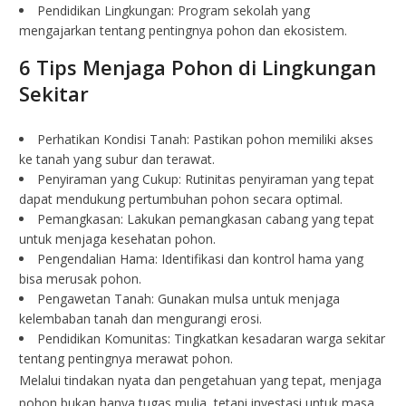
Pendidikan Lingkungan: Program sekolah yang
mengajarkan tentang pentingnya pohon dan ekosistem.
6 Tips Menjaga Pohon di Lingkungan
Sekitar
Perhatikan Kondisi Tanah: Pastikan pohon memiliki akses
ke tanah yang subur dan terawat.
Penyiraman yang Cukup: Rutinitas penyiraman yang tepat
dapat mendukung pertumbuhan pohon secara optimal.
Pemangkasan: Lakukan pemangkasan cabang yang tepat
untuk menjaga kesehatan pohon.
Pengendalian Hama: Identifikasi dan kontrol hama yang
bisa merusak pohon.
Pengawetan Tanah: Gunakan mulsa untuk menjaga
kelembaban tanah dan mengurangi erosi.
Pendidikan Komunitas: Tingkatkan kesadaran warga sekitar
tentang pentingnya merawat pohon.
Melalui tindakan nyata dan pengetahuan yang tepat, menjaga
pohon bukan hanya tugas mulia, tetapi investasi untuk masa