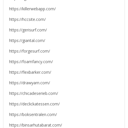
https://killerwebapp.com/
https://hccsite.com/
https://gerisurf.com/
https://giantal.com/
https://forgesurf.com/
https://foamfancy.com/
https://flexbarker.com/
https://drawyarn.com/
https://chicadeserieb.com/
https://declickatessen.com/
https://boksentralen.com/
https://binsarhutabarat.com/