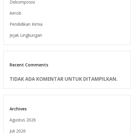
Dekomposisi
Aerob
Pendidikan Kimia
Jejak Lingkungan
Recent Comments
TIDAK ADA KOMENTAR UNTUK DITAMPILKAN.
Archives
Agustus 2026
Juli 2026