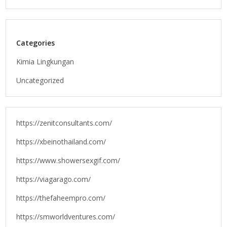
Categories
Kimia Lingkungan
Uncategorized
https://zenitconsultants.com/
https://xbeinothailand.com/
https://www.showersexgif.com/
https://viagarago.com/
https://thefaheempro.com/
https://smworldventures.com/