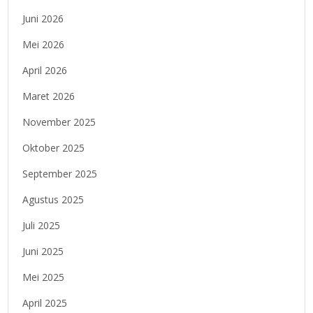
Juni 2026
Mei 2026
April 2026
Maret 2026
November 2025
Oktober 2025
September 2025
Agustus 2025
Juli 2025
Juni 2025
Mei 2025
April 2025