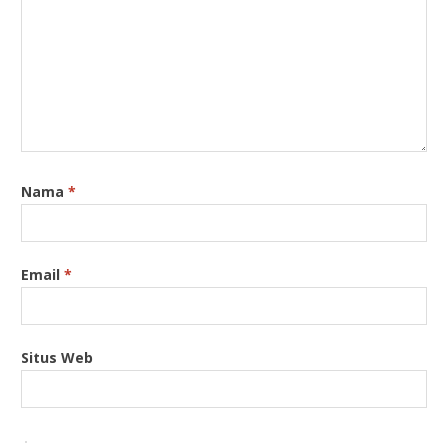
Nama
*
Email
*
Situs Web