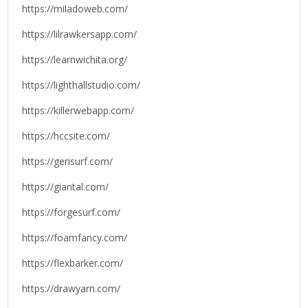
https://miladoweb.com/
https://lilrawkersapp.com/
https://learnwichita.org/
https://lighthallstudio.com/
https://killerwebapp.com/
https://hccsite.com/
https://gerisurf.com/
https://giantal.com/
https://forgesurf.com/
https://foamfancy.com/
https://flexbarker.com/
https://drawyarn.com/