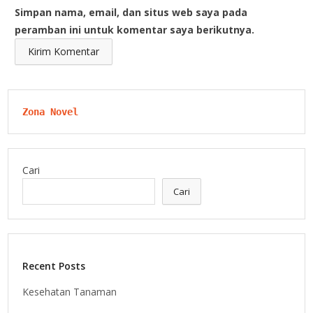
Simpan nama, email, dan situs web saya pada
peramban ini untuk komentar saya berikutnya.
Zona Novel
Cari
Cari
Recent Posts
Kesehatan Tanaman