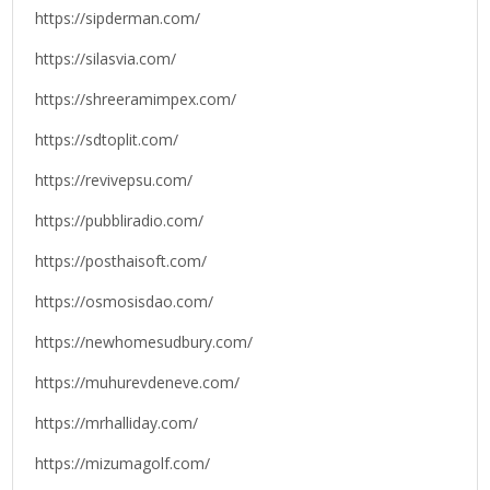
https://sipderman.com/
https://silasvia.com/
https://shreeramimpex.com/
https://sdtoplit.com/
https://revivepsu.com/
https://pubbliradio.com/
https://posthaisoft.com/
https://osmosisdao.com/
https://newhomesudbury.com/
https://muhurevdeneve.com/
https://mrhalliday.com/
https://mizumagolf.com/