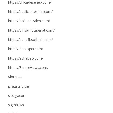
https://chicadeserieb.com/
https://declickatessen.com/
https://boksentralen.com/
https://binsarhutabarat.com/
https://benefitsofhemp.net/
https://alokojha.com/
https://achabao.com/
https://3smreviews.com/
S
lotqu88
prazitricide
slot gacor
sigma168