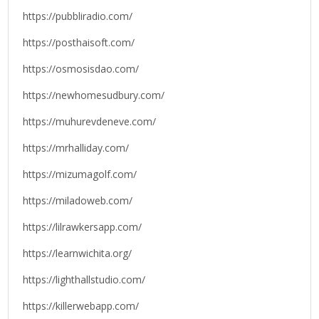
https://pubbliradio.com/
https://posthaisoft.com/
https://osmosisdao.com/
https://newhomesudbury.com/
https://muhurevdeneve.com/
https://mrhalliday.com/
https://mizumagolf.com/
https://miladoweb.com/
https://lilrawkersapp.com/
https://learnwichita.org/
https://lighthallstudio.com/
https://killerwebapp.com/