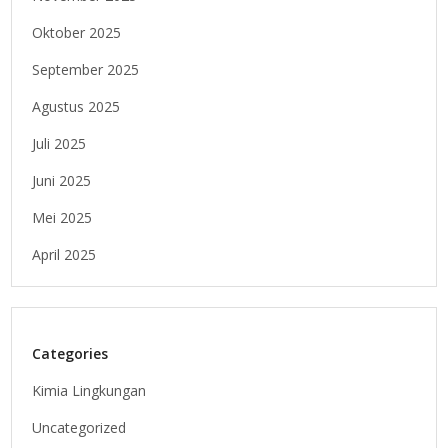
Oktober 2025
September 2025
Agustus 2025
Juli 2025
Juni 2025
Mei 2025
April 2025
Categories
Kimia Lingkungan
Uncategorized