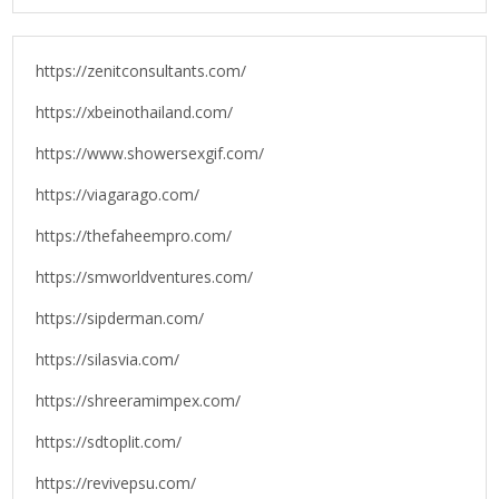
https://zenitconsultants.com/
https://xbeinothailand.com/
https://www.showersexgif.com/
https://viagarago.com/
https://thefaheempro.com/
https://smworldventures.com/
https://sipderman.com/
https://silasvia.com/
https://shreeramimpex.com/
https://sdtoplit.com/
https://revivepsu.com/