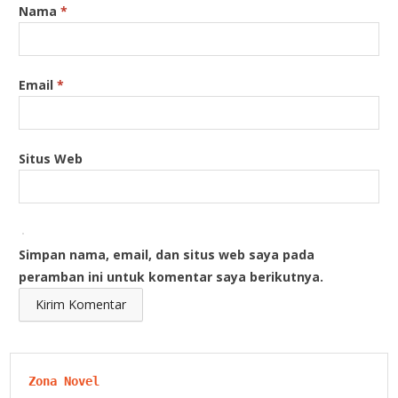
Nama
*
Email
*
Situs Web
Simpan nama, email, dan situs web saya pada
peramban ini untuk komentar saya berikutnya.
Zona Novel