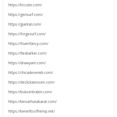
https://hccsite.com/
https://gerisurf.com/
https://giantal.com/
https://forgesurf.com/
https://foamfancy.com/
https://flexbarker.com/
https://drawyarn.com/
https://chicadeserieb.com/
https://declickatessen.com/
https://boksentralen.com/
https://binsarhutabarat.com/
https://benefitsofhemp.net/