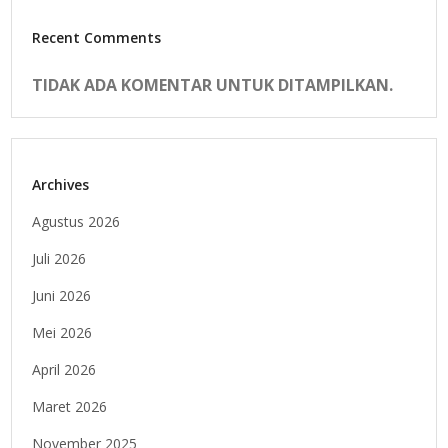
Recent Comments
TIDAK ADA KOMENTAR UNTUK DITAMPILKAN.
Archives
Agustus 2026
Juli 2026
Juni 2026
Mei 2026
April 2026
Maret 2026
November 2025