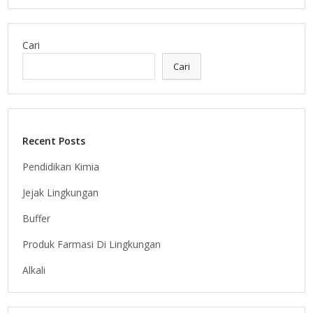
Cari
Cari
Recent Posts
Pendidikan Kimia
Jejak Lingkungan
Buffer
Produk Farmasi Di Lingkungan
Alkali