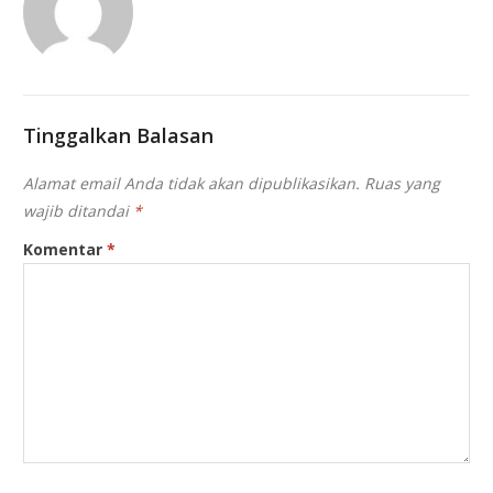
Tinggalkan Balasan
Alamat email Anda tidak akan dipublikasikan.
Ruas yang
wajib ditandai
*
Komentar
*