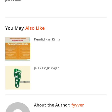
You May
Also Like
Pendidikan Kimia
Jejak Lingkungan
About the Author:
fyvver