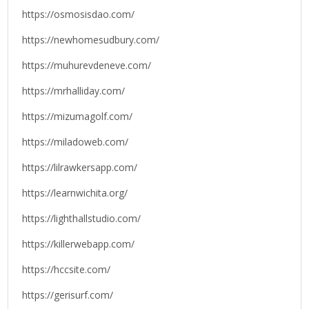
https://osmosisdao.com/
https://newhomesudbury.com/
https://muhurevdeneve.com/
https://mrhalliday.com/
https://mizumagolf.com/
https://miladoweb.com/
https://lilrawkersapp.com/
https://learnwichita.org/
https://lighthallstudio.com/
https://killerwebapp.com/
https://hccsite.com/
https://gerisurf.com/