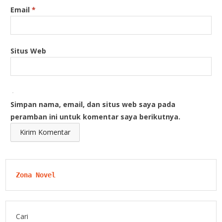
Email
*
Situs Web
Simpan nama, email, dan situs web saya pada
peramban ini untuk komentar saya berikutnya.
Zona Novel
Cari