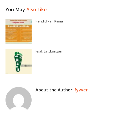
You May
Also Like
Pendidikan Kimia
Jejak Lingkungan
About the Author:
fyvver