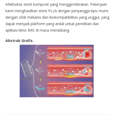
efektivitas stent komposit yang menggembirakan. Pekerjaan
kami menghasilkan stent PLLA dengan penyangga tipis murni
dengan sifat mekanis dan biokompatibilitas yang unggul, yang
dapat menjadi platform yang andal untuk penelitian dan
aplikasi klinis BRS di masa mendatang.
Abstrak Grafis.