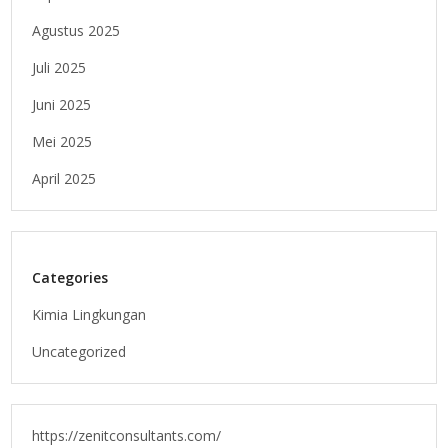
Agustus 2025
Juli 2025
Juni 2025
Mei 2025
April 2025
Categories
Kimia Lingkungan
Uncategorized
https://zenitconsultants.com/