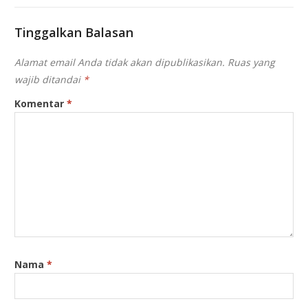
Tinggalkan Balasan
Alamat email Anda tidak akan dipublikasikan.
Ruas yang
wajib ditandai
*
Komentar
*
Nama
*