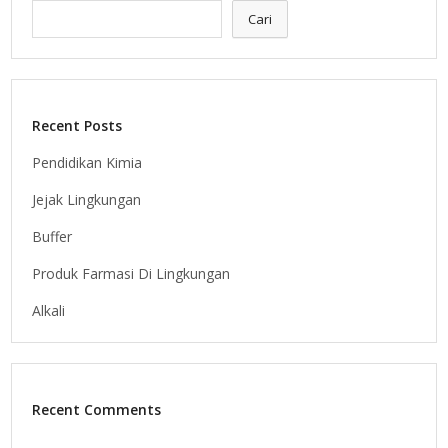
Cari
Recent Posts
Pendidikan Kimia
Jejak Lingkungan
Buffer
Produk Farmasi Di Lingkungan
Alkali
Recent Comments