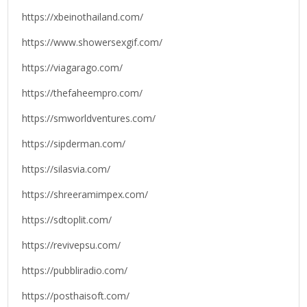
https://xbeinothailand.com/
https://www.showersexgif.com/
https://viagarago.com/
https://thefaheempro.com/
https://smworldventures.com/
https://sipderman.com/
https://silasvia.com/
https://shreeramimpex.com/
https://sdtoplit.com/
https://revivepsu.com/
https://pubbliradio.com/
https://posthaisoft.com/