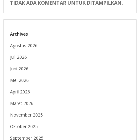
TIDAK ADA KOMENTAR UNTUK DITAMPILKAN.
Archives
Agustus 2026
Juli 2026
Juni 2026
Mei 2026
April 2026
Maret 2026
November 2025
Oktober 2025
September 2025