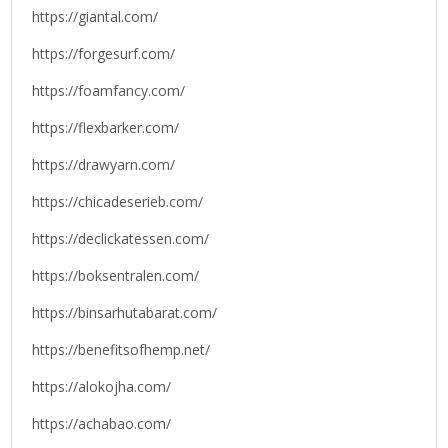
https://giantal.com/
https://forgesurf.com/
https://foamfancy.com/
https://flexbarker.com/
https://drawyarn.com/
https://chicadeserieb.com/
https://declickatessen.com/
https://boksentralen.com/
https://binsarhutabarat.com/
https://benefitsofhemp.net/
https://alokojha.com/
https://achabao.com/