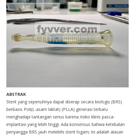
ABSTRAK
Stent yang sepenuhnya dapat diserap secara biologis (BRS)
berbasis Poli(L-asam laktat) (PLLA) generasi terbaru
menghadapi tantangan serius karena risiko klinis pasca-
implantasi yang lebih tinggi. Ada konsensus bahwa ketebalan
penyangga BRS jauh melebihi stent logam; ini adalah alasan