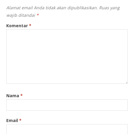
Alamat email Anda tidak akan dipublikasikan.
Ruas yang
wajib ditandai
*
Komentar
*
Nama
*
Email
*