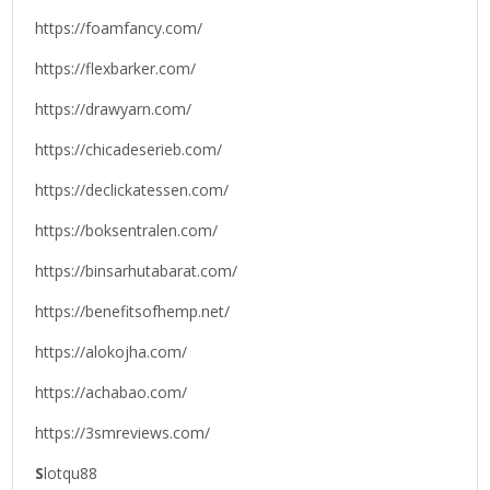
https://foamfancy.com/
https://flexbarker.com/
https://drawyarn.com/
https://chicadeserieb.com/
https://declickatessen.com/
https://boksentralen.com/
https://binsarhutabarat.com/
https://benefitsofhemp.net/
https://alokojha.com/
https://achabao.com/
https://3smreviews.com/
S
lotqu88