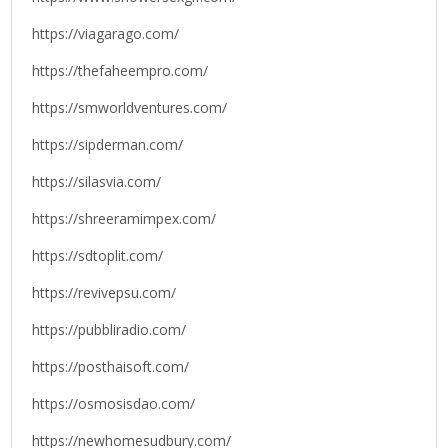
https://viagarago.com/
https://thefaheempro.com/
https://smworldventures.com/
https://sipderman.com/
https://silasvia.com/
https://shreeramimpex.com/
https://sdtoplit.com/
https://revivepsu.com/
https://pubbliradio.com/
https://posthaisoft.com/
https://osmosisdao.com/
https://newhomesudbury.com/