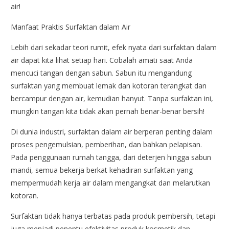
air!
Manfaat Praktis Surfaktan dalam Air
Lebih dari sekadar teori rumit, efek nyata dari surfaktan dalam
air dapat kita lihat setiap hari. Cobalah amati saat Anda
mencuci tangan dengan sabun. Sabun itu mengandung
surfaktan yang membuat lemak dan kotoran terangkat dan
bercampur dengan air, kemudian hanyut. Tanpa surfaktan ini,
mungkin tangan kita tidak akan pernah benar-benar bersih!
Di dunia industri, surfaktan dalam air berperan penting dalam
proses pengemulsian, pemberihan, dan bahkan pelapisan.
Pada penggunaan rumah tangga, dari deterjen hingga sabun
mandi, semua bekerja berkat kehadiran surfaktan yang
mempermudah kerja air dalam mengangkat dan melarutkan
kotoran.
Surfaktan tidak hanya terbatas pada produk pembersih, tetapi
juga menjadi penentu efektivitas produk kosmetik dan