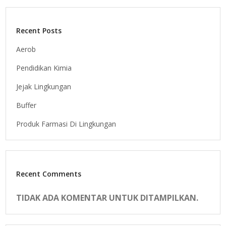
Recent Posts
Aerob
Pendidikan Kimia
Jejak Lingkungan
Buffer
Produk Farmasi Di Lingkungan
Recent Comments
TIDAK ADA KOMENTAR UNTUK DITAMPILKAN.