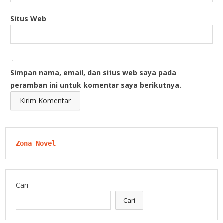
Situs Web
Simpan nama, email, dan situs web saya pada
peramban ini untuk komentar saya berikutnya.
Zona Novel
Cari
Cari