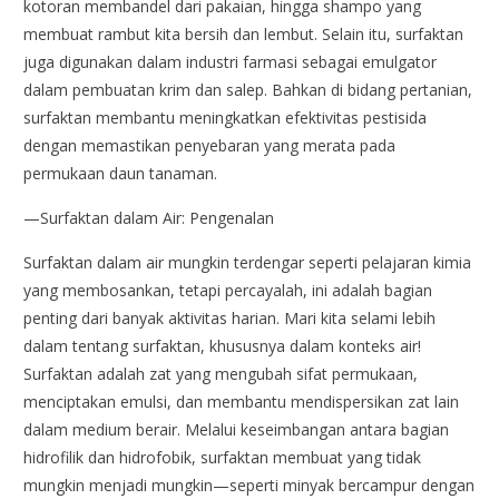
kotoran membandel dari pakaian, hingga shampo yang
membuat rambut kita bersih dan lembut. Selain itu, surfaktan
juga digunakan dalam industri farmasi sebagai emulgator
dalam pembuatan krim dan salep. Bahkan di bidang pertanian,
surfaktan membantu meningkatkan efektivitas pestisida
dengan memastikan penyebaran yang merata pada
permukaan daun tanaman.
—Surfaktan dalam Air: Pengenalan
Surfaktan dalam air mungkin terdengar seperti pelajaran kimia
yang membosankan, tetapi percayalah, ini adalah bagian
penting dari banyak aktivitas harian. Mari kita selami lebih
dalam tentang surfaktan, khususnya dalam konteks air!
Surfaktan adalah zat yang mengubah sifat permukaan,
menciptakan emulsi, dan membantu mendispersikan zat lain
dalam medium berair. Melalui keseimbangan antara bagian
hidrofilik dan hidrofobik, surfaktan membuat yang tidak
mungkin menjadi mungkin—seperti minyak bercampur dengan