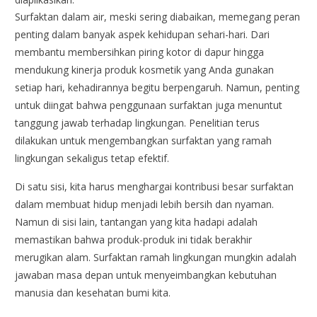
Surfaktan dalam air, meski sering diabaikan, memegang peran
penting dalam banyak aspek kehidupan sehari-hari. Dari
membantu membersihkan piring kotor di dapur hingga
mendukung kinerja produk kosmetik yang Anda gunakan
setiap hari, kehadirannya begitu berpengaruh. Namun, penting
untuk diingat bahwa penggunaan surfaktan juga menuntut
tanggung jawab terhadap lingkungan. Penelitian terus
dilakukan untuk mengembangkan surfaktan yang ramah
lingkungan sekaligus tetap efektif.
Di satu sisi, kita harus menghargai kontribusi besar surfaktan
dalam membuat hidup menjadi lebih bersih dan nyaman.
Namun di sisi lain, tantangan yang kita hadapi adalah
memastikan bahwa produk-produk ini tidak berakhir
merugikan alam. Surfaktan ramah lingkungan mungkin adalah
jawaban masa depan untuk menyeimbangkan kebutuhan
manusia dan kesehatan bumi kita.