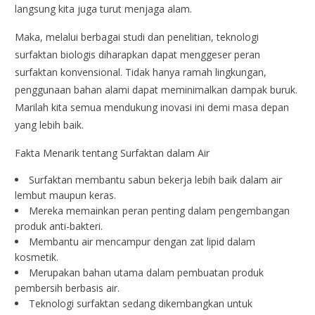
langsung kita juga turut menjaga alam.
Maka, melalui berbagai studi dan penelitian, teknologi
surfaktan biologis diharapkan dapat menggeser peran
surfaktan konvensional. Tidak hanya ramah lingkungan,
penggunaan bahan alami dapat meminimalkan dampak buruk.
Marilah kita semua mendukung inovasi ini demi masa depan
yang lebih baik.
Fakta Menarik tentang Surfaktan dalam Air
Surfaktan membantu sabun bekerja lebih baik dalam air
lembut maupun keras.
Mereka memainkan peran penting dalam pengembangan
produk anti-bakteri.
Membantu air mencampur dengan zat lipid dalam
kosmetik.
Merupakan bahan utama dalam pembuatan produk
pembersih berbasis air.
Teknologi surfaktan sedang dikembangkan untuk