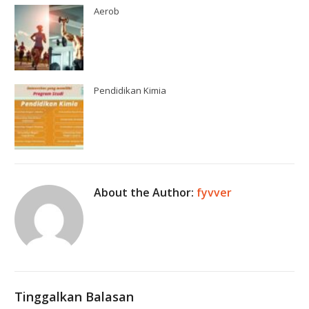
Aerob
Pendidikan Kimia
About the Author:
fyvver
Tinggalkan Balasan