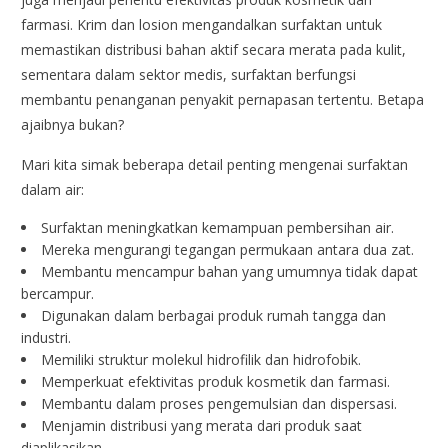
farmasi. Krim dan losion mengandalkan surfaktan untuk
memastikan distribusi bahan aktif secara merata pada kulit,
sementara dalam sektor medis, surfaktan berfungsi
membantu penanganan penyakit pernapasan tertentu. Betapa
ajaibnya bukan?
Mari kita simak beberapa detail penting mengenai surfaktan
dalam air:
Surfaktan meningkatkan kemampuan pembersihan air.
Mereka mengurangi tegangan permukaan antara dua zat.
Membantu mencampur bahan yang umumnya tidak dapat
bercampur.
Digunakan dalam berbagai produk rumah tangga dan
industri.
Memiliki struktur molekul hidrofilik dan hidrofobik.
Memperkuat efektivitas produk kosmetik dan farmasi.
Membantu dalam proses pengemulsian dan dispersasi.
Menjamin distribusi yang merata dari produk saat
diaplikasikan.