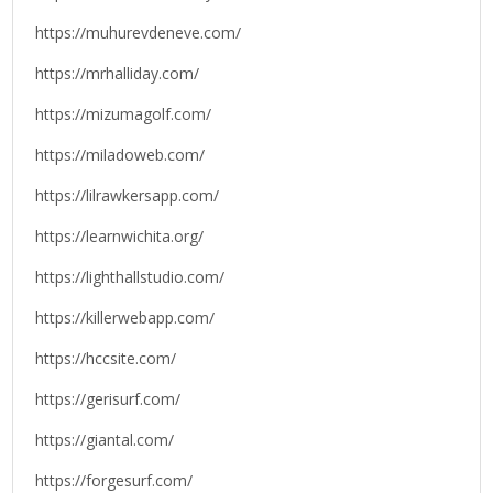
https://muhurevdeneve.com/
https://mrhalliday.com/
https://mizumagolf.com/
https://miladoweb.com/
https://lilrawkersapp.com/
https://learnwichita.org/
https://lighthallstudio.com/
https://killerwebapp.com/
https://hccsite.com/
https://gerisurf.com/
https://giantal.com/
https://forgesurf.com/