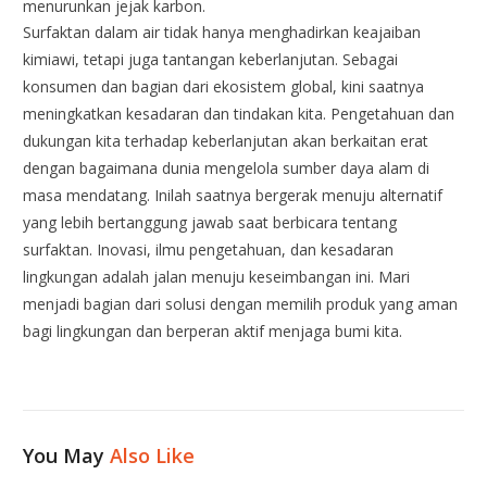
menurunkan jejak karbon.
Surfaktan dalam air tidak hanya menghadirkan keajaiban
kimiawi, tetapi juga tantangan keberlanjutan. Sebagai
konsumen dan bagian dari ekosistem global, kini saatnya
meningkatkan kesadaran dan tindakan kita. Pengetahuan dan
dukungan kita terhadap keberlanjutan akan berkaitan erat
dengan bagaimana dunia mengelola sumber daya alam di
masa mendatang. Inilah saatnya bergerak menuju alternatif
yang lebih bertanggung jawab saat berbicara tentang
surfaktan. Inovasi, ilmu pengetahuan, dan kesadaran
lingkungan adalah jalan menuju keseimbangan ini. Mari
menjadi bagian dari solusi dengan memilih produk yang aman
bagi lingkungan dan berperan aktif menjaga bumi kita.
You May
Also Like