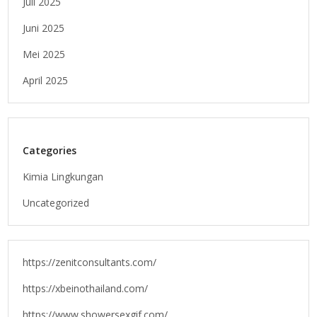
Juli 2025
Juni 2025
Mei 2025
April 2025
Categories
Kimia Lingkungan
Uncategorized
https://zenitconsultants.com/
https://xbeinothailand.com/
https://www.showersexgif.com/