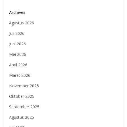
Archives
Agustus 2026
Juli 2026
Juni 2026
Mei 2026
April 2026
Maret 2026
November 2025
Oktober 2025
September 2025
Agustus 2025